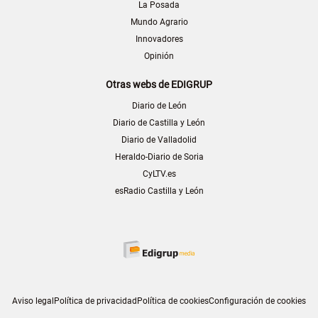
La Posada
Mundo Agrario
Innovadores
Opinión
Otras webs de EDIGRUP
Diario de León
Diario de Castilla y León
Diario de Valladolid
Heraldo-Diario de Soria
CyLTV.es
esRadio Castilla y León
Aviso legal
Política de privacidad
Política de cookies
Configuración de cookies