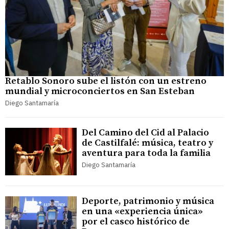
Retablo Sonoro sube el listón con un estreno
mundial y microconciertos en San Esteban
Diego Santamaría
Del Camino del Cid al Palacio
de Castilfalé: música, teatro y
aventura para toda la familia
Diego Santamaría
Deporte, patrimonio y música
en una «experiencia única»
por el casco histórico de