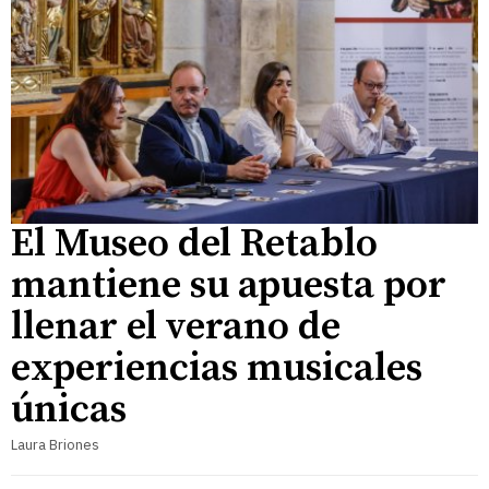
El Museo del Retablo
mantiene su apuesta por
llenar el verano de
experiencias musicales
únicas
Laura Briones