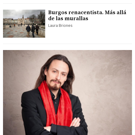
Burgos renacentista. Más allá
de las murallas
Laura Briones