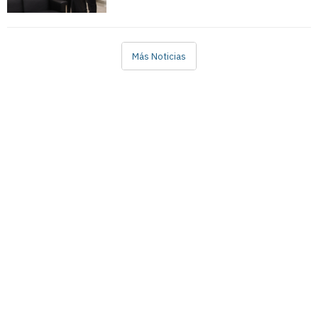
Más Noticias