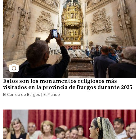
Estos son los monumentos religiosos más
visitados en la provincia de Burgos durante 2025
El Correo de Burgos | El Mundo