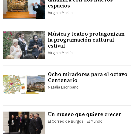
espacios
Virginia Martín
Música y teatro protagonizan
la programación cultural
estival
Virginia Martín
Ocho miradores para el octavo
Centenario
Natalia Escribano
Un museo que quiere crecer
El Correo de Burgos | El Mundo