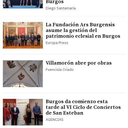
Burgos
Diego Santamaría
La Fundación Ars Burgensis
asume la gestión del
patrimonio eclesial en Burgos
Europa Press
Villamorón abre por obras
Fuencisla Criado
Burgos da comienzo esta
tarde al VI Ciclo de Conciertos
de San Esteban
AGENCIAS