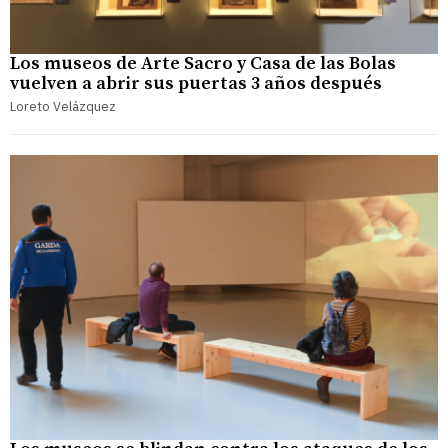
Los museos de Arte Sacro y Casa de las Bolas
vuelven a abrir sus puertas 3 años después
Loreto Velázquez