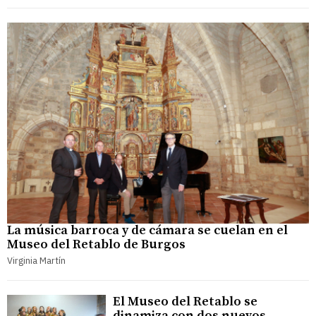
La música barroca y de cámara se cuelan en el
Museo del Retablo de Burgos
Virginia Martín
El Museo del Retablo se
dinamiza con dos nuevos