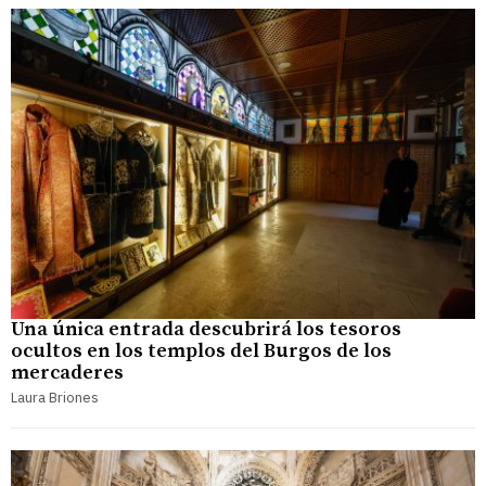
Una única entrada descubrirá los tesoros
ocultos en los templos del Burgos de los
mercaderes
Laura Briones