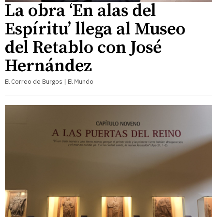
La obra ‘En alas del
Espíritu’ llega al Museo
del Retablo con José
Hernández
El Correo de Burgos | El Mundo