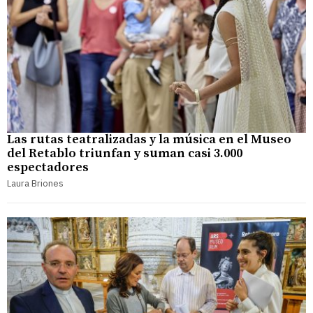
Las rutas teatralizadas y la música en el Museo
del Retablo triunfan y suman casi 3.000
espectadores
Laura Briones