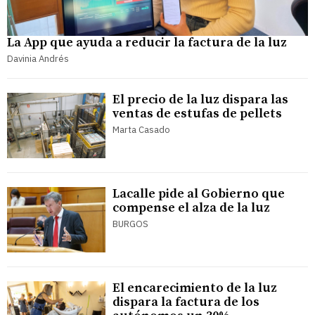
La App que ayuda a reducir la factura de la luz
Davinia Andrés
El precio de la luz dispara las
ventas de estufas de pellets
Marta Casado
Lacalle pide al Gobierno que
compense el alza de la luz
BURGOS
El encarecimiento de la luz
dispara la factura de los