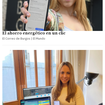
El ahorro energético en un clic
El Correo de Burgos | El Mundo