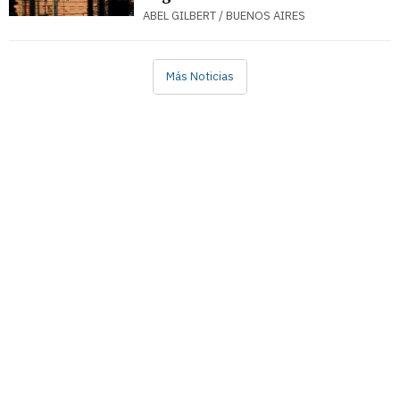
ABEL GILBERT / BUENOS AIRES
Más Noticias