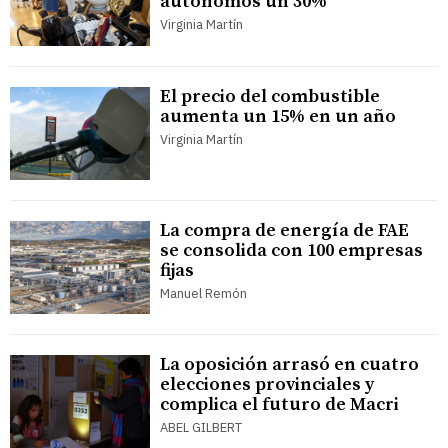
autónomos un 30%
Virginia Martín
El precio del combustible
aumenta un 15% en un año
Virginia Martín
La compra de energía de FAE
se consolida con 100 empresas
fijas
Manuel Remón
La oposición arrasó en cuatro
elecciones provinciales y
complica el futuro de Macri
ABEL GILBERT