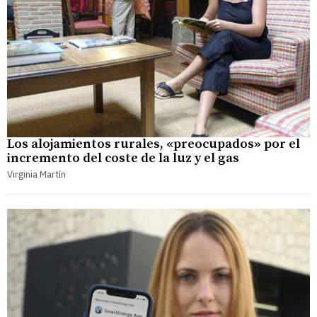
Los alojamientos rurales, «preocupados» por el
incremento del coste de la luz y el gas
Virginia Martín