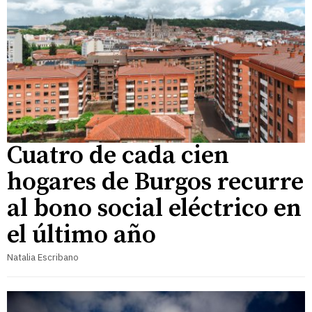
Cuatro de cada cien
hogares de Burgos recurre
al bono social eléctrico en
el último año
Natalia Escribano