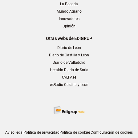
La Posada
Mundo Agrario
Innovadores
Opinión
Otras webs de EDIGRUP
Diario de León
Diario de Castilla y León
Diario de Valladolid
Heraldo-Diario de Soria
CyLTV.es
esRadio Castilla y León
Aviso legal
Política de privacidad
Política de cookies
Configuración de cookies