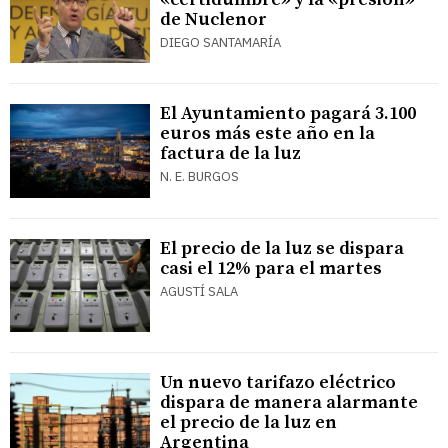
de Nuclenor
DIEGO SANTAMARÍA
El Ayuntamiento pagará 3.100
euros más este año en la
factura de la luz
N. E. BURGOS
El precio de la luz se dispara
casi el 12% para el martes
AGUSTÍ SALA
Un nuevo tarifazo eléctrico
dispara de manera alarmante
el precio de la luz en
Argentina