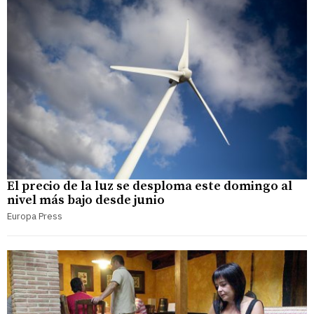
El precio de la luz se desploma este domingo al
nivel más bajo desde junio
Europa Press