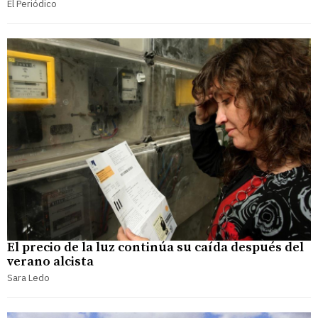
El Periódico
El precio de la luz continúa su caída después del
verano alcista
Sara Ledo