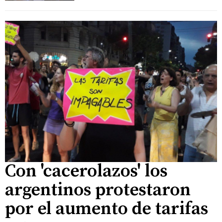
Con 'cacerolazos' los
argentinos protestaron
por el aumento de tarifas