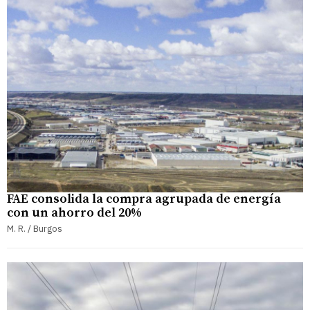
FAE consolida la compra agrupada de energía
con un ahorro del 20%
M. R. / Burgos