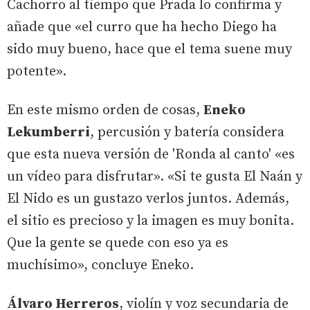
Cachorro al tiempo que Prada lo confirma y
añade que «el curro que ha hecho Diego ha
sido muy bueno, hace que el tema suene muy
potente».
En este mismo orden de cosas,
Eneko
Lekumberri
, percusión y batería considera
que esta nueva versión de 'Ronda al canto' «es
un vídeo para disfrutar». «Si te gusta El Naán y
El Nido es un gustazo verlos juntos. Además,
el sitio es precioso y la imagen es muy bonita.
Que la gente se quede con eso ya es
muchísimo», concluye Eneko.
Álvaro Herreros
, violín y voz secundaria de