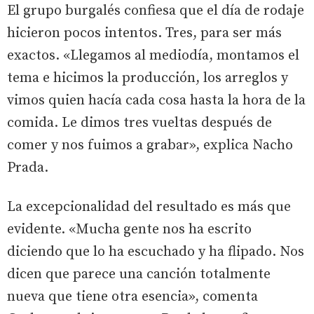
El grupo burgalés confiesa que el día de rodaje
hicieron pocos intentos. Tres, para ser más
exactos. «Llegamos al mediodía, montamos el
tema e hicimos la producción, los arreglos y
vimos quien hacía cada cosa hasta la hora de la
comida. Le dimos tres vueltas después de
comer y nos fuimos a grabar», explica Nacho
Prada.
La excepcionalidad del resultado es más que
evidente. «Mucha gente nos ha escrito
diciendo que lo ha escuchado y ha flipado. Nos
dicen que parece una canción totalmente
nueva que tiene otra esencia», comenta