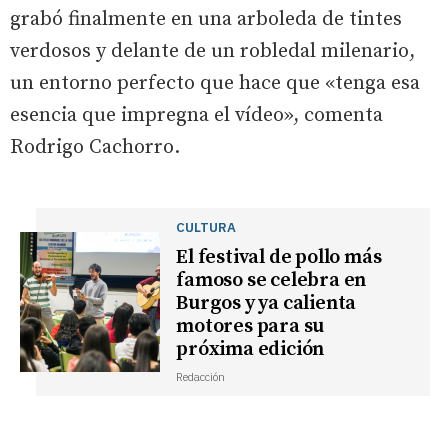
grabó finalmente en una arboleda de tintes
verdosos y delante de un robledal milenario,
un entorno perfecto que hace que «tenga esa
esencia que impregna el vídeo», comenta
Rodrigo Cachorro.
CULTURA
El festival de pollo más
famoso se celebra en
Burgos y ya calienta
motores para su
próxima edición
Redacción