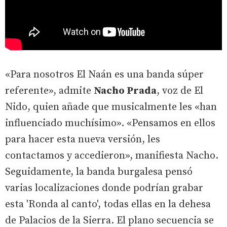
«Para nosotros El Naán es una banda súper
referente», admite
Nacho Prada
, voz de El
Nido, quien añade que musicalmente les «han
influenciado muchísimo». «Pensamos en ellos
para hacer esta nueva versión, les
contactamos y accedieron», manifiesta Nacho.
Seguidamente, la banda burgalesa pensó
varias localizaciones donde podrían grabar
esta 'Ronda al canto', todas ellas en la dehesa
de Palacios de la Sierra. El plano secuencia se