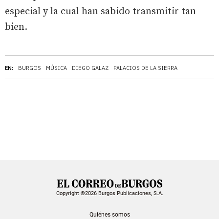
especial y la cual han sabido transmitir tan
bien.
EN:
BURGOS
MÚSICA
DIEGO GALAZ
PALACIOS DE LA SIERRA
Copyright ©2026 Burgos Publicaciones, S.A.
Quiénes somos