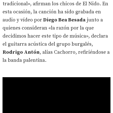
tradicional», afirman los chicos de El Nido. En
esta ocasión, la canción ha sido grabada en
audio y vídeo por
Diego Bea Besada
junto a
quienes consideran «la razón por la que
decidimos hacer este tipo de música», declara
el guitarra acústica del grupo burgalés,
Rodrigo Antón
, alias Cachorro, refiriéndose a
la banda palentina.