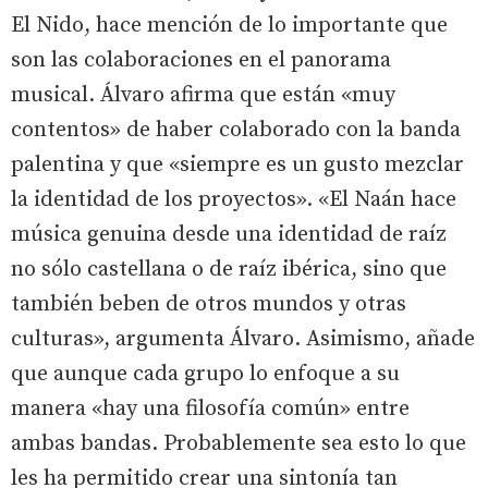
El Nido, hace mención de lo importante que
son las colaboraciones en el panorama
musical. Álvaro afirma que están «muy
contentos» de haber colaborado con la banda
palentina y que «siempre es un gusto mezclar
la identidad de los proyectos». «El Naán hace
música genuina desde una identidad de raíz
no sólo castellana o de raíz ibérica, sino que
también beben de otros mundos y otras
culturas», argumenta Álvaro. Asimismo, añade
que aunque cada grupo lo enfoque a su
manera «hay una filosofía común» entre
ambas bandas. Probablemente sea esto lo que
les ha permitido crear una sintonía tan