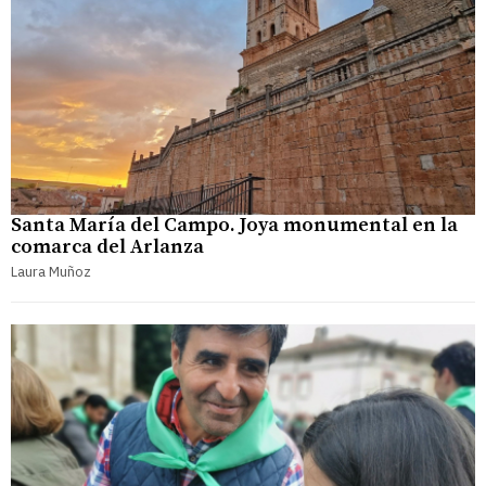
Santa María del Campo. Joya monumental en la
comarca del Arlanza
Laura Muñoz