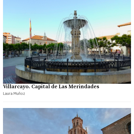
Villarcayo. Capital de Las Merindades
Laura Muñoz