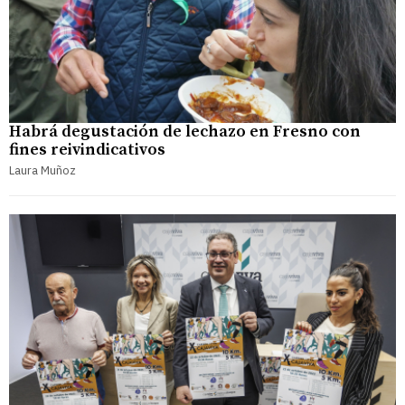
Habrá degustación de lechazo en Fresno con
fines reivindicativos
Laura Muñoz