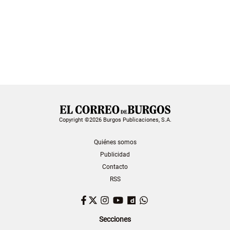
Copyright ©2026 Burgos Publicaciones, S.A.
Quiénes somos
Publicidad
Contacto
RSS
Facebook
Twitter
Instagram
YouTube
Dailymotion
WhatsApp
Secciones