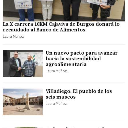
La X carrera 10KM Cajaviva de Burgos donará lo
recaudado al Banco de Alimentos
Laura Muñoz
Un nuevo pacto para avanzar
hacia la sostenibilidad
agroalimentaria
Laura Muñoz
Villadiego. El pueblo de los
seis museos
Laura Muñoz