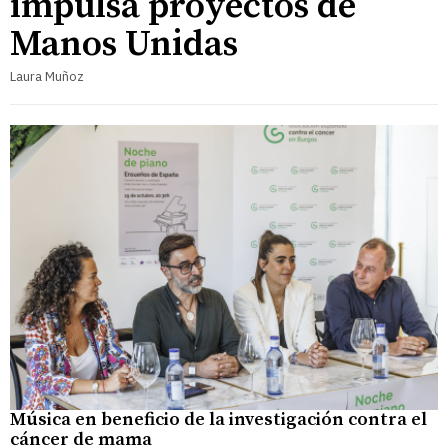
impulsa proyectos de
Manos Unidas
Laura Muñoz
Música en beneficio de la investigación contra el
cáncer de mama