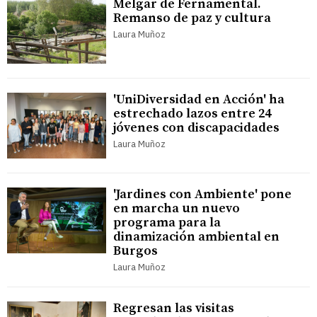
Melgar de Fernamental.
Remanso de paz y cultura
Laura Muñoz
'UniDiversidad en Acción' ha
estrechado lazos entre 24
jóvenes con discapacidades
Laura Muñoz
'Jardines con Ambiente' pone
en marcha un nuevo
programa para la
dinamización ambiental en
Burgos
Laura Muñoz
Regresan las visitas