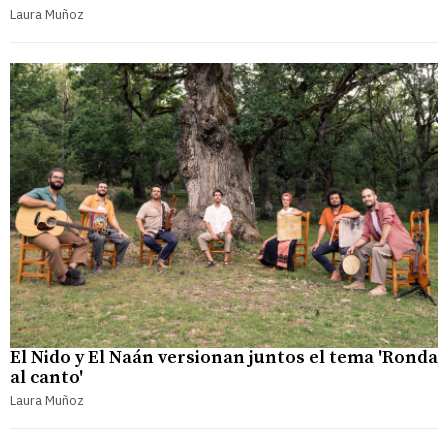
Laura Muñoz
El Nido y El Naán versionan juntos el tema 'Ronda
al canto'
Laura Muñoz