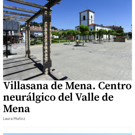
Villasana de Mena. Centro
neurálgico del Valle de
Mena
Laura Muñoz