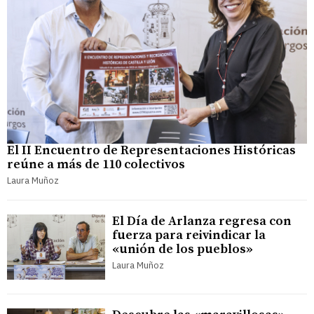
El II Encuentro de Representaciones Históricas
reúne a más de 110 colectivos
Laura Muñoz
El Día de Arlanza regresa con
fuerza para reivindicar la
«unión de los pueblos»
Laura Muñoz