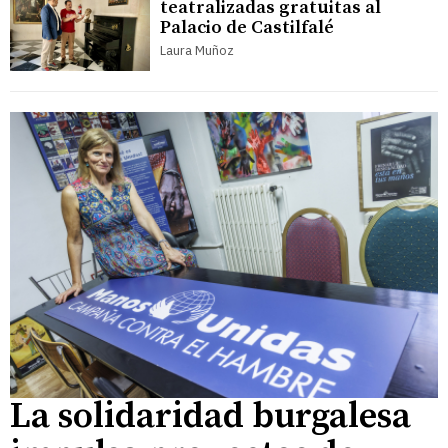
teatralizadas gratuitas al
Palacio de Castilfalé
Laura Muñoz
La solidaridad burgalesa