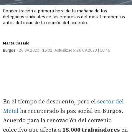
Concentración a primera hora de la mañana de los
delegados sindicales de las empresas del metal momentos
antes del inicio de la reunión del acuerdo.
Marta Casado
Burgos
20.09.2023 | 15:02
Actualizado:
20.09.2023 | 18:46
En el tiempo de descuento, pero el
sector del
Metal
ha recuperado la paz social en Burgos.
Acuerdo para la renovación del convenio
colectivo que afecta a
15.000 trabajadores
en