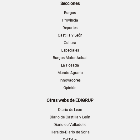
Secciones
Burgos
Provincia
Deportes
Castilla y León
Cultura
Especiales
Burgos Motor Actual
La Posada
Mundo Agrario
Innovadores
Opinión
Otras webs de EDIGRUP
Diario de León
Diario de Castilla y León
Diario de Valladolid
Heraldo-Diario de Soria
CyLTV.es