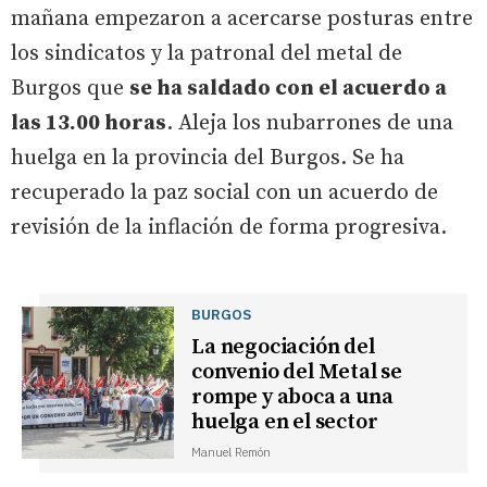
mañana empezaron a acercarse posturas entre
los sindicatos y la patronal del metal de
Burgos que
se ha saldado con el acuerdo a
las 13.00 horas
. Aleja los nubarrones de una
huelga en la provincia del Burgos. Se ha
recuperado la paz social con un acuerdo de
revisión de la inflación de forma progresiva.
BURGOS
La negociación del
convenio del Metal se
rompe y aboca a una
huelga en el sector
Manuel Remón