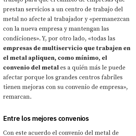
prestan servicios a un centro de trabajo del
metal no afecte al trabajador y «permanezcan
con la nueva empresa y mantengan las
condiciones». Y, por otro lado, «todas las
empresas de multiservicio que trabajen en
el metal apliquen, como mínimo, el
convenio del metal
es a quién más le puede
afectar porque los grandes centros fabriles
tienen mejoras con su convenio de empresa»,
remarcan.
Entre los mejores convenios
Con este acuerdo el convenio del metal de