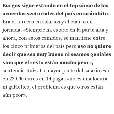
Burgos sigue estando en el top cinco de los
acuerdos sectoriales del país en su ámbito
.
Era el tercero en salarios y el cuarto en
jornada. «Siempre ha estado en la parte alta y
ahora, con estos cambios, se mantiene entre
los cinco primeros del país pero
eso no quiere
decir que sea muy bueno ni seamos geniales
sino que el resto están mucho peor
»,
sentencia Ruiz. La mayor parte del salario está
en 23.000 euros en 14 pagas «no es una locura
ni galáctico, el problema es que otros están
aún peor».