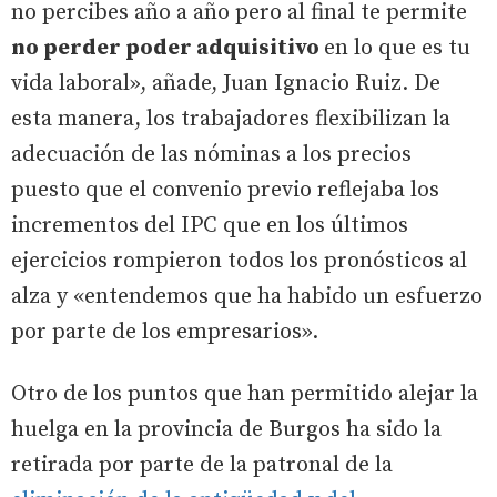
no percibes año a año pero al final te permite
no perder poder adquisitivo
en lo que es tu
vida laboral», añade, Juan Ignacio Ruiz. De
esta manera, los trabajadores flexibilizan la
adecuación de las nóminas a los precios
puesto que el convenio previo reflejaba los
incrementos del IPC que en los últimos
ejercicios rompieron todos los pronósticos al
alza y «entendemos que ha habido un esfuerzo
por parte de los empresarios».
Otro de los puntos que han permitido alejar la
huelga en la provincia de Burgos ha sido la
retirada por parte de la patronal de la