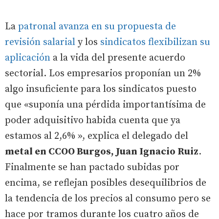
La
patronal avanza en su propuesta de
revisión salarial
y los
sindicatos flexibilizan su
aplicación
a la vida del presente acuerdo
sectorial. Los empresarios proponían un 2%
algo insuficiente para los sindicatos puesto
que «suponía una pérdida importantísima de
poder adquisitivo habida cuenta que ya
estamos al 2,6% », explica el delegado del
metal en CCOO Burgos, Juan Ignacio Ruiz
.
Finalmente se han pactado subidas por
encima, se reflejan posibles desequilibrios de
la tendencia de los precios al consumo pero se
hace por tramos durante los cuatro años de