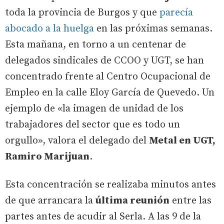
toda la provincia de Burgos y que
parecía
abocado a la huelga
en las próximas semanas.
Esta mañana, en torno a un centenar de
delegados sindicales de CCOO y UGT, se han
concentrado frente al Centro Ocupacional de
Empleo en la calle Eloy García de Quevedo. Un
ejemplo de «la imagen de unidad de los
trabajadores del sector que es todo un
orgullo», valora el delegado del
Metal en UGT,
Ramiro Marijuan
.
Esta concentración se realizaba minutos antes
de que arrancara la
última reunión
entre las
partes antes de acudir al Serla. A las 9 de la