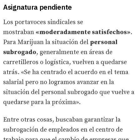
Asignatura pendiente
Los portavoces sindicales se
mostraban
«moderadamente satisfechos»
.
Para Marijuan la situación del
personal
subrogado
, generalmente en áreas de
carretilleros o logística, vuelven a quedarse
atrás. «Se ha centrado el acuerdo en el tema
salarial pero no logramos avanzar en la
situación del personal subrogado que vuelve a
quedarse para la próxima».
Entre otras cosas, buscaban garantizar la
subrogación de empleados en el centro de
trabajo para que el cambio de empresas que