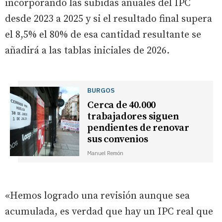
incorporando las subidas anuales del IPC
desde 2023 a 2025 y si el resultado final supera
el 8,5% el 80% de esa cantidad resultante se
añadirá a las tablas iniciales de 2026.
BURGOS
Cerca de 40.000
trabajadores siguen
pendientes de renovar
sus convenios
Manuel Remón
«Hemos logrado una revisión aunque sea
acumulada, es verdad que hay un IPC real que