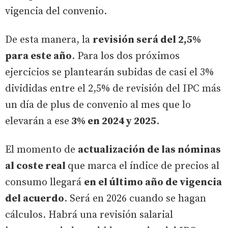
vigencia del convenio.
De esta manera, la
revisión será del 2,5%
para este año
. Para los dos próximos
ejercicios se plantearán subidas de casi el 3%
divididas entre el 2,5% de revisión del IPC más
un día de plus de convenio al mes que lo
elevarán a ese
3% en 2024 y 2025
.
El momento de
actualización de las nóminas
al coste real
que marca el índice de precios al
consumo llegará
en el último año de vigencia
del acuerdo
. Será en 2026 cuando se hagan
cálculos. Habrá una revisión salarial