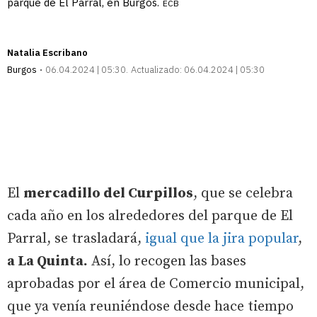
parque de El Parral, en Burgos.
ECB
Natalia Escribano
Burgos
06.04.2024 | 05:30
Actualizado:
06.04.2024 | 05:30
El
mercadillo del Curpillos
, que se celebra
cada año en los alrededores del parque de El
Parral, se trasladará,
igual que la jira popular
,
a La Quinta.
Así, lo recogen las bases
aprobadas por el área de Comercio municipal,
que ya venía reuniéndose desde hace tiempo