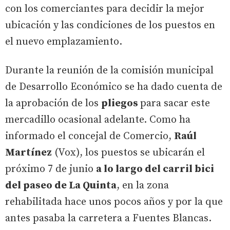
con los comerciantes para decidir la mejor
ubicación y las condiciones de los puestos en
el nuevo emplazamiento.
Durante la reunión de la comisión municipal
de Desarrollo Económico se ha dado cuenta de
la aprobación de los
pliegos
para sacar este
mercadillo ocasional adelante. Como ha
informado el concejal de Comercio,
Raúl
Martínez
(Vox), los puestos se ubicarán el
próximo 7 de junio
a lo largo del carril bici
del paseo de La Quinta
, en la zona
rehabilitada hace unos pocos años y por la que
antes pasaba la carretera a Fuentes Blancas.