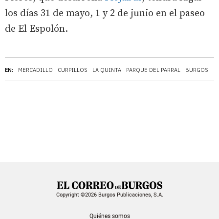
los días 31 de mayo, 1 y 2 de junio en el paseo
de El Espolón.
EN:
MERCADILLO
CURPILLOS
LA QUINTA
PARQUE DEL PARRAL
BURGOS
Copyright ©2026 Burgos Publicaciones, S.A.
Quiénes somos