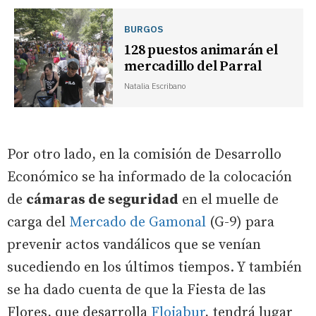
BURGOS
128 puestos animarán el
mercadillo del Parral
Natalia Escribano
Por otro lado, en la comisión de Desarrollo
Económico se ha informado de la colocación
de
cámaras de seguridad
en el muelle de
carga del
Mercado de Gamonal
(G-9) para
prevenir actos vandálicos que se venían
sucediendo en los últimos tiempos. Y también
se ha dado cuenta de que la Fiesta de las
Flores, que desarrolla
Flojabur
, tendrá lugar