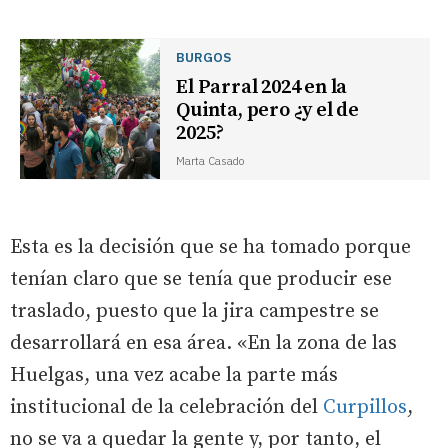
BURGOS
El Parral 2024 en la
Quinta, pero ¿y el de
2025?
Marta Casado
Esta es la decisión que se ha tomado porque
tenían claro que se tenía que producir ese
traslado, puesto que la jira campestre se
desarrollará en esa área. «En la zona de las
Huelgas, una vez acabe la parte más
institucional de la celebración del
Curpillos
,
no se va a quedar la gente y, por tanto, el