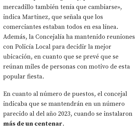
mercadillo también tenía que cambiarse»,
indica Martínez, que señala que los
comerciantes estaban todos en esa línea.
Además, la Concejalía ha mantenido reuniones
con Policía Local para decidir la mejor
ubicación, en cuanto que se prevé que se
reúnan miles de personas con motivo de esta
popular fiesta.
En cuanto al número de puestos, el concejal
indicaba que se mantendrán en un número
parecido al del año 2023, cuando se instalaron
más de un centenar
.