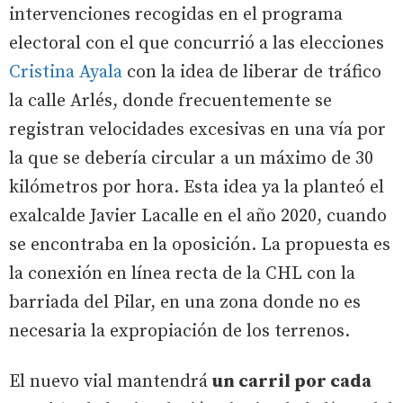
intervenciones recogidas en el programa
electoral con el que concurrió a las elecciones
Cristina Ayala
con la idea de liberar de tráfico
la calle Arlés, donde frecuentemente se
registran velocidades excesivas en una vía por
la que se debería circular a un máximo de 30
kilómetros por hora. Esta idea ya la planteó el
exalcalde Javier Lacalle en el año 2020, cuando
se encontraba en la oposición. La propuesta es
la conexión en línea recta de la CHL con la
barriada del Pilar, en una zona donde no es
necesaria la expropiación de los terrenos.
El nuevo vial mantendrá
un carril por cada