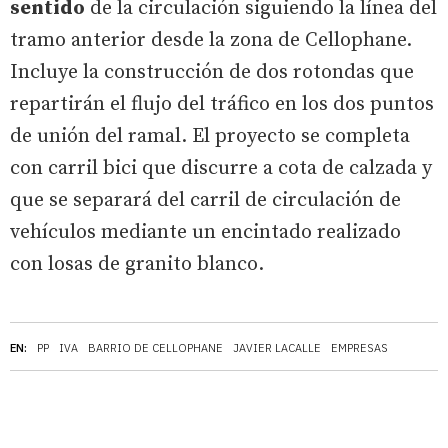
sentido
de la circulación siguiendo la línea del
tramo anterior desde la zona de Cellophane.
Incluye la construcción de dos rotondas que
repartirán el flujo del tráfico en los dos puntos
de unión del ramal. El proyecto se completa
con carril bici que discurre a cota de calzada y
que se separará del carril de circulación de
vehículos mediante un encintado realizado
con losas de granito blanco.
EN:
PP
IVA
BARRIO DE CELLOPHANE
JAVIER LACALLE
EMPRESAS