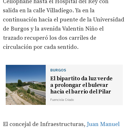
Cellophane hasta el Hospital del Rey con
salida en la calle Villadiego. Ya en la
continuación hacia el puente de la Universidad
de Burgos y la avenida Valentín Niño el
trazado recuperó los dos carriles de
circulación por cada sentido.
BURGOS
El bipartito da luz verde
a prolongar el bulevar
hacia el barrio del Pilar
Fuencisla Criado
El concejal de Infraestructuras,
Juan Manuel