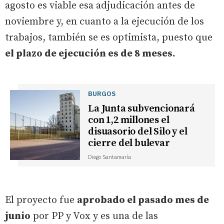
agosto es viable esa adjudicación antes de
noviembre y, en cuanto a la ejecución de los
trabajos, también se es optimista, puesto que
el plazo de ejecución es de 8 meses.
BURGOS
La Junta subvencionará
con 1,2 millones el
disuasorio del Silo y el
cierre del bulevar
Diego Santamaría
El proyecto fue
aprobado el pasado mes de
junio
por PP y Vox y es una de las