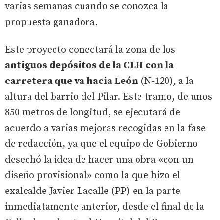
varias semanas cuando se conozca la
propuesta ganadora.
Este proyecto conectará la zona de los
antiguos depósitos de la CLH con la
carretera que va hacia León
(N-120), a la
altura del barrio del Pilar. Este tramo, de unos
850 metros de longitud, se ejecutará de
acuerdo a varias mejoras recogidas en la fase
de redacción, ya que el equipo de Gobierno
desechó la idea de hacer una obra «con un
diseño provisional» como la que hizo el
exalcalde Javier Lacalle (PP) en la parte
inmediatamente anterior, desde el final de la