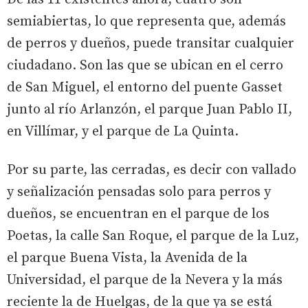
semiabiertas, lo que representa que, además
de perros y dueños, puede transitar cualquier
ciudadano. Son las que se ubican en el cerro
de San Miguel, el entorno del puente Gasset
junto al río Arlanzón, el parque Juan Pablo II,
en Villímar, y el parque de La Quinta.
Por su parte, las cerradas, es decir con vallado
y señalización pensadas solo para perros y
dueños, se encuentran en el parque de los
Poetas, la calle San Roque, el parque de la Luz,
el parque Buena Vista, la Avenida de la
Universidad, el parque de la Nevera y la más
reciente la de Huelgas, de la que ya se está