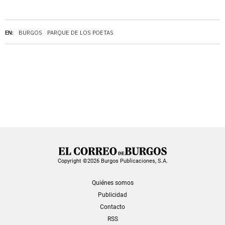
EN:
BURGOS
PARQUE DE LOS POETAS
Copyright ©2026 Burgos Publicaciones, S.A.
Quiénes somos
Publicidad
Contacto
RSS