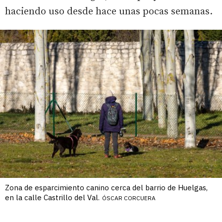
haciendo uso desde hace unas pocas semanas.
Zona de esparcimiento canino cerca del barrio de Huelgas,
en la calle Castrillo del Val.
ÓSCAR CORCUERA