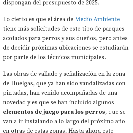
dispongan del presupuesto de 2025.
Lo cierto es que el área de
Medio Ambiente
tiene más solicitudes de este tipo de parques
acotados para perros y sus dueños, pero antes
de decidir próximas ubicaciones se estudiarán
por parte de los técnicos municipales.
Las obras de vallado y señalización en la zona
de Huelgas, que ya han sido vandalizadas con
pintadas, han venido acompañadas de una
novedad y es que se han incluido algunos
elementos de juego para los perros
, que se
van a ir instalando a lo largo del próximo año
en otras de estas zonas. Hasta ahora este