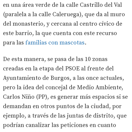
en una área verde de la calle Castrillo del Val
(paralela a la calle Caleruega), que da al muro
del monasterio, y cercana al centro cívico de
este barrio, la que cuenta con este recurso
para las
familias con mascotas
.
De esta manera, se pasa de las 10 zonas
creadas en la etapa del PSOE al frente del
Ayuntamiento de Burgos, a las once actuales,
pero la idea del concejal de Medio Ambiente,
Carlos Niño (PP), es generar más espacios si se
demandan en otros puntos de la ciudad, por
ejemplo, a través de las juntas de distrito, que
podrían canalizar las peticiones en cuanto