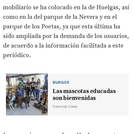
mobiliario se ha colocado en la de Huelgas, así
como en la del parque de la Nevera y en el
parque de los Poetas, ya que esta última ha
sido ampliada por la demanda de los usuarios,
de acuerdo a la información facilitada a este
periódico.
BURGOS
Las mascotas educadas
son bienvenidas
Fuencisla Criado