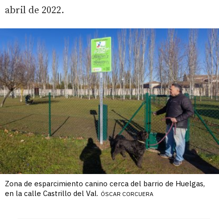
abril de 2022.
Zona de esparcimiento canino cerca del barrio de Huelgas,
en la calle Castrillo del Val.
ÓSCAR CORCUERA