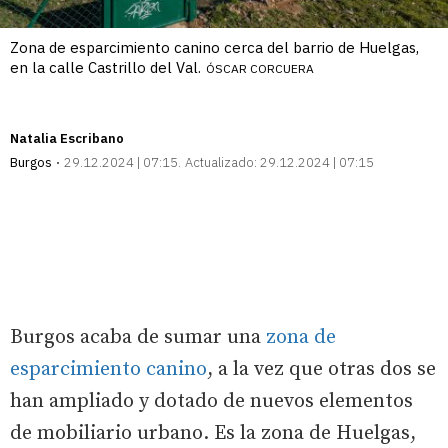
Zona de esparcimiento canino cerca del barrio de Huelgas,
en la calle Castrillo del Val.
ÓSCAR CORCUERA
Natalia Escribano
Burgos
29.12.2024 | 07:15
Actualizado:
29.12.2024 | 07:15
Burgos acaba de sumar una
zona de
esparcimiento canino
, a la vez que otras dos se
han ampliado y dotado de nuevos elementos
de mobiliario urbano. Es la zona de Huelgas,