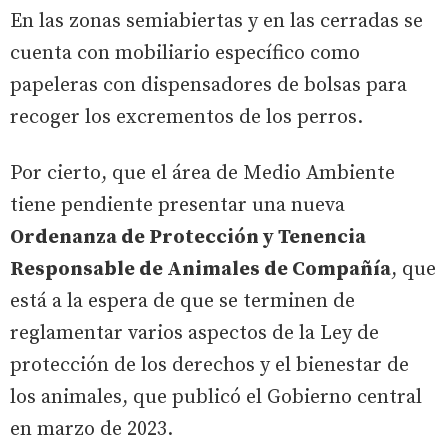
En las zonas semiabiertas y en las cerradas se
cuenta con mobiliario específico como
papeleras con dispensadores de bolsas para
recoger los excrementos de los perros.
Por cierto, que el área de Medio Ambiente
tiene pendiente presentar una nueva
Ordenanza de Protección y Tenencia
Responsable de Animales de Compañía
, que
está a la espera de que se terminen de
reglamentar varios aspectos de la Ley de
protección de los derechos y el bienestar de
los animales, que publicó el Gobierno central
en marzo de 2023.