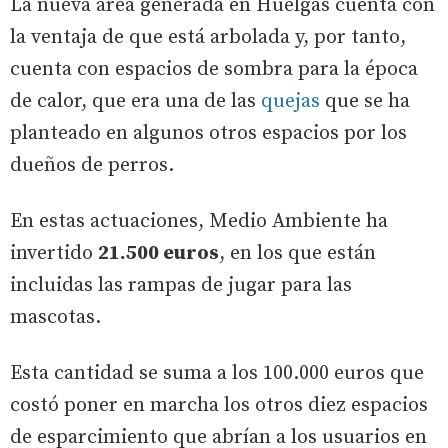
La nueva área generada en Huelgas cuenta con
la ventaja de que está arbolada y, por tanto,
cuenta con espacios de sombra para la época
de calor, que era una de las
quejas
que se ha
planteado en algunos otros espacios por los
dueños de perros.
En estas actuaciones, Medio Ambiente ha
invertido
21.500 euros
, en los que están
incluidas las rampas de jugar para las
mascotas.
Esta cantidad se suma a los 100.000 euros que
costó poner en marcha los otros diez espacios
de esparcimiento que abrían a los usuarios en