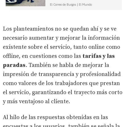
El Correo de Burgos | El Mundo
Los planteamientos no se quedan ahí y se ve
necesario aumentar y mejorar la información
existente sobre el servicio, tanto online como
offline, en cuestiones como las
tarifas y las
paradas
. También se habla de mejorar la
impresión de transparencia y profesionalidad
como valores de los trabajadores que prestan
el servicio, garantizando el trayecto más corto
y más ventajoso al cliente.
Al hilo de las respuestas obtenidas en las
encuestas a los usuarios, también se señala la