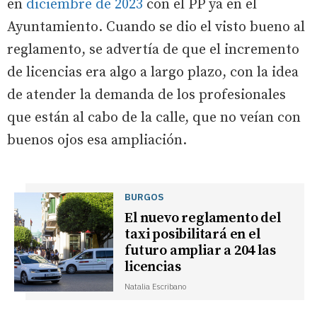
en
diciembre de 2023
con el PP ya en el
Ayuntamiento. Cuando se dio el visto bueno al
reglamento, se advertía de que el incremento
de licencias era algo a largo plazo, con la idea
de atender la demanda de los profesionales
que están al cabo de la calle, que no veían con
buenos ojos esa ampliación.
BURGOS
El nuevo reglamento del
taxi posibilitará en el
futuro ampliar a 204 las
licencias
Natalia Escribano