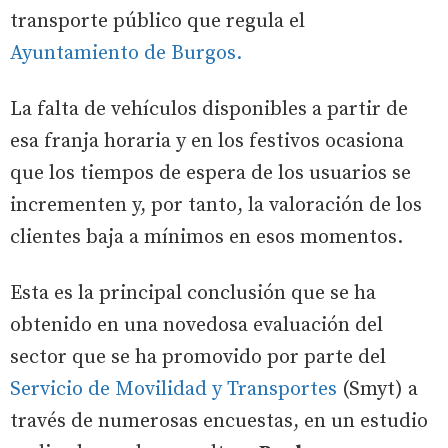
transporte público que regula el
Ayuntamiento de Burgos.
La falta de vehículos disponibles a partir de
esa franja horaria y en los festivos ocasiona
que los tiempos de espera de los usuarios se
incrementen y, por tanto, la valoración de los
clientes baja a mínimos en esos momentos.
Esta es la principal conclusión que se ha
obtenido en una novedosa evaluación del
sector que se ha promovido por parte del
Servicio de Movilidad y Transportes
(Smyt) a
través de numerosas encuestas, en un estudio