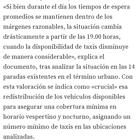
«Si bien durante el día los tiempos de espera
promedios se mantienen dentro de los
márgenes razonables, la situación cambia
drásticamente a partir de las 19.00 horas,
cuando la disponibilidad de taxis disminuye
de manera considerable», explica el
documento, tras analizar la situación en las 14
paradas existentes en el término urbano. Con
esta valoración se indica como «crucial» esa
redistribución de los vehículos disponibles
para asegurar una cobertura mínima en
horario vespertino y nocturno, asignando un
número mínimo de taxis en las ubicaciones
analizadas.