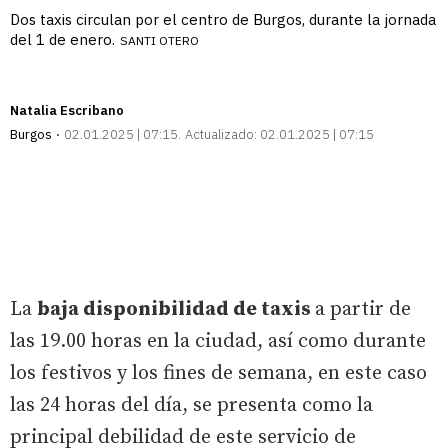
Dos taxis circulan por el centro de Burgos, durante la jornada
del 1 de enero.
SANTI OTERO
Natalia Escribano
Burgos
02.01.2025 | 07:15
Actualizado:
02.01.2025 | 07:15
La
baja disponibilidad de taxis
a partir de
las 19.00 horas en la ciudad, así como durante
los festivos y los fines de semana, en este caso
las 24 horas del día, se presenta como la
principal debilidad de este servicio de