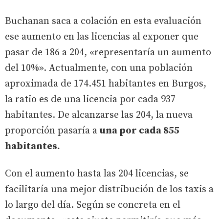
Buchanan saca a colación en esta evaluación
ese aumento en las licencias al exponer que
pasar de 186 a 204, «representaría un aumento
del 10%». Actualmente, con una población
aproximada de 174.451 habitantes en Burgos,
la ratio es de una licencia por cada 937
habitantes. De alcanzarse las 204, la nueva
proporción pasaría a
una por cada 855
habitantes.
Con el aumento hasta las 204 licencias, se
facilitaría una mejor distribución de los taxis a
lo largo del día. Según se concreta en el