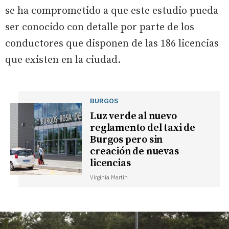
se ha comprometido a que este estudio pueda
ser conocido con detalle por parte de los
conductores que disponen de las 186 licencias
que existen en la ciudad.
BURGOS
Luz verde al nuevo
reglamento del taxi de
Burgos pero sin
creación de nuevas
licencias
Virginia Martín