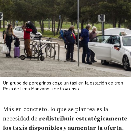
Un grupo de peregrinos coge un taxi en la estación de tren
Rosa de Lima Manzano.
TOMÁS ALONSO
Más en concreto, lo que se plantea es la
necesidad de
redistribuir estratégicamente
los taxis disponibles y aumentar la oferta
.