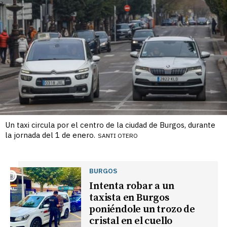
Un taxi circula por el centro de la ciudad de Burgos, durante
la jornada del 1 de enero.
SANTI OTERO
BURGOS
Intenta robar a un
taxista en Burgos
poniéndole un trozo de
cristal en el cuello