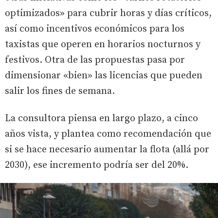
optimizados» para cubrir horas y días críticos,
así como incentivos económicos para los
taxistas que operen en horarios nocturnos y
festivos. Otra de las propuestas pasa por
dimensionar «bien» las licencias que pueden
salir los fines de semana.
La consultora piensa en largo plazo, a cinco
años vista, y plantea como recomendación que
si se hace necesario aumentar la flota (allá por
2030), ese incremento podría ser del 20%.