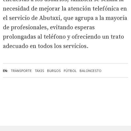
necesidad de mejorar la atención telefónica en
el servicio de Abutaxi, que agrupa a la mayoría
de profesionales, evitando esperas
prolongadas al teléfono y ofreciendo un trato
adecuado en todos los servicios.
EN:
TRANSPORTE
TAXIS
BURGOS
FÚTBOL
BALONCESTO