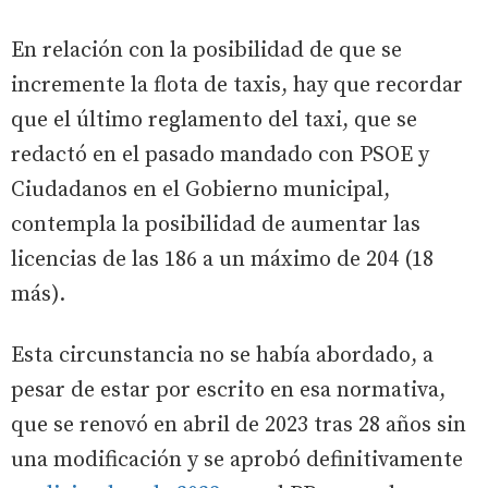
En relación con la posibilidad de que se
incremente la flota de taxis, hay que recordar
que el último reglamento del taxi, que se
redactó en el pasado mandado con PSOE y
Ciudadanos en el Gobierno municipal,
contempla la posibilidad de aumentar las
licencias de las 186 a un máximo de 204 (18
más).
Esta circunstancia no se había abordado, a
pesar de estar por escrito en esa normativa,
que se renovó en abril de 2023 tras 28 años sin
una modificación y se aprobó definitivamente