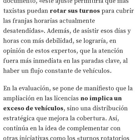
documento, «este ajuste permitiría que más
taxistas puedan
rotar sus turnos
para cubrir
las franjas horarias actualmente
desatendidas». Además, de asistir esos días y
horas con más debilidad, se lograría, en
opinión de estos expertos, que la atención
fuera más inmediata en las paradas clave, al
haber un flujo constante de vehículos.
En la evaluación, se pone de manifiesto que la
ampliación en las licencias
no implica un
exceso de vehículos
, sino una distribución
estratégica que mejora la cobertura. Así,
continúa en la idea de complementar con
otras iniciativas como los «turnos rotatorios