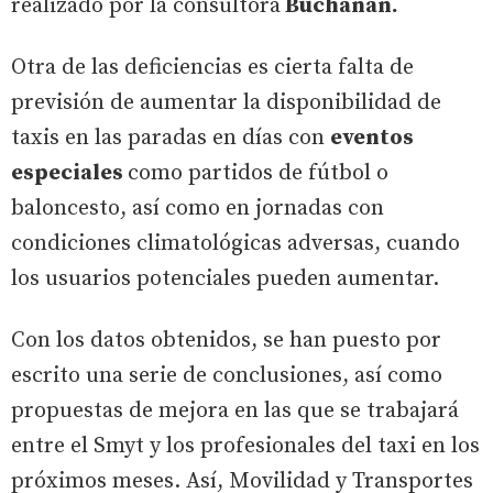
realizado por la consultora
Buchanan.
Otra de las deficiencias es cierta falta de
previsión de aumentar la disponibilidad de
taxis en las paradas en días con
eventos
especiales
como partidos de fútbol o
baloncesto, así como en jornadas con
condiciones climatológicas adversas, cuando
los usuarios potenciales pueden aumentar.
Con los datos obtenidos, se han puesto por
escrito una serie de conclusiones, así como
propuestas de mejora en las que se trabajará
entre el Smyt y los profesionales del taxi en los
próximos meses. Así, Movilidad y Transportes