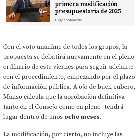
primera modificación
presupuestaria de 2025
Diego Santamaría
Con el voto unánime de todos los grupos, la
propuesta se debatirá nuevamente en el pleno
ordinario de este viernes para seguir adelante
con el procedimiento, empezando por el plazo
de información pública. A ojo de buen cubero,
Manso calcula que la aprobación definitiva -
tanto en el Consejo como en pleno- tendrá
lugar dentro de unos
ocho meses
.
La modificación, por cierto, no incluye las