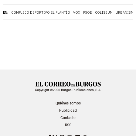
EN:
COMPLEJO DEPORTIVO EL PLANTÍO
VOX
PSOE
COLISEUM
URBANISM
Copyright ©2026 Burgos Publicaciones, S.A.
Quiénes somos
Publicidad
Contacto
RSS