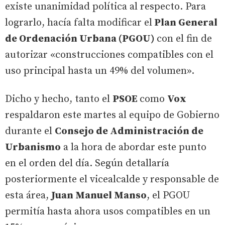
existe unanimidad política al respecto. Para
lograrlo, hacía falta modificar el
Plan General
de Ordenación Urbana (PGOU)
con el fin de
autorizar «construcciones compatibles con el
uso principal hasta un 49% del volumen».
Dicho y hecho, tanto el
PSOE
como
Vox
respaldaron este martes al equipo de Gobierno
durante el
Consejo de Administración de
Urbanismo
a la hora de abordar este punto
en el orden del día. Según detallaría
posteriormente el vicealcalde y responsable de
esta área,
Juan Manuel Manso
, el PGOU
permitía hasta ahora usos compatibles en un