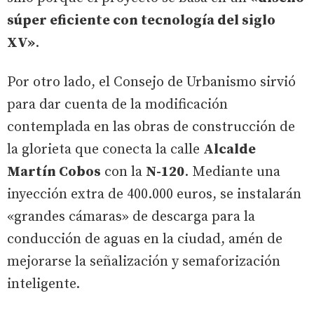
súper eficiente con tecnología del siglo
XV»
.
Por otro lado, el Consejo de Urbanismo sirvió
para dar cuenta de la modificación
contemplada en las obras de construcción de
la glorieta que conecta la calle
Alcalde
Martín Cobos
con la
N-120
. Mediante una
inyección extra de 400.000 euros, se instalarán
«grandes cámaras» de descarga para la
conducción de aguas en la ciudad, amén de
mejorarse la señalización y semaforización
inteligente.