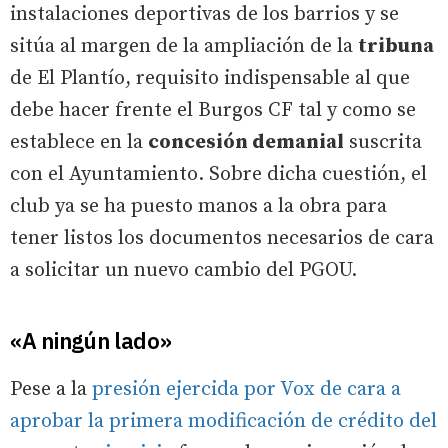
instalaciones deportivas de los barrios y se
sitúa al margen de la ampliación de la
tribuna
de El Plantío, requisito indispensable al que
debe hacer frente el Burgos CF tal y como se
establece en la
concesión demanial
suscrita
con el Ayuntamiento. Sobre dicha cuestión, el
club ya se ha puesto manos a la obra para
tener listos los documentos necesarios de cara
a solicitar un nuevo cambio del PGOU.
«A ningún lado»
Pese a la
presión ejercida por Vox de cara a
aprobar la primera modificación de crédito del