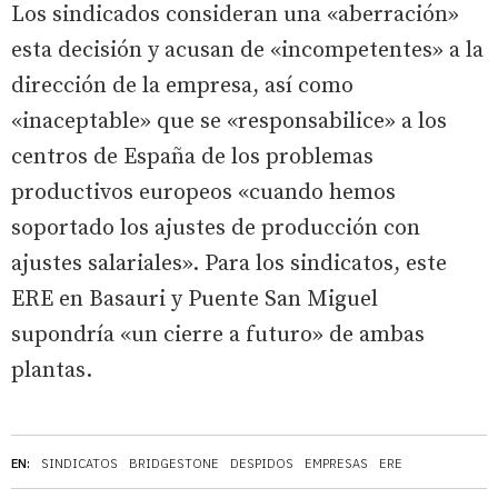
Los sindicados consideran una «aberración»
esta decisión y acusan de «incompetentes» a la
dirección de la empresa, así como
«inaceptable» que se «responsabilice» a los
centros de España de los problemas
productivos europeos «cuando hemos
soportado los ajustes de producción con
ajustes salariales». Para los sindicatos, este
ERE en Basauri y Puente San Miguel
supondría «un cierre a futuro» de ambas
plantas.
EN:
SINDICATOS
BRIDGESTONE
DESPIDOS
EMPRESAS
ERE