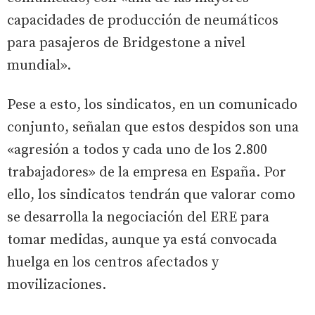
capacidades de producción de neumáticos
para pasajeros de Bridgestone a nivel
mundial».
Pese a esto, los sindicatos, en un comunicado
conjunto, señalan que estos despidos son una
«agresión a todos y cada uno de los 2.800
trabajadores» de la empresa en España. Por
ello, los sindicatos tendrán que valorar como
se desarrolla la negociación del ERE para
tomar medidas, aunque ya está convocada
huelga en los centros afectados y
movilizaciones.