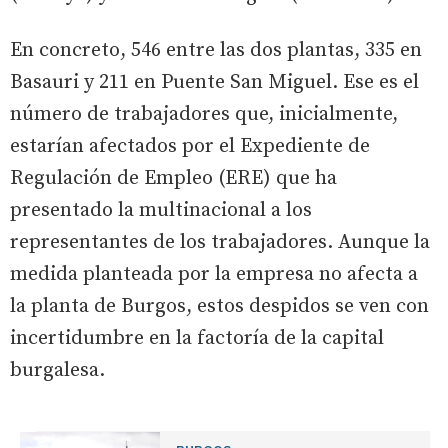
En concreto, 546 entre las dos plantas, 335 en
Basauri y 211 en Puente San Miguel. Ese es el
número de trabajadores que, inicialmente,
estarían afectados por el Expediente de
Regulación de Empleo (ERE) que ha
presentado la multinacional a los
representantes de los trabajadores. Aunque la
medida planteada por la empresa no afecta a
la planta de Burgos, estos despidos se ven con
incertidumbre en la factoría de la capital
burgalesa.