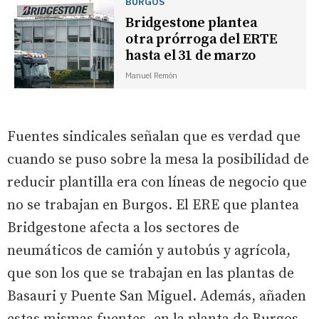
BURGOS
Bridgestone plantea
otra prórroga del ERTE
hasta el 31 de marzo
Manuel Remón
Fuentes sindicales señalan que es verdad que
cuando se puso sobre la mesa la posibilidad de
reducir plantilla era con líneas de negocio que
no se trabajan en Burgos. El ERE que plantea
Bridgestone afecta a los sectores de
neumáticos de camión y autobús y agrícola,
que son los que se trabajan en las plantas de
Basauri y Puente San Miguel. Además, añaden