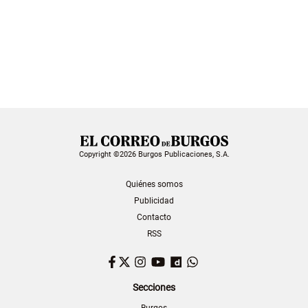
Copyright ©2026 Burgos Publicaciones, S.A.
Quiénes somos
Publicidad
Contacto
RSS
Facebook
Twitter
Instagram
YouTube
Dailymotion
WhatsApp
Secciones
Burgos