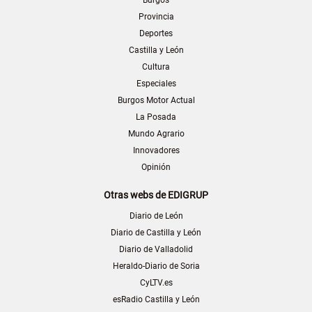
Provincia
Deportes
Castilla y León
Cultura
Especiales
Burgos Motor Actual
La Posada
Mundo Agrario
Innovadores
Opinión
Otras webs de EDIGRUP
Diario de León
Diario de Castilla y León
Diario de Valladolid
Heraldo-Diario de Soria
CyLTV.es
esRadio Castilla y León