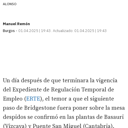
ALONSO
Manuel Remón
Burgos
01.04.2025 | 19:43
Actualizado:
01.04.2025 | 19:43
Un día después de que terminara la vigencia
del Expediente de Regulación Temporal de
Empleo (
ERTE
), el temor a que el siguiente
paso de Bridgestone fuera poner sobre la mesa
despidos se confirmó en las plantas de Basauri
(Vizcaya) y Puente San Miguel (Cantabria).