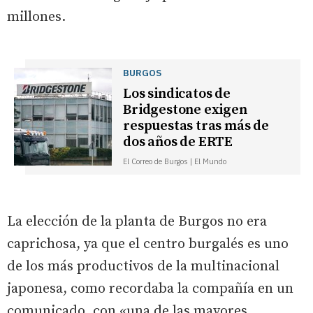
millones.
BURGOS
Los sindicatos de
Bridgestone exigen
respuestas tras más de
dos años de ERTE
El Correo de Burgos | El Mundo
La elección de la planta de Burgos no era
caprichosa, ya que el centro burgalés es uno
de los más productivos de la multinacional
japonesa, como recordaba la compañía en un
comunicado, con «una de las mayores