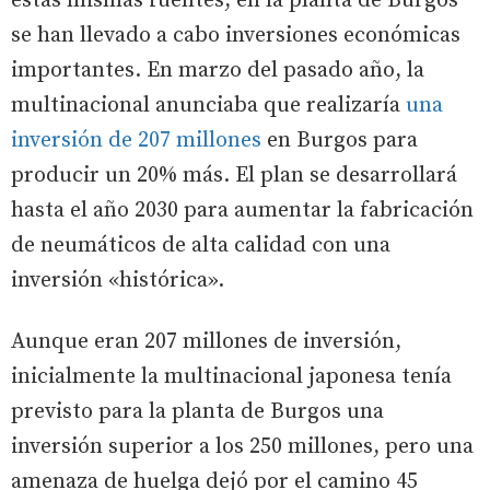
estas mismas fuentes, en la planta de Burgos
se han llevado a cabo inversiones económicas
importantes. En marzo del pasado año, la
multinacional anunciaba que realizaría
una
inversión de 207 millones
en Burgos para
producir un 20% más. El plan se desarrollará
hasta el año 2030 para aumentar la fabricación
de neumáticos de alta calidad con una
inversión «histórica».
Aunque eran 207 millones de inversión,
inicialmente la multinacional japonesa tenía
previsto para la planta de Burgos una
inversión superior a los 250 millones, pero una
amenaza de huelga dejó por el camino 45