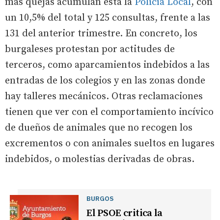
más quejas acumulan está la
Policía Local
, con
un 10,5% del total y 125 consultas, frente a las
131 del anterior trimestre. En concreto, los
burgaleses protestan por actitudes de
terceros, como aparcamientos indebidos a las
entradas de los colegios y en las zonas donde
hay talleres mecánicos. Otras reclamaciones
tienen que ver con el comportamiento incívico
de dueños de animales que no recogen los
excrementos o con animales sueltos en lugares
indebidos, o molestias derivadas de obras.
BURGOS
El PSOE critica la