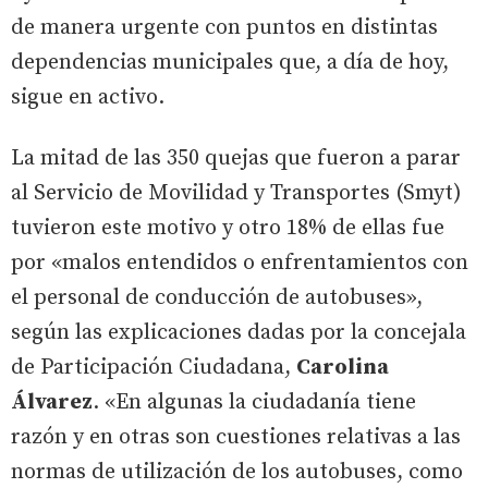
de manera urgente con puntos en distintas
dependencias municipales que, a día de hoy,
sigue en activo.
La mitad de las 350 quejas que fueron a parar
al Servicio de Movilidad y Transportes (Smyt)
tuvieron este motivo y otro 18% de ellas fue
por «malos entendidos o enfrentamientos con
el personal de conducción de autobuses»,
según las explicaciones dadas por la concejala
de Participación Ciudadana,
Carolina
Álvarez
. «En algunas la ciudadanía tiene
razón y en otras son cuestiones relativas a las
normas de utilización de los autobuses, como