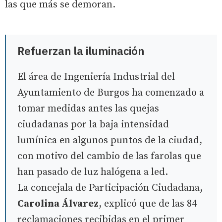
las que más se demoran.
Refuerzan la iluminación
El área de Ingeniería Industrial del
Ayuntamiento de Burgos ha comenzado a
tomar medidas antes las quejas
ciudadanas por la baja intensidad
lumínica en algunos puntos de la ciudad,
con motivo del cambio de las farolas que
han pasado de luz halógena a led.
La concejala de Participación Ciudadana,
Carolina Álvarez
, explicó que de las 84
reclamaciones recibidas en el primer