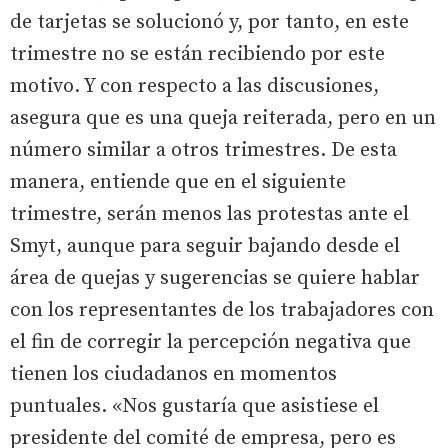
de tarjetas se solucionó y, por tanto, en este
trimestre no se están recibiendo por este
motivo. Y con respecto a las discusiones,
asegura que es una queja reiterada, pero en un
número similar a otros trimestres. De esta
manera, entiende que en el siguiente
trimestre, serán menos las protestas ante el
Smyt, aunque para seguir bajando desde el
área de quejas y sugerencias se quiere hablar
con los representantes de los trabajadores con
el fin de corregir la percepción negativa que
tienen los ciudadanos en momentos
puntuales. «Nos gustaría que asistiese el
presidente del comité de empresa, pero es