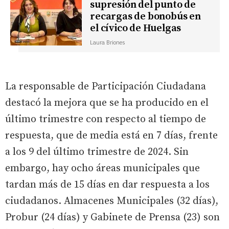
supresión del punto de
recargas de bonobús en
el cívico de Huelgas
Laura Briones
La responsable de Participación Ciudadana
destacó la mejora que se ha producido en el
último trimestre con respecto al tiempo de
respuesta, que de media está en 7 días, frente
a los 9 del último trimestre de 2024. Sin
embargo, hay ocho áreas municipales que
tardan más de 15 días en dar respuesta a los
ciudadanos. Almacenes Municipales (32 días),
Probur (24 días) y Gabinete de Prensa (23) son