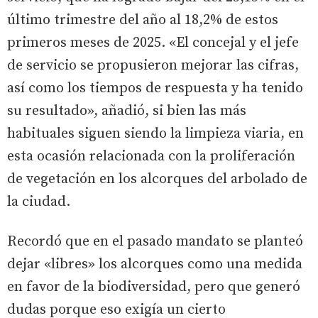
último trimestre del año al 18,2% de estos
primeros meses de 2025. «El concejal y el jefe
de servicio se propusieron mejorar las cifras,
así como los tiempos de respuesta y ha tenido
su resultado», añadió, si bien las más
habituales siguen siendo la limpieza viaria, en
esta ocasión relacionada con la proliferación
de vegetación en los alcorques del arbolado de
la ciudad.
Recordó que en el pasado mandato se planteó
dejar «libres» los alcorques como una medida
en favor de la biodiversidad, pero que generó
dudas porque eso exigía un cierto