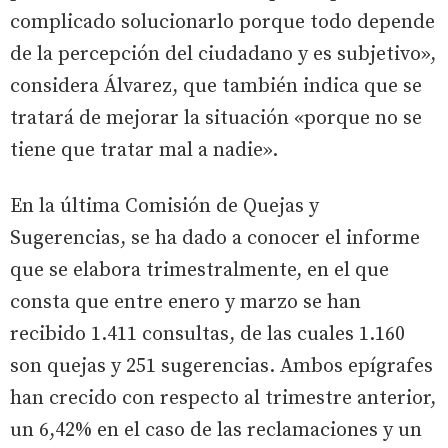
complicado solucionarlo porque todo depende
de la percepción del ciudadano y es subjetivo»,
considera Álvarez, que también indica que se
tratará de mejorar la situación «porque no se
tiene que tratar mal a nadie».
En la última Comisión de Quejas y
Sugerencias, se ha dado a conocer el informe
que se elabora trimestralmente, en el que
consta que entre enero y marzo se han
recibido 1.411 consultas, de las cuales 1.160
son quejas y 251 sugerencias. Ambos epígrafes
han crecido con respecto al trimestre anterior,
un 6,42% en el caso de las reclamaciones y un