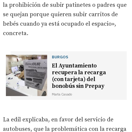
la prohibición de subir patinetes o padres que
se quejan porque quieren subir carritos de
bebés cuando ya está ocupado el espacio»,
concreta.
BURGOS
El Ayuntamiento
recupera la recarga
(con tarjeta) del
bonobús sin Prepay
Marta Casado
La edil explicaba, en favor del servicio de
autobuses, que la problemática con la recarga