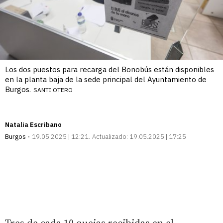
Los dos puestos para recarga del Bonobús están disponibles
en la planta baja de la sede principal del Ayuntamiento de
Burgos.
SANTI OTERO
Natalia Escribano
Burgos
19.05.2025 | 12:21
Actualizado:
19.05.2025 | 17:25