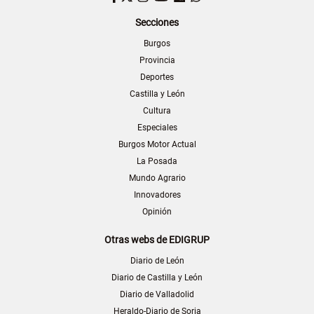
Secciones
Burgos
Provincia
Deportes
Castilla y León
Cultura
Especiales
Burgos Motor Actual
La Posada
Mundo Agrario
Innovadores
Opinión
Otras webs de EDIGRUP
Diario de León
Diario de Castilla y León
Diario de Valladolid
Heraldo-Diario de Soria