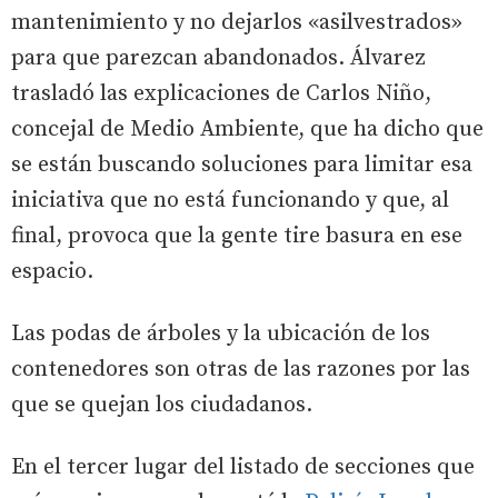
mantenimiento y no dejarlos «asilvestrados»
para que parezcan abandonados. Álvarez
trasladó las explicaciones de Carlos Niño,
concejal de Medio Ambiente, que ha dicho que
se están buscando soluciones para limitar esa
iniciativa que no está funcionando y que, al
final, provoca que la gente tire basura en ese
espacio.
Las podas de árboles y la ubicación de los
contenedores son otras de las razones por las
que se quejan los ciudadanos.
En el tercer lugar del listado de secciones que