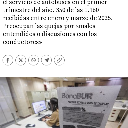
el servicio de autobuses en el primer
trimestre del año. 350 de las 1.160
recibidas entre enero y marzo de 2025.
Preocupan las quejas por «malos
entendidos o discusiones con los
conductores»
Facebook
Twitter
Whatsapp
Telegram
Copiar
enlace