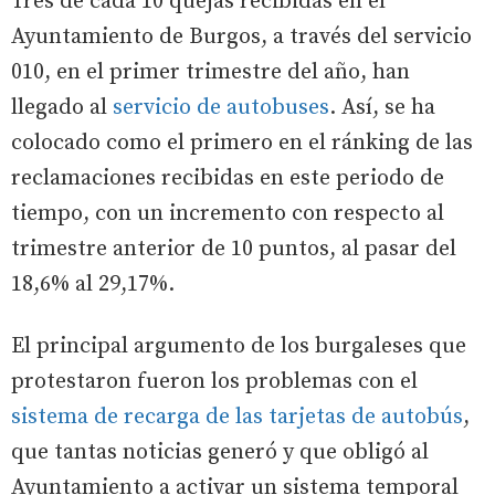
Tres de cada 10 quejas recibidas en el
Ayuntamiento de Burgos, a través del servicio
010, en el primer trimestre del año, han
llegado al
servicio de autobuses
. Así, se ha
colocado como el primero en el ránking de las
reclamaciones recibidas en este periodo de
tiempo, con un incremento con respecto al
trimestre anterior de 10 puntos, al pasar del
18,6% al 29,17%.
El principal argumento de los burgaleses que
protestaron fueron los problemas con el
sistema de recarga de las tarjetas de autobús
,
que tantas noticias generó y que obligó al
Ayuntamiento a activar un sistema temporal