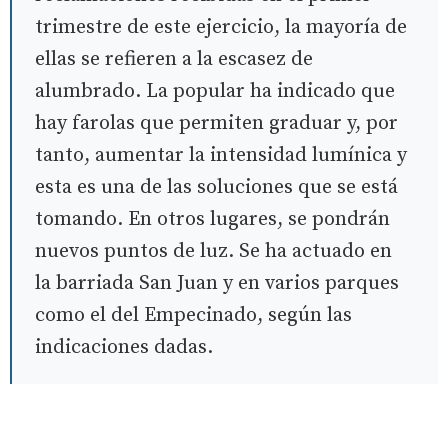
trimestre de este ejercicio, la mayoría de
ellas se refieren a la escasez de
alumbrado. La popular ha indicado que
hay farolas que permiten graduar y, por
tanto, aumentar la intensidad lumínica y
esta es una de las soluciones que se está
tomando. En otros lugares, se pondrán
nuevos puntos de luz. Se ha actuado en
la barriada San Juan y en varios parques
como el del Empecinado, según las
indicaciones dadas.