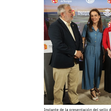
Instante de la presentación del sello 