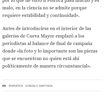
por lo que he visto n Política pasa mucho y es
malo, en la ciencia no se admite porque
requiere estabilidad y continuidad».
Antes de introducirse en el interior de las
galerías de Cueva Mayor emplazó a los
periodistas al balance de final de campaña
donde «la foto y lo importante son las piezas
que se encuentran no quien está ahí
políticamente de manera circunstancial».
EN:
ATAPUERCA
GONZALO SANTONJA