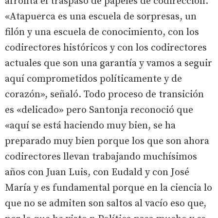
afronta el traspaso de papeles de codirección.
«Atapuerca es una escuela de sorpresas, un
filón y una escuela de conocimiento, con los
codirectores históricos y con los codirectores
actuales que son una garantía y vamos a seguir
aquí comprometidos políticamente y de
corazón», señaló. Todo proceso de transición
es «delicado» pero Santonja reconoció que
«aquí se está haciendo muy bien, se ha
preparado muy bien porque los que son ahora
codirectores llevan trabajando muchísimos
años con Juan Luis, con Eudald y con José
María y es fundamental porque en la ciencia lo
que no se admiten son saltos al vacío eso que,