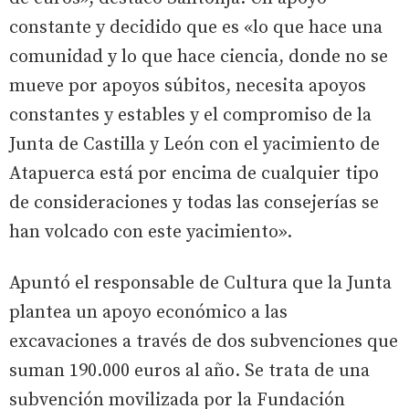
constante y decidido que es «lo que hace una
comunidad y lo que hace ciencia, donde no se
mueve por apoyos súbitos, necesita apoyos
constantes y estables y el compromiso de la
Junta de Castilla y León con el yacimiento de
Atapuerca está por encima de cualquier tipo
de consideraciones y todas las consejerías se
han volcado con este yacimiento».
Apuntó el responsable de Cultura que la Junta
plantea un apoyo económico a las
excavaciones a través de dos subvenciones que
suman 190.000 euros al año. Se trata de una
subvención movilizada por la Fundación