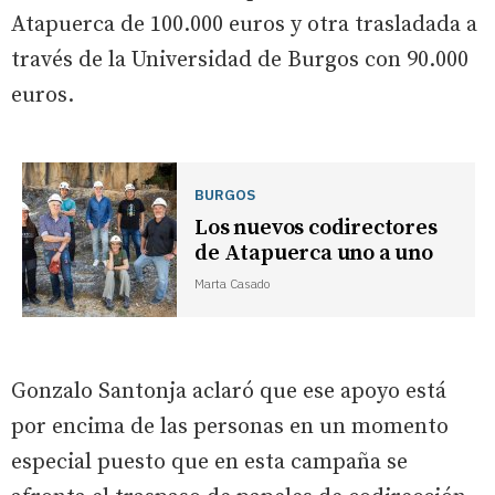
Atapuerca de 100.000 euros y otra trasladada a
través de la Universidad de Burgos con 90.000
euros.
BURGOS
Los nuevos codirectores
de Atapuerca uno a uno
Marta Casado
Gonzalo Santonja aclaró que ese apoyo está
por encima de las personas en un momento
especial puesto que en esta campaña se