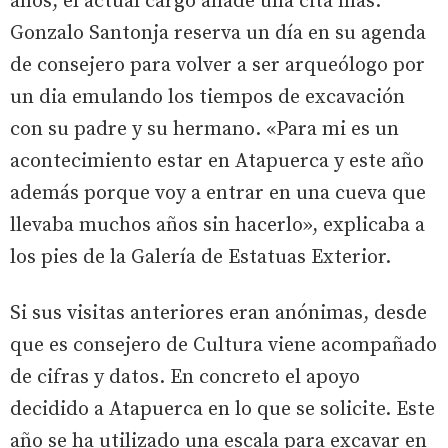
años, el actual cargo añade una cita más.
Gonzalo Santonja reserva un día en su agenda
de consejero para volver a ser arqueólogo por
un dia emulando los tiempos de excavación
con su padre y su hermano. «Para mi es un
acontecimiento estar en Atapuerca y este año
además porque voy a entrar en una cueva que
llevaba muchos años sin hacerlo», explicaba a
los pies de la Galería de Estatuas Exterior.
Si sus visitas anteriores eran anónimas, desde
que es consejero de Cultura viene acompañado
de cifras y datos. En concreto el apoyo
decidido a Atapuerca en lo que se solicite. Este
año se ha utilizado una escala para excavar en