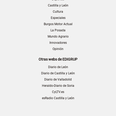
Castilla y León
Cultura
Especiales
Burgos Motor Actual
La Posada
Mundo Agrario
Innovadores
Opinión
Otras webs de EDIGRUP
Diario de León
Diario de Castilla y León
Diario de Valladolid
Heraldo-Diario de Soria
CyLTV.es
esRadio Castilla y León