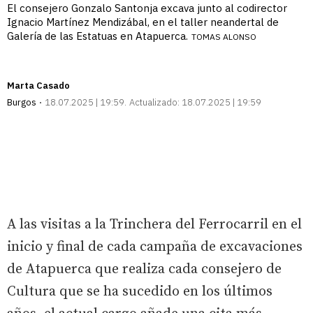
El consejero Gonzalo Santonja excava junto al codirector
Ignacio Martínez Mendizábal, en el taller neandertal de
Galería de las Estatuas en Atapuerca.
TOMAS ALONSO
Marta Casado
Burgos
18.07.2025 | 19:59
Actualizado:
18.07.2025 | 19:59
A las visitas a la Trinchera del Ferrocarril en el
inicio y final de cada campaña de excavaciones
de Atapuerca que realiza cada consejero de
Cultura que se ha sucedido en los últimos