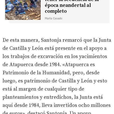
época neandertal al
completo
Marta Casado
De esta manera, Santonja remarcó que la Junta
de Castilla y León está presente en el apoyo a
los trabajos de excavación en los yacimientos
de Atapuerca desde 1984. «Atapuerca es
Patrimonio de la Humanidad, pero, desde
luego, es patrimonio de Castilla y León y esto
está al margen de cualquier tipo de
planteamientos y entredichos, la Junta está
aquí desde 1984, lleva invertidos ocho millones
de euros», destacó Santonja. Un apoyo