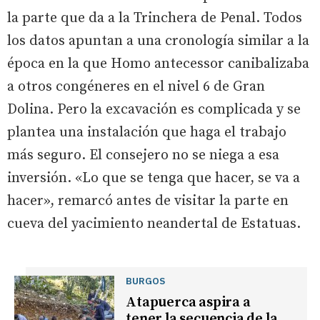
la parte que da a la Trinchera de Penal. Todos
los datos apuntan a una cronología similar a la
época en la que Homo antecessor canibalizaba
a otros congéneres en el nivel 6 de Gran
Dolina. Pero la excavación es complicada y se
plantea una instalación que haga el trabajo
más seguro. El consejero no se niega a esa
inversión. «Lo que se tenga que hacer, se va a
hacer», remarcó antes de visitar la parte en
cueva del yacimiento neandertal de Estatuas.
BURGOS
Atapuerca aspira a
tener la secuencia de la