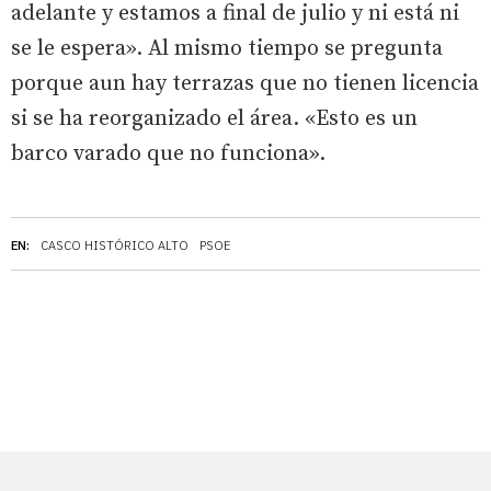
adelante y estamos a final de julio y ni está ni
se le espera». Al mismo tiempo se pregunta
porque aun hay terrazas que no tienen licencia
si se ha reorganizado el área. «Esto es un
barco varado que no funciona».
EN:
CASCO HISTÓRICO ALTO
PSOE