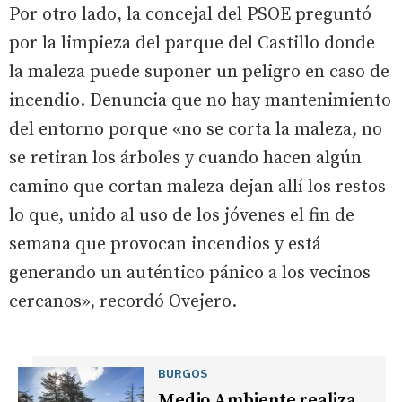
Por otro lado, la concejal del PSOE preguntó
por la limpieza del parque del Castillo donde
la maleza puede suponer un peligro en caso de
incendio. Denuncia que no hay mantenimiento
del entorno porque «no se corta la maleza, no
se retiran los árboles y cuando hacen algún
camino que cortan maleza dejan allí los restos
lo que, unido al uso de los jóvenes el fin de
semana que provocan incendios y está
generando un auténtico pánico a los vecinos
cercanos», recordó Ovejero.
BURGOS
Medio Ambiente realiza