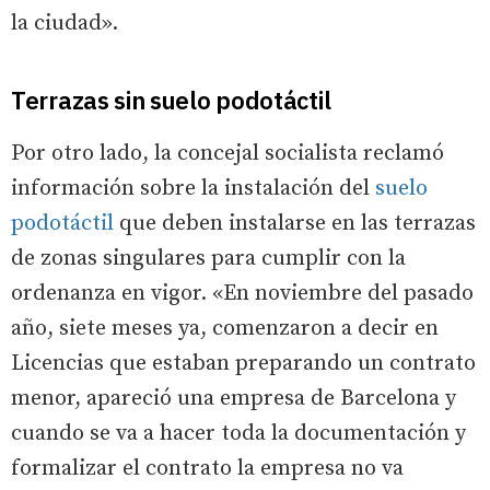
la ciudad».
Terrazas sin suelo podotáctil
Por otro lado, la concejal socialista reclamó
información sobre la instalación del
suelo
podotáctil
que deben instalarse en las terrazas
de zonas singulares para cumplir con la
ordenanza en vigor. «En noviembre del pasado
año, siete meses ya, comenzaron a decir en
Licencias que estaban preparando un contrato
menor, apareció una empresa de Barcelona y
cuando se va a hacer toda la documentación y
formalizar el contrato la empresa no va