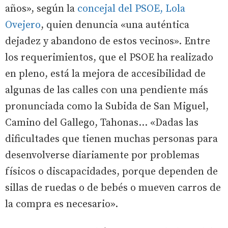
años», según la
concejal del PSOE, Lola
Ovejero
, quien denuncia «una auténtica
dejadez y abandono de estos vecinos». Entre
los requerimientos, que el PSOE ha realizado
en pleno, está la mejora de accesibilidad de
algunas de las calles con una pendiente más
pronunciada como la Subida de San Miguel,
Camino del Gallego, Tahonas... «Dadas las
dificultades que tienen muchas personas para
desenvolverse diariamente por problemas
físicos o discapacidades, porque dependen de
sillas de ruedas o de bebés o mueven carros de
la compra es necesario».