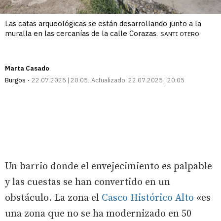
Las catas arqueológicas se están desarrollando junto a la
muralla en las cercanías de la calle Corazas.
SANTI OTERO
Marta Casado
Burgos
22.07.2025 | 20:05
Actualizado:
22.07.2025 | 20:05
Un barrio donde el envejecimiento es palpable
y las cuestas se han convertido en un
obstáculo. La zona el
Casco Histórico Alto
«es
una zona que no se ha modernizado en 50