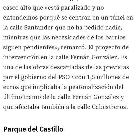
casco alto que «está paralizado y no
entendemos porqué se centran en un túnel en
la calle Santander que no ha pedido nadie,
mientras que las necesidades de los barrios
siguen pendientes», remarcó. El proyecto de
intervención en la calle Fernán González. Es
una de las obras descartadas de las previstas
por el gobierno del PSOE con 1,5 millones de
euros que implicaba la peatonalización del
último tramo de la calle Fernán González y
que afectaba también a la calle Cabestreros.
Parque del Castillo