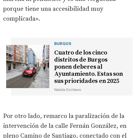
porque tiene una accesibilidad muy
complicada».
BURGOS
Cuatro de los cinco
distritos de Burgos
ponen deberes al
Ayuntamiento. Estas son
sus prioridades en 2025
Natalia Escribano
Por otro lado, remarco la paralización de la
intervención de la calle Fernán González, en
pleno Camino de Santiago, conectado con el