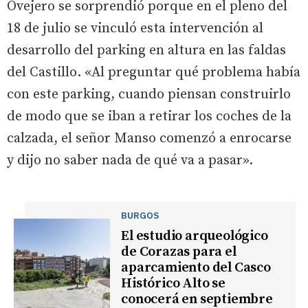
Ovejero se sorprendió porque en el pleno del
18 de julio se vinculó esta intervención al
desarrollo del parking en altura en las faldas
del Castillo. «Al preguntar qué problema había
con este parking, cuando piensan construirlo
de modo que se iban a retirar los coches de la
calzada, el señor Manso comenzó a enrocarse
y dijo no saber nada de qué va a pasar».
BURGOS
El estudio arqueológico
de Corazas para el
aparcamiento del Casco
Histórico Alto se
conocerá en septiembre