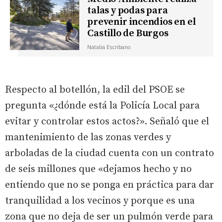
talas y podas para
prevenir incendios en el
Castillo de Burgos
Natalia Escribano
Respecto al botellón, la edil del PSOE se
pregunta «¿dónde está la Policía Local para
evitar y controlar estos actos?». Señaló que el
mantenimiento de las zonas verdes y
arboladas de la ciudad cuenta con un contrato
de seis millones que «dejamos hecho y no
entiendo que no se ponga en práctica para dar
tranquilidad a los vecinos y porque es una
zona que no deja de ser un pulmón verde para