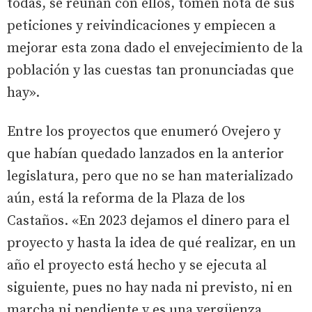
todas, se reúnan con ellos, tomen nota de sus
peticiones y reivindicaciones y empiecen a
mejorar esta zona dado el envejecimiento de la
población y las cuestas tan pronunciadas que
hay».
Entre los proyectos que enumeró Ovejero y
que habían quedado lanzados en la anterior
legislatura, pero que no se han materializado
aún, está la reforma de la Plaza de los
Castaños. «En 2023 dejamos el dinero para el
proyecto y hasta la idea de qué realizar, en un
año el proyecto está hecho y se ejecuta al
siguiente, pues no hay nada ni previsto, ni en
marcha ni pendiente y es una vergüenza