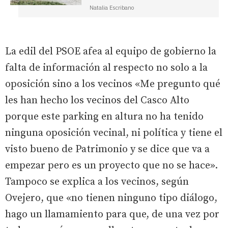
Natalia Escribano
La edil del PSOE afea al equipo de gobierno la
falta de información al respecto no solo a la
oposición sino a los vecinos «Me pregunto qué
les han hecho los vecinos del Casco Alto
porque este parking en altura no ha tenido
ninguna oposición vecinal, ni política y tiene el
visto bueno de Patrimonio y se dice que va a
empezar pero es un proyecto que no se hace».
Tampoco se explica a los vecinos, según
Ovejero, que «no tienen ninguno tipo diálogo,
hago un llamamiento para que, de una vez por