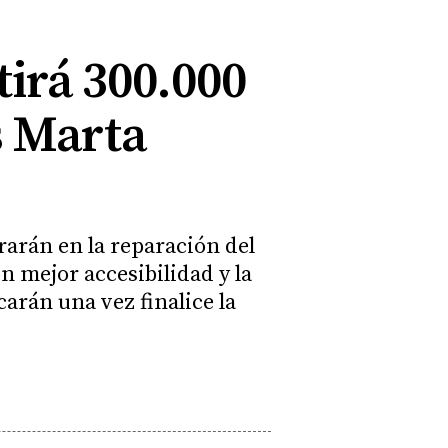
irá 300.000
s Marta
rarán en la reparación del
n mejor accesibilidad y la
arán una vez finalice la