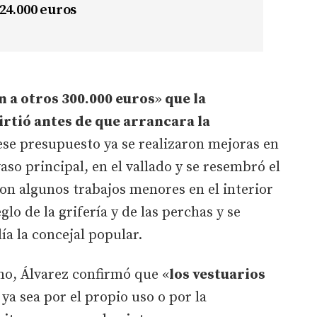
24.000 euros
 a otros 300.000 euros
»
que la
irtió antes de que arrancara la
ese presupuesto ya se realizaron mejoras en
vaso principal, en el vallado y se resembró el
on algunos trabajos menores en el interior
glo de la grifería y de las perchas y se
ía la concejal popular.
mo, Álvarez confirmó que «
los vestuarios
ya sea por el propio uso o por la