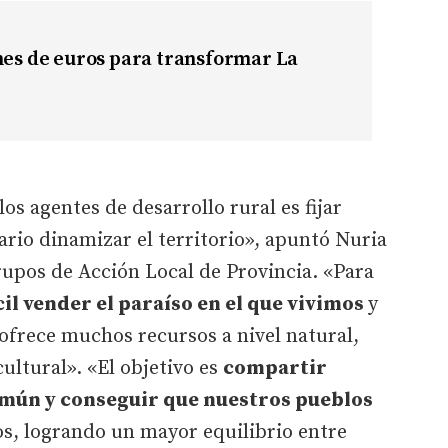
nes de euros para transformar La
los agentes de desarrollo rural es fijar
ario dinamizar el territorio», apuntó Nuria
rupos de Acción Local de Provincia. «Para
il vender el paraíso en el que vivimos
y
 ofrece muchos recursos a nivel natural,
ultural». «El objetivo es
compartir
mún y conseguir que nuestros pueblos
s, logrando un mayor equilibrio entre