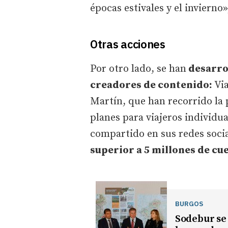
épocas estivales y el invierno»
Otras acciones
Por otro lado, se han
desarrol
creadores de contenido:
Via
Martín, que han recorrido la 
planes para viajeros individua
compartido en sus redes soci
superior a 5 millones de cu
BURGOS
Sodebur se