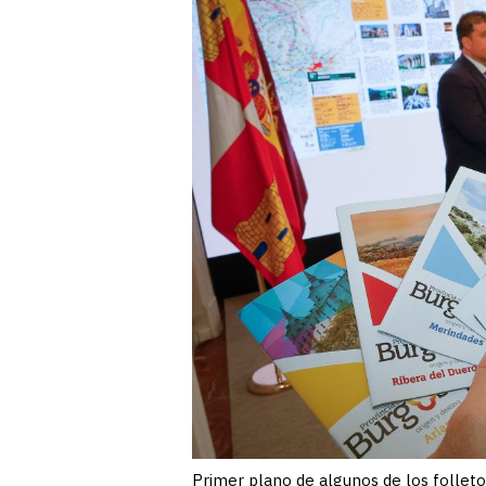
Primer plano de algunos de los folleto