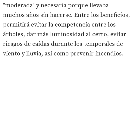
"moderada" y necesaria porque llevaba
muchos años sin hacerse. Entre los beneficios,
permitirá evitar la competencia entre los
árboles, dar más luminosidad al cerro, evitar
riesgos de caídas durante los temporales de
viento y lluvia, así como prevenir incendios.