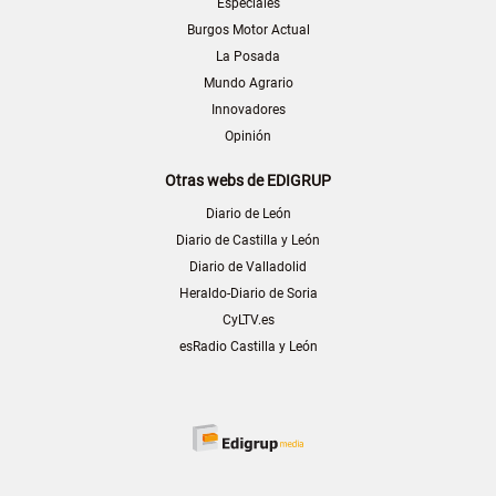
Especiales
Burgos Motor Actual
La Posada
Mundo Agrario
Innovadores
Opinión
Otras webs de EDIGRUP
Diario de León
Diario de Castilla y León
Diario de Valladolid
Heraldo-Diario de Soria
CyLTV.es
esRadio Castilla y León