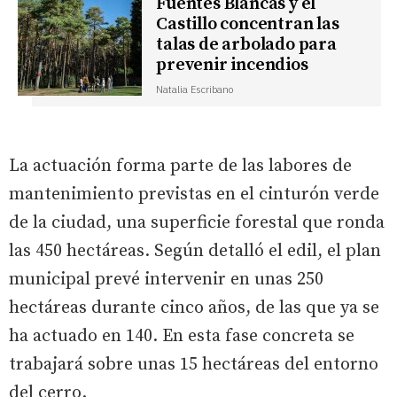
Fuentes Blancas y el
Castillo concentran las
talas de arbolado para
prevenir incendios
Natalia Escribano
La actuación forma parte de las labores de
mantenimiento previstas en el cinturón verde
de la ciudad, una superficie forestal que ronda
las 450 hectáreas. Según detalló el edil, el plan
municipal prevé intervenir en unas 250
hectáreas durante cinco años, de las que ya se
ha actuado en 140. En esta fase concreta se
trabajará sobre unas 15 hectáreas del entorno
del cerro.