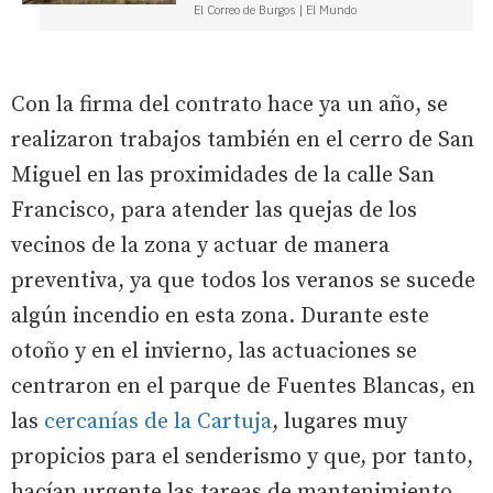
El Correo de Burgos | El Mundo
Con la firma del contrato hace ya un año, se
realizaron trabajos también en el cerro de San
Miguel en las proximidades de la calle San
Francisco, para atender las quejas de los
vecinos de la zona y actuar de manera
preventiva, ya que todos los veranos se sucede
algún incendio en esta zona. Durante este
otoño y en el invierno, las actuaciones se
centraron en el parque de Fuentes Blancas, en
las
cercanías de la Cartuja
, lugares muy
propicios para el senderismo y que, por tanto,
hacían urgente las tareas de mantenimiento.