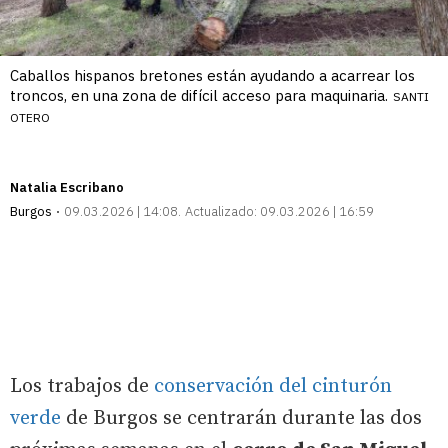
Caballos hispanos bretones están ayudando a acarrear los
troncos, en una zona de difícil acceso para maquinaria.
SANTI
OTERO
Natalia Escribano
Burgos
09.03.2026 | 14:08
Actualizado:
09.03.2026 | 16:59
Los trabajos de
conservación del cinturón
verde
de Burgos se centrarán durante las dos