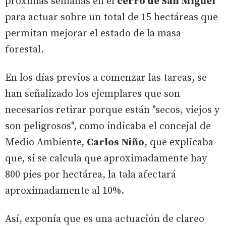
próximas semanas en el
cerro de San Miguel
para actuar sobre un total de 15 hectáreas que
permitan mejorar el estado de la masa
forestal.
En los días previos a comenzar las tareas, se
han señalizado los ejemplares que son
necesarios retirar porque están "secos, viejos y
son peligrosos", como indicaba el concejal de
Medio Ambiente,
Carlos Niño
, que explicaba
que, si se calcula que aproximadamente hay
800 pies por hectárea, la tala afectará
aproximadamente al 10%.
Así, exponía que es una actuación de clareo