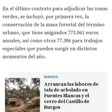
En el último contrato para adjudicar las zonas
verdes, se incluyó, por primera vez, la
conservación de la masa forestal del término
urbano, que tiene asignados 773.061 euros
anuales, así como otros 77.306 para trabajos
especiales que pueden surgir en distintos
momentos del año.
BURGOS
Arrancan las labores de
tala de arbolado en
Fuentes Blancas y el
cerro del Castillo de
Burgos