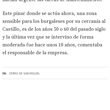
Este pinar donde se actúa ahora, una zona
sensible para los burgaleses por su cercanía al
Castillo, es de los años 50 o 60 del pasado siglo
y la última vez que se intervino de forma
moderada fue hace unos 10 años, comentaba
el responsable de la empresa.
EN:
CERRO DE SAN MIGUEL