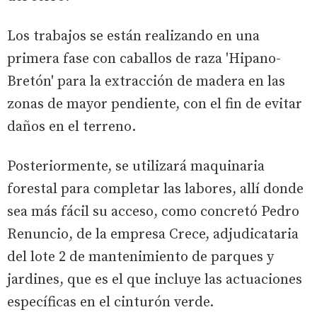
Los trabajos se están realizando en una
primera fase con caballos de raza 'Hipano-
Bretón' para la extracción de madera en las
zonas de mayor pendiente, con el fin de evitar
daños en el terreno.
Posteriormente, se utilizará maquinaria
forestal para completar las labores, allí donde
sea más fácil su acceso, como concretó Pedro
Renuncio, de la empresa Crece, adjudicataria
del lote 2 de mantenimiento de parques y
jardines, que es el que incluye las actuaciones
específicas en el cinturón verde.