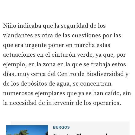
Niño indicaba que la seguridad de los
viandantes es otra de las cuestiones por las
que era urgente poner en marcha estas
actuaciones en el cinturón verde, ya que, por
ejemplo, en la zona en la que se trabaja estos
días, muy cerca del Centro de Biodiversidad y
de los depósitos de agua, se concentran
numerosos ejemplares que ya se han caído, sin
la necesidad de intervenir de los operarios.
BURGOS