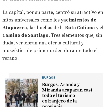
La capital, por su parte, centró su atractivo en
hitos universales como los
yacimientos de
Atapuerca
, las huellas de la
Ruta Cidiana
y el
Camino de Santiago
. Tres elementos que, sin
duda, vertebran una oferta cultural y
museística de primer orden durante todo el
verano.
BURGOS
Burgos, Aranda y
Miranda acaparan casi
todo el turismo
extranjero de la
provincia