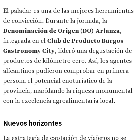
El paladar es una de las mejores herramientas
de convicción. Durante la jornada, la
Denominación de Origen (DO)
Arlanza
,
integrada en el
Club de Producto Burgos
Gastronomy City
, lideró una degustación de
productos de kilómetro cero. Así, los agentes
alicantinos pudieron comprobar en primera
persona el potencial enoturístico de la
provincia, maridando la riqueza monumental
con la excelencia agroalimentaria local.
Nuevos horizontes
La estrategia de captación de viajeros no se