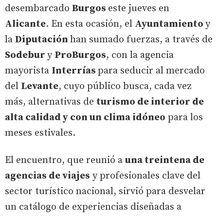
desembarcado
Burgos
este jueves en
Alicante
. En esta ocasión, el
Ayuntamiento
y
la
Diputación
han sumado fuerzas, a través de
Sodebur
y
ProBurgos
, con la agencia
mayorista
Interrías
para seducir al mercado
del
Levante
, cuyo público busca, cada vez
más, alternativas de
turismo de interior de
alta calidad y con un clima idóneo
para los
meses estivales.
El encuentro, que reunió a
una treintena de
agencias de viajes
y profesionales clave del
sector turístico nacional, sirvió para desvelar
un catálogo de experiencias diseñadas a