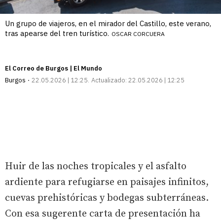
Un grupo de viajeros, en el mirador del Castillo, este verano,
tras apearse del tren turístico.
OSCAR CORCUERA
El Correo de Burgos | El Mundo
Burgos
22.05.2026 | 12:25
Actualizado:
22.05.2026 | 12:25
Huir de las noches tropicales y el asfalto
ardiente para refugiarse en paisajes infinitos,
cuevas prehistóricas y bodegas subterráneas.
Con esa sugerente carta de presentación ha