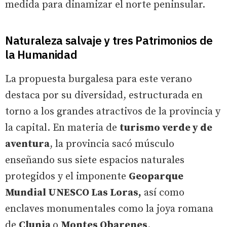
medida para dinamizar el norte peninsular.
Naturaleza salvaje y tres Patrimonios de
la Humanidad
La propuesta burgalesa para este verano
destaca por su diversidad, estructurada en
torno a los grandes atractivos de la provincia y
la capital. En materia de
turismo verde y de
aventura
, la provincia sacó músculo
enseñando sus siete espacios naturales
protegidos y el imponente
Geoparque
Mundial UNESCO Las Loras,
así como
enclaves monumentales como la joya romana
de
Clunia
o
Montes Obarenes
.