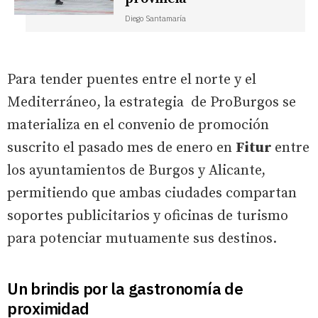
Diego Santamaría
Para tender puentes entre el norte y el
Mediterráneo, la estrategia de ProBurgos se
materializa en el convenio de promoción
suscrito el pasado mes de enero en
Fitur
entre
los ayuntamientos de Burgos y Alicante,
permitiendo que ambas ciudades compartan
soportes publicitarios y oficinas de turismo
para potenciar mutuamente sus destinos.
Un brindis por la gastronomía de
proximidad