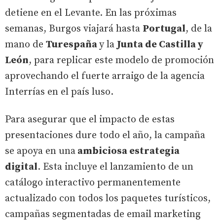
detiene en el Levante. En las próximas
semanas, Burgos viajará hasta
Portugal
, de la
mano de
Turespaña
y la
Junta de Castilla y
León
, para replicar este modelo de promoción
aprovechando el fuerte arraigo de la agencia
Interrías en el país luso.
Para asegurar que el impacto de estas
presentaciones dure todo el año, la campaña
se apoya en una
ambiciosa estrategia
digital
. Esta incluye el lanzamiento de un
catálogo interactivo permanentemente
actualizado con todos los paquetes turísticos,
campañas segmentadas de email marketing