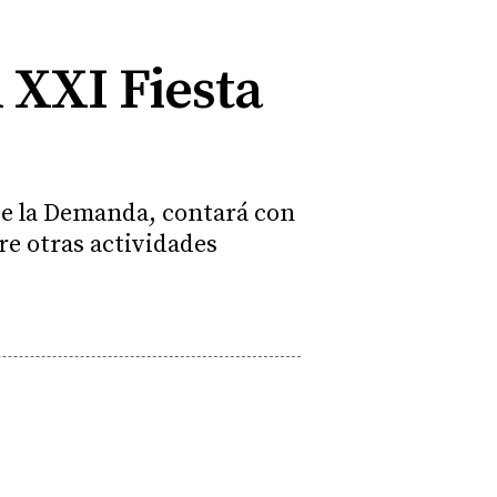
 XXI Fiesta
de la Demanda, contará con
re otras actividades