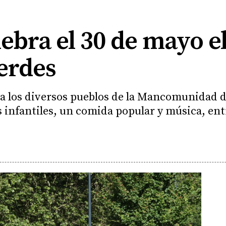
ebra el 30 de mayo el
Verdes
 a los diversos pueblos de la Mancomunidad 
s infantiles, un comida popular y música, ent