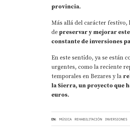
provincia.
Más allá del carácter festivo,
de
preservar y mejorar este
constante de inversiones 
En este sentido, ya se están 
urgentes, como la reciente re
temporales en Bezares y la
re
la Sierra, un proyecto que 
euros.
EN:
MÚSICA
REHABILITACIÓN
INVERSIONES