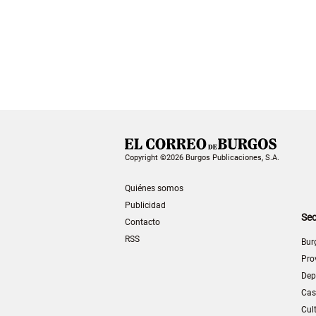
Copyright ©2026 Burgos Publicaciones, S.A.
Quiénes somos
Publicidad
Sec
Contacto
RSS
Bur
Pro
Dep
Cas
Cul