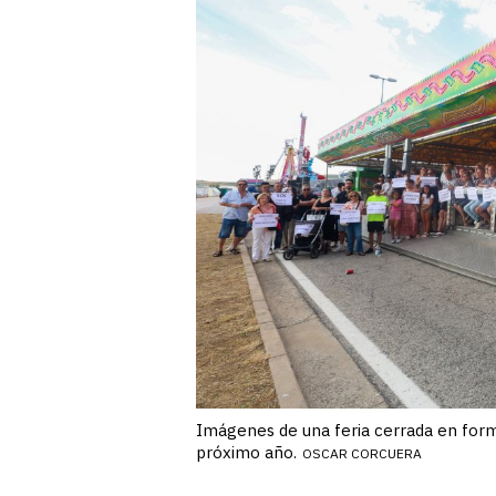
Imágenes de una feria cerrada en forma
próximo año.
OSCAR CORCUERA