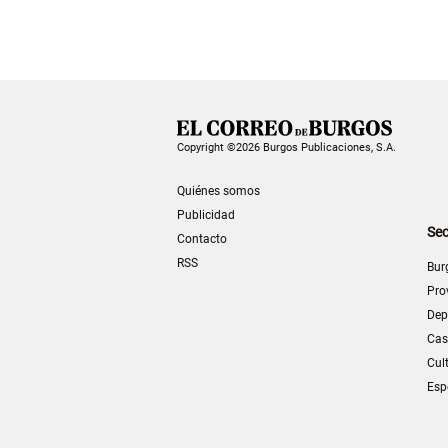
Copyright ©2026 Burgos Publicaciones, S.A.
Quiénes somos
Publicidad
Sec
Contacto
RSS
Bur
Pro
Dep
Cas
Cul
Esp