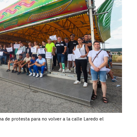
 de protesta para no volver a la calle Laredo el