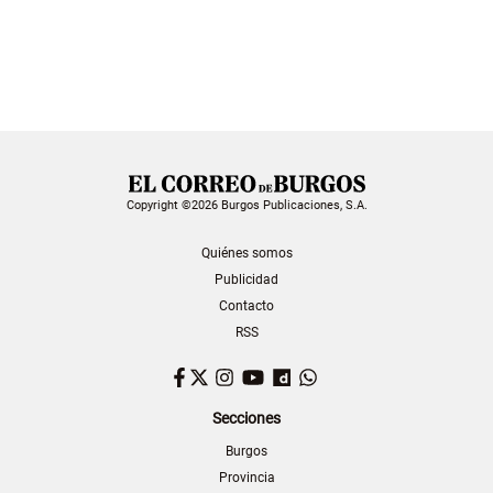
Copyright ©2026 Burgos Publicaciones, S.A.
Quiénes somos
Publicidad
Contacto
RSS
Facebook
Twitter
Instagram
YouTube
Dailymotion
WhatsApp
Secciones
Burgos
Provincia