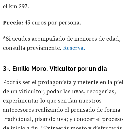
el km 297.
Precio:
45 euros por persona.
*Si acudes acompañado de menores de edad,
consulta previamente.
Reserva.
3-. Emilio Moro. Viticultor por un día
Podrás ser el protagonista y meterte en la piel
de un viticultor, podar las uvas, recogerlas,
experimentar lo que sentían nuestros
antecesores realizando el prensado de forma
tradicional, pisando uva; y conocer el proceso
de inicio a fin. “Extraerás mosto y disfrutarás