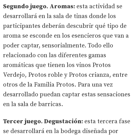
Segundo juego. Aromas:
esta actividad se
desarrollará en la sala de tinas donde los
participantes deberán descubrir qué tipo de
aroma se esconde en los esencieros que van a
poder captar, sensorialmente. Todo ello
relacionado con las diferentes gamas
aromáticas que tienen los vinos Protos
Verdejo, Protos roble y Protos crianza, entre
otros de la Familia Protos. Para una vez
desarrollado puedan captar estas sensaciones
en la sala de barricas.
Tercer juego. Degustación:
esta tercera fase
se desarrollará en la bodega diseñada por