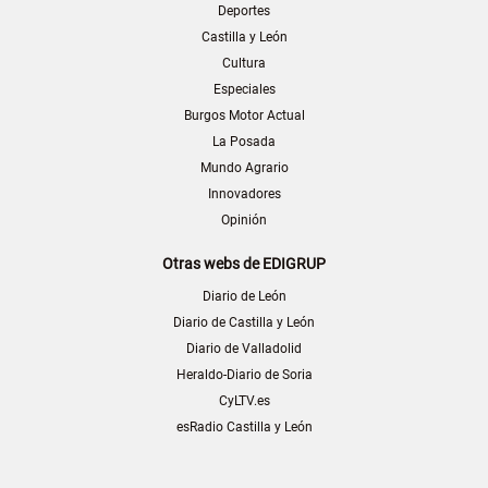
Deportes
Castilla y León
Cultura
Especiales
Burgos Motor Actual
La Posada
Mundo Agrario
Innovadores
Opinión
Otras webs de EDIGRUP
Diario de León
Diario de Castilla y León
Diario de Valladolid
Heraldo-Diario de Soria
CyLTV.es
esRadio Castilla y León