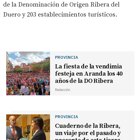
de la Denominación de Origen Ribera del
Duero y 203 establecimientos turísticos.
PROVINCIA
La fiesta de la vendimia
festeja en Aranda los 40
años de la DO Ribera
Redacción
PROVINCIA
Cuaderno de la Ribera,
un viaje por el pasado y