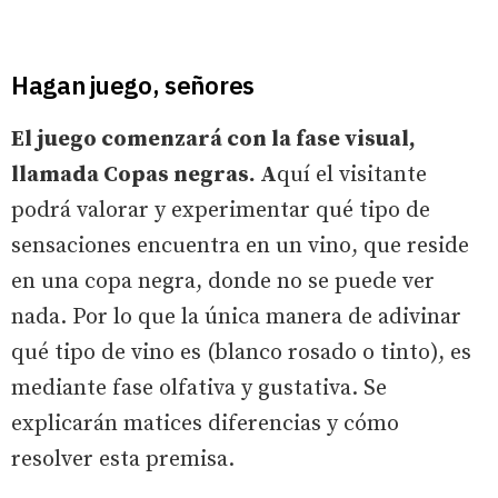
Hagan juego, señores
El juego comenzará con la fase visual,
llamada Copas negras. A
quí el visitante
podrá valorar y experimentar qué tipo de
sensaciones encuentra en un vino, que reside
en una copa negra, donde no se puede ver
nada. Por lo que la única manera de adivinar
qué tipo de vino es (blanco rosado o tinto), es
mediante fase olfativa y gustativa. Se
explicarán matices diferencias y cómo
resolver esta premisa.