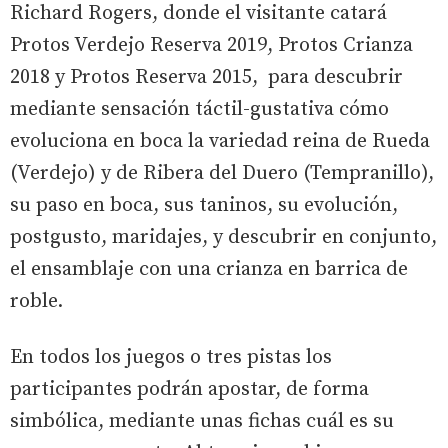
Richard Rogers, donde el visitante catará
Protos Verdejo Reserva 2019, Protos Crianza
2018 y Protos Reserva 2015, para descubrir
mediante sensación táctil-gustativa cómo
evoluciona en boca la variedad reina de Rueda
(Verdejo) y de Ribera del Duero (Tempranillo),
su paso en boca, sus taninos, su evolución,
postgusto, maridajes, y descubrir en conjunto,
el ensamblaje con una crianza en barrica de
roble.
En todos los juegos o tres pistas los
participantes podrán apostar, de forma
simbólica, mediante unas fichas cuál es su