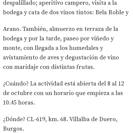
despalillado; aperitivo campero, visita a la
bodega y cata de dos vinos tintos: Bela Roble y
Arano. También, almuerzo en terraza de la
bodega y por la tarde, paseo por viñedo y
monte, con llegada a los humedales y
avistamiento de aves y degustación de vino
con maridaje con distintas frutas.
¿Cuándo? La actividad está abierta del 8 al 12
de octubre con un horario que empieza a las
10.45 horas.
¿Dónde? CL-619, km. 68. Villalba de Duero,
Burgos.