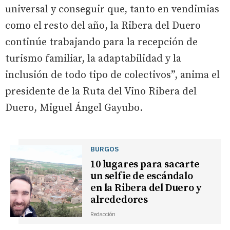
universal y conseguir que, tanto en vendimias
como el resto del año, la Ribera del Duero
continúe trabajando para la recepción de
turismo familiar, la adaptabilidad y la
inclusión de todo tipo de colectivos”, anima el
presidente de la Ruta del Vino Ribera del
Duero, Miguel Ángel Gayubo.
BURGOS
10 lugares para sacarte
un selfie de escándalo
en la Ribera del Duero y
alrededores
Redacción