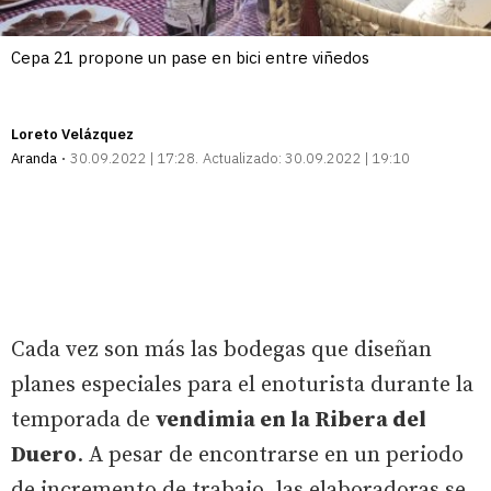
Cepa 21 propone un pase en bici entre viñedos
Loreto Velázquez
Aranda
30.09.2022 | 17:28
Actualizado:
30.09.2022 | 19:10
Cada vez son más las bodegas que diseñan
planes especiales para el enoturista durante la
temporada de
vendimia en la Ribera del
Duero
. A pesar de encontrarse en un periodo
de incremento de trabajo, las elaboradoras se