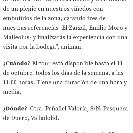
de un picnic en nuestros viñedos con
embutidos de la zona, catando tres de
nuestras referencias -El Zarzal, Emilio Moro y
Malleolus- y finalizarás la experiencia con una
visita por la bodega”, animan.
¿Cuándo?
El tour está disponible hasta el 11
de octubre, todos los días de la semana, a las
11.00 horas. Tiene una duración de una hora y
media.
¿Dónde?
Ctra. Peñafiel-Valoria, S/N. Pesquera
de Duero, Valladolid.