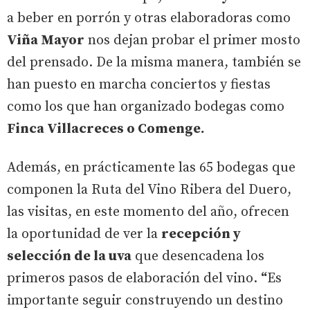
a beber en porrón y otras elaboradoras como
Viña Mayor
nos dejan probar el primer mosto
del prensado. De la misma manera, también se
han puesto en marcha conciertos y fiestas
como los que han organizado bodegas como
Finca Villacreces o Comenge.
Además, en prácticamente las 65 bodegas que
componen la Ruta del Vino Ribera del Duero,
las visitas, en este momento del año, ofrecen
la oportunidad de ver la
recepción y
selección de la uva
que desencadena los
primeros pasos de elaboración del vino.
“
Es
importante seguir construyendo un destino