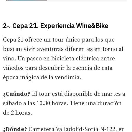
2-. Cepa 21. Experiencia Wine&Bike
Cepa 21 ofrece un tour único para los que
buscan vivir aventuras diferentes en torno al
vino. Un paseo en bicicleta eléctrica entre
viñedos para descubrir la esencia de esta
época mágica de la vendimia.
¿Cuándo?
El tour está disponible de martes a
sábado a las 10.30 horas. Tiene una duración
de 2 horas.
¿Dónde?
Carretera Valladolid-Soria N-122, en