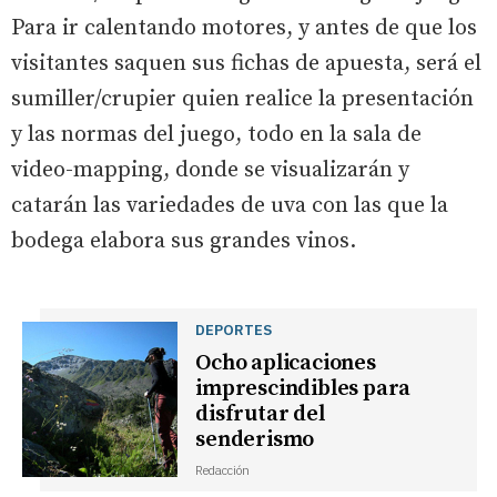
Para ir calentando motores, y antes de que los
visitantes saquen sus fichas de apuesta, será el
sumiller/crupier quien realice la presentación
y las normas del juego, todo en la sala de
video-mapping, donde se visualizarán y
catarán las variedades de uva con las que la
bodega elabora sus grandes vinos.
DEPORTES
Ocho aplicaciones
imprescindibles para
disfrutar del
senderismo
Redacción