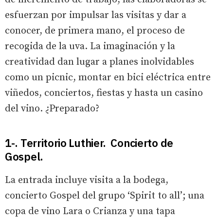
esfuerzan por impulsar las visitas y dar a
conocer, de primera mano, el proceso de
recogida de la uva. La imaginación y la
creatividad dan lugar a planes inolvidables
como un picnic, montar en bici eléctrica entre
viñedos, conciertos, fiestas y hasta un casino
del vino. ¿Preparado?
1-. Territorio Luthier. Concierto de
Gospel.
La entrada incluye visita a la bodega,
concierto Gospel del grupo ‘Spirit to all’; una
copa de vino Lara o Crianza y una tapa