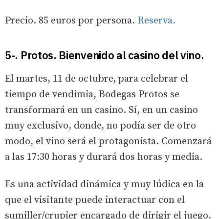
Precio. 85 euros por persona.
Reserva.
5-. Protos. Bienvenido al casino del vino.
El martes, 11 de octubre, para celebrar el
tiempo de vendimia, Bodegas Protos se
transformará en un casino. Sí, en un casino
muy exclusivo, donde, no podía ser de otro
modo, el vino será el protagonista. Comenzará
a las 17:30 horas y durará dos horas y media.
Es una actividad dinámica y muy lúdica en la
que el visitante puede interactuar con el
sumiller/crupier encargado de dirigir el juego.