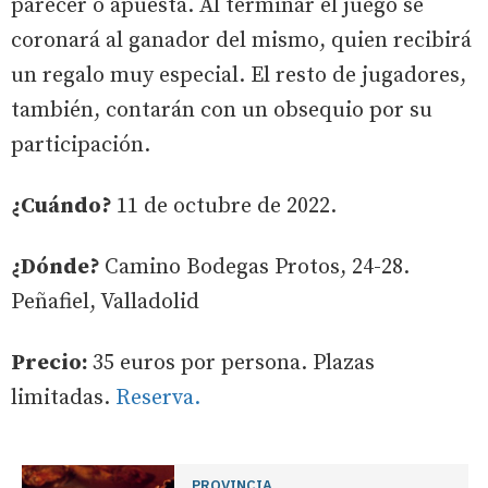
parecer o apuesta. Al terminar el juego se
coronará al ganador del mismo, quien recibirá
un regalo muy especial. El resto de jugadores,
también, contarán con un obsequio por su
participación.
¿Cuándo?
11 de octubre de 2022.
¿Dónde?
Camino Bodegas Protos, 24-28.
Peñafiel, Valladolid
Precio:
35 euros por persona. Plazas
limitadas.
Reserva.
PROVINCIA