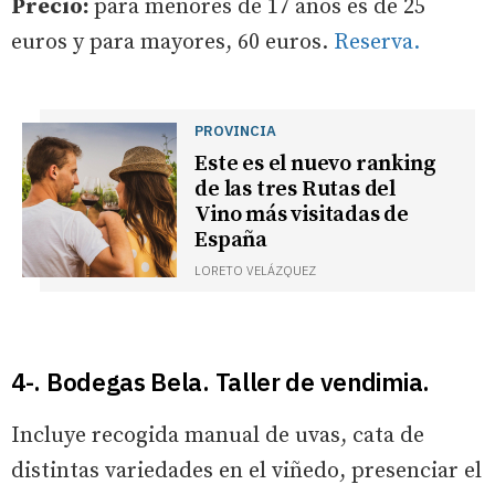
Precio:
para menores de 17 años es de 25
euros y para mayores, 60 euros.
Reserva.
PROVINCIA
Este es el nuevo ranking
de las tres Rutas del
Vino más visitadas de
España
LORETO VELÁZQUEZ
4-. Bodegas Bela. Taller de vendimia.
Incluye recogida manual de uvas, cata de
distintas variedades en el viñedo, presenciar el