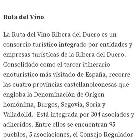
Ruta del Vino
La Ruta del Vino Ribera del Duero es un
consorcio turístico integrado por entidades y
empresas turísticas de la Ribera del Duero.
Consolidado como el tercer itinerario
enoturístico más visitado de España, recorre
las cuatro provincias castellanoleonesas que
engloba la Denominación de Origen
homónima, Burgos, Segovia, Soria y
Valladolid. Está integrada por 304 asociados y
adheridos. Entre ellos se encuentran 95
pueblos, 5 asociaciones, el Consejo Regulador