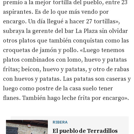
premio a la mejor tortilla del pueblo, entre 23
aspirantes. Es de lo que más vendo por
encargo. Un día llegué a hacer 27 tortillas»,
subraya la gerente del bar La Plaza sin olvidar
otros platos que también conquistan como las
croquetas de jamón y pollo. «Luego tenemos
platos combinados con lomo, huevo y patatas
fritas; beicon, huevo y patatas, y otro de rabas
con huevos y patatas. Las patatas son caseras y
luego como postre de la casa suelo tener
flanes. También hago leche frita por encargo».
RIBERA
El pueblo de Terradillos