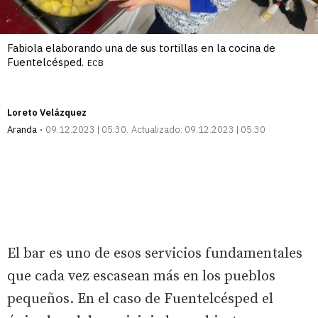
Fabiola elaborando una de sus tortillas en la cocina de
Fuentelcésped.
ECB
Loreto Velázquez
Aranda
09.12.2023 | 05:30
Actualizado:
09.12.2023 | 05:30
El bar es uno de esos servicios fundamentales
que cada vez escasean más en los pueblos
pequeños. En el caso de Fuentelcésped el