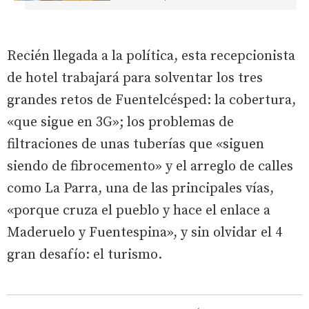
Recién llegada a la política, esta recepcionista
de hotel trabajará para solventar los tres
grandes retos de Fuentelcésped: la cobertura,
«que sigue en 3G»; los problemas de
filtraciones de unas tuberías que «siguen
siendo de fibrocemento» y el arreglo de calles
como La Parra, una de las principales vías,
«porque cruza el pueblo y hace el enlace a
Maderuelo y Fuentespina», y sin olvidar el 4
gran desafío: el turismo.