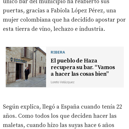
único bar del municipio ha reabierto sus
puertas, gracias a Fabiola López Pérez, una
mujer colombiana que ha decidido apostar por
esta tierra de vino, lechazo e industria.
RIBERA
El pueblo de Haza
recupera su bar. “Vamos
a hacer las cosas bien”
Loreto Velázquez
Según explica, llegó a España cuando tenía 22
años. Como todos los que deciden hacer las
maletas, cuando hizo las suyas hace 6 años