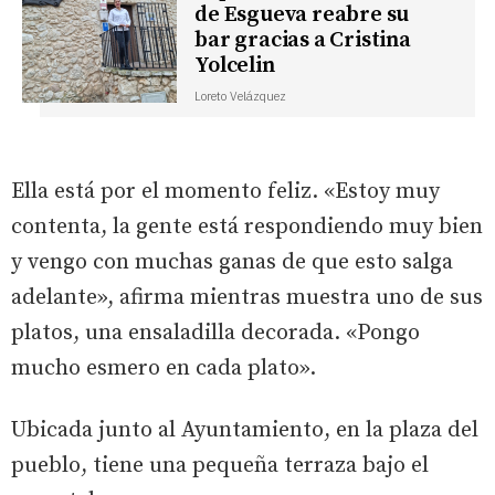
de Esgueva reabre su
bar gracias a Cristina
Yolcelin
Loreto Velázquez
Ella está por el momento feliz. «Estoy muy
contenta, la gente está respondiendo muy bien
y vengo con muchas ganas de que esto salga
adelante», afirma mientras muestra uno de sus
platos, una ensaladilla decorada. «Pongo
mucho esmero en cada plato».
Ubicada junto al Ayuntamiento, en la plaza del
pueblo, tiene una pequeña terraza bajo el