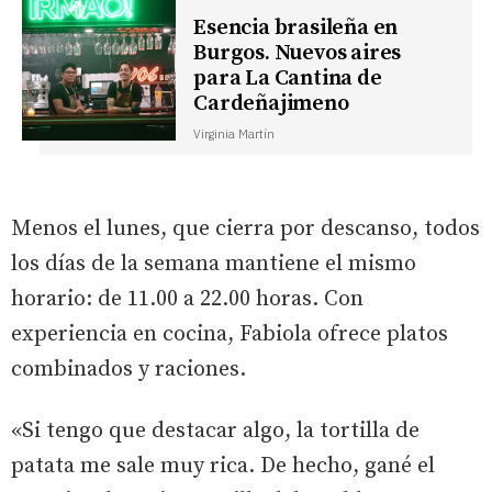
Esencia brasileña en
Burgos. Nuevos aires
para La Cantina de
Cardeñajimeno
Virginia Martín
Menos el lunes, que cierra por descanso, todos
los días de la semana mantiene el mismo
horario: de 11.00 a 22.00 horas. Con
experiencia en cocina, Fabiola ofrece platos
combinados y raciones.
«Si tengo que destacar algo, la tortilla de
patata me sale muy rica. De hecho, gané el