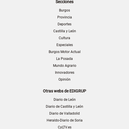
Secciones
Burgos
Provincia
Deportes
Castilla y León
Cultura
Especiales
Burgos Motor Actual
La Posada
Mundo Agrario
Innovadores
Opinión
Otras webs de EDIGRUP
Diario de León
Diario de Castilla y León
Diario de Valladolid
Heraldo-Diario de Soria
CyLTV.es