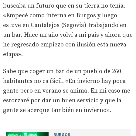
buscaba un futuro que en su tierra no tenía.
«Empecé como interna en Burgos y luego
estuve en Cantalejos (Segovia) trabajando en
un bar. Hace un año volví a mi país y ahora que
he regresado empiezo con ilusión esta nueva
etapa».
Sabe que coger un bar de un pueblo de 260
habitantes no es fácil. «En invierno hay poca
gente pero en verano se anima. En mi caso me
esforzaré por dar un buen servicio y que la
gente se acerque también en invierno».
BURGOS