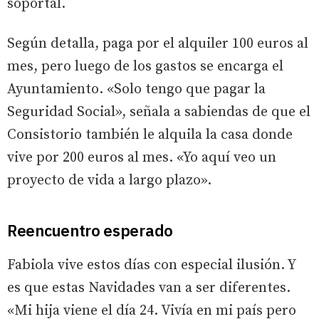
soportal.
Según detalla, paga por el alquiler 100 euros al
mes, pero luego de los gastos se encarga el
Ayuntamiento. «Solo tengo que pagar la
Seguridad Social», señala a sabiendas de que el
Consistorio también le alquila la casa donde
vive por 200 euros al mes. «Yo aquí veo un
proyecto de vida a largo plazo».
Reencuentro esperado
Fabiola vive estos días con especial ilusión. Y
es que estas Navidades van a ser diferentes.
«Mi hija viene el día 24. Vivía en mi país pero