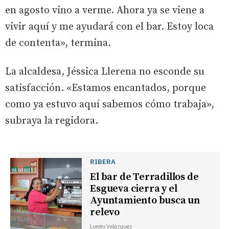
en agosto vino a verme. Ahora ya se viene a
vivir aquí y me ayudará con el bar. Estoy loca
de contenta», termina.
La alcaldesa, Jéssica Llerena no esconde su
satisfacción. «Estamos encantados, porque
como ya estuvo aquí sabemos cómo trabaja»,
subraya la regidora.
RIBERA
El bar de Terradillos de
Esgueva cierra y el
Ayuntamiento busca un
relevo
Loreto Velázquez