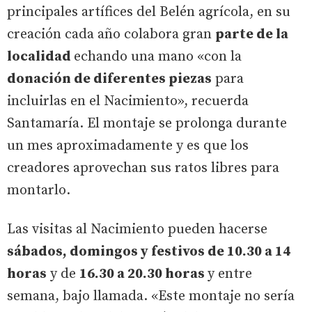
principales artífices del Belén agrícola, en su
creación cada año colabora gran
parte de la
localidad
echando una mano «con la
donación de diferentes piezas
para
incluirlas en el Nacimiento», recuerda
Santamaría. El montaje se prolonga durante
un mes aproximadamente y es que los
creadores aprovechan sus ratos libres para
montarlo.
Las visitas al Nacimiento pueden hacerse
sábados, domingos y festivos de 10.30 a 14
horas
y de
16.30 a 20.30 horas
y entre
semana, bajo llamada. «Este montaje no sería