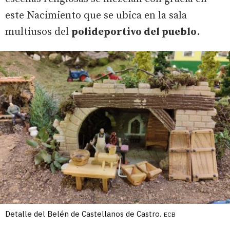
este Nacimiento que se ubica en la sala
multiusos del
polideportivo del pueblo
.
Detalle del Belén de Castellanos de Castro.
ECB