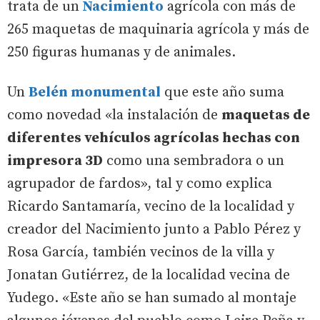
trata de un
Nacimiento
agrícola con más de
265 maquetas de maquinaria agrícola y más de
250 figuras humanas y de animales.
Un
Belén monumental
que este año suma
como novedad «la instalación de
maquetas de
diferentes vehículos agrícolas hechas con
impresora 3D
como una sembradora o un
agrupador de fardos», tal y como explica
Ricardo Santamaría, vecino de la localidad y
creador del Nacimiento junto a Pablo Pérez y
Rosa García, también vecinos de la villa y
Jonatan Gutiérrez, de la localidad vecina de
Yudego. «Este año se han sumado al montaje