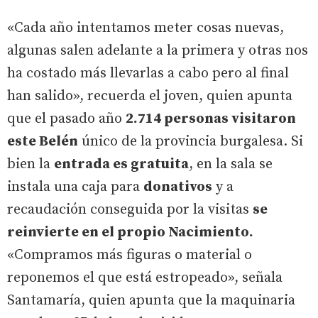
«Cada año intentamos meter cosas nuevas,
algunas salen adelante a la primera y otras nos
ha costado más llevarlas a cabo pero al final
han salido», recuerda el joven, quien apunta
que el pasado año
2.714 personas visitaron
este Belén
único de la provincia burgalesa. Si
bien la
entrada es gratuita
, en la sala se
instala una caja para
donativos
y a
recaudación conseguida por la visitas
se
reinvierte en el propio Nacimiento.
«Compramos más figuras o material o
reponemos el que está estropeado», señala
Santamaría, quien apunta que la maquinaria