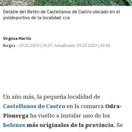
Detalle del Belén de Castellanos de Castro ubicado en el
polideportivo de la localidad.
ECB
Virginia Martín
Burgos
28.12.2023 | 20:17
Actualizado:
29.12.2023 | 10:04
Un año más, la pequeña localidad de
Castellanos de Castro
en la comarca
Odra-
Pisuerga
ha vuelto a instalar uno de los
belenes
más originales de la provincia
. Se