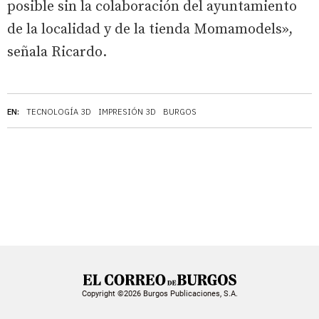
posible sin la colaboración del ayuntamiento
de la localidad y de la tienda Momamodels»,
señala Ricardo.
EN:
TECNOLOGÍA 3D
IMPRESIÓN 3D
BURGOS
Copyright ©2026 Burgos Publicaciones, S.A.