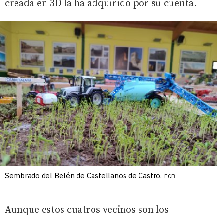
creada en 3D la ha adquirido por su cuenta.
Sembrado del Belén de Castellanos de Castro.
ECB
Aunque estos cuatros vecinos son los