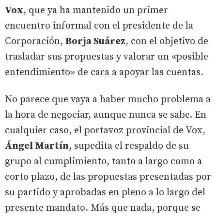
Vox
, que ya ha mantenido un primer
encuentro informal con el presidente de la
Corporación,
Borja Suárez
, con el objetivo de
trasladar sus propuestas y valorar un «posible
entendimiento» de cara a apoyar las cuentas.
No parece que vaya a haber mucho problema a
la hora de negociar, aunque nunca se sabe. En
cualquier caso, el portavoz provincial de Vox,
Ángel Martín
, supedita el respaldo de su
grupo al cumplimiento, tanto a largo como a
corto plazo, de las propuestas presentadas por
su partido y aprobadas en pleno a lo largo del
presente mandato. Más que nada, porque se