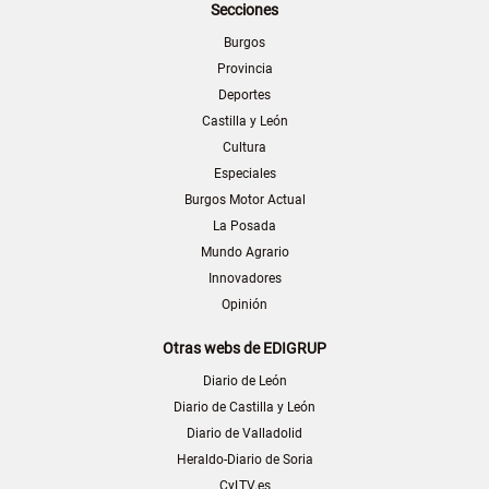
Secciones
Burgos
Provincia
Deportes
Castilla y León
Cultura
Especiales
Burgos Motor Actual
La Posada
Mundo Agrario
Innovadores
Opinión
Otras webs de EDIGRUP
Diario de León
Diario de Castilla y León
Diario de Valladolid
Heraldo-Diario de Soria
CyLTV.es