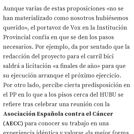
Aunque varias de estas proposiciones «no se
han materializado como nosotros hubiésemos
querido», el portavoz de Vox en la Institución
Provincial confía en que se den los pasos
necesarios. Por ejemplo, da por sentado que la
redacción del proyecto para el carril bici
saldrá a licitación «a finales de año» para que
su ejecución arranque el próximo ejercicio.
Por otro lado, percibe cierta predisposición en
el PP en lo que a los pisos cerca del HUBU se
refiere tras celebrar una reunión con la
Asociación Española contra el Cáncer
(AECC)
para conocer su trabajo en una
experiencia idéntica y valorar «la mejor forma