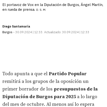
El portavoz de Vox en la Diputación de Burgos, Ángel Martín,
en rueda de prensa.
D. S. M.
Diego Santamaría
Burgos
30.09.2024 | 12:33
Actualizado:
30.09.2024 | 12:33
Todo apunta a que el
Partido Popular
remitirá a los grupos de la oposición un
primer borrador de los
presupuestos de la
Diputación de Burgos para 2025
a lo largo
del mes de octubre. Al menos así lo espera