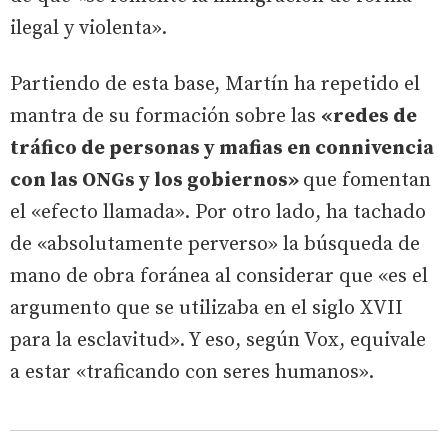
ilegal y violenta».
Partiendo de esta base, Martín ha repetido el
mantra de su formación sobre las
«redes de
tráfico de personas y mafias en connivencia
con las ONGs y los gobiernos»
que fomentan
el «efecto llamada». Por otro lado, ha tachado
de «absolutamente perverso» la búsqueda de
mano de obra foránea al considerar que «es el
argumento que se utilizaba en el siglo XVII
para la esclavitud». Y eso, según Vox, equivale
a estar «traficando con seres humanos».