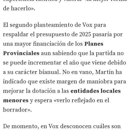
de hacerlo».
El segundo planteamiento de Vox para
respaldar el presupuesto de 2025 pasaría por
una mayor financiación de los
Planes
Provinciales
aun sabiendo que la partida no
se puede incrementar el año que viene debido
a su carácter bianual. No en vano, Martín ha
indicado que existe margen de maniobra para
mejorar la dotación a las
entidades locales
menores
y espera «verlo reflejado en el
borrador».
De momento, en Vox desconocen cuáles son