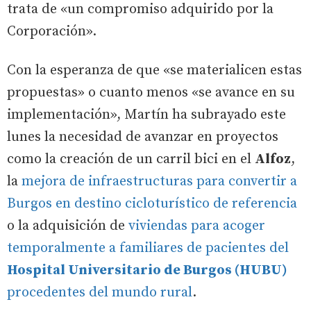
trata de «un compromiso adquirido por la
Corporación».
Con la esperanza de que «se materialicen estas
propuestas» o cuanto menos «se avance en su
implementación», Martín ha subrayado este
lunes la necesidad de avanzar en proyectos
como la creación de un carril bici en el
Alfoz
,
la
mejora de infraestructuras para convertir a
Burgos en destino cicloturístico de referencia
o la adquisición de
viviendas para acoger
temporalmente a familiares de pacientes del
Hospital Universitario de Burgos (HUBU)
procedentes del mundo rural
.