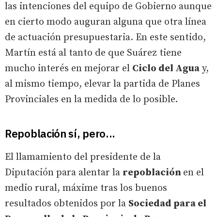
las intenciones del equipo de Gobierno aunque
en cierto modo auguran alguna que otra línea
de actuación presupuestaria. En este sentido,
Martín está al tanto de que Suárez tiene
mucho interés en mejorar el
Ciclo del Agua
y,
al mismo tiempo, elevar la partida de Planes
Provinciales en la medida de lo posible.
Repoblación sí, pero...
El llamamiento del presidente de la
Diputación para alentar la
repoblación
en el
medio rural, máxime tras los buenos
resultados obtenidos por la
Sociedad para el