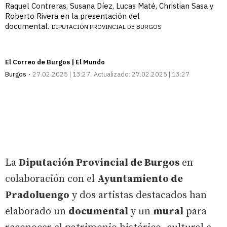
Raquel Contreras, Susana Díez, Lucas Maté, Christian Sasa y
Roberto Rivera en la presentación del
documental.
DIPUTACIÓN PROVINCIAL DE BURGOS
El Correo de Burgos | El Mundo
Burgos
27.02.2025 | 13:27
Actualizado:
27.02.2025 | 13:27
La
Diputación Provincial de Burgos
en
colaboración con el
Ayuntamiento de
Pradoluengo
y dos artistas destacados han
elaborado un
documental
y un
mural
para