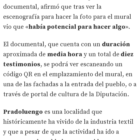
documental, afirmó que tras ver la
escenografía para hacer la foto para el mural
vio que «
había potencial para hacer algo
».
El documental, que cuenta con un
duración
aproximada de
media hora
y un total de
diez
testimonios
, se podrá ver escaneando un
código QR en el emplazamiento del mural, en
una de las fachadas a la entrada del pueblo, o a
través de portal de cultura de la Diputación.
Pradoluengo
es una localidad que
históricamente ha vivido de la industria textil
y que a pesar de que la actividad ha ido a