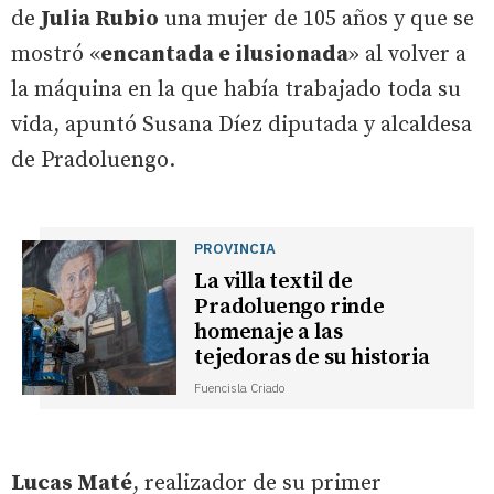
de
Julia Rubio
una mujer de 105 años y que se
mostró «
encantada e ilusionada
» al volver a
la máquina en la que había trabajado toda su
vida, apuntó Susana Díez diputada y alcaldesa
de Pradoluengo.
PROVINCIA
La villa textil de
Pradoluengo rinde
homenaje a las
tejedoras de su historia
Fuencisla Criado
Lucas Maté
, realizador de su primer