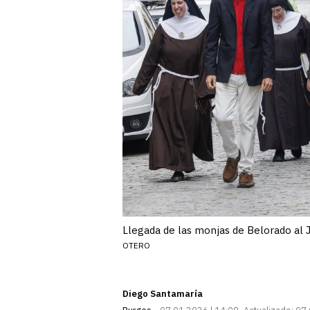
Llegada de las monjas de Belorado al Ju
OTERO
Diego Santamaría