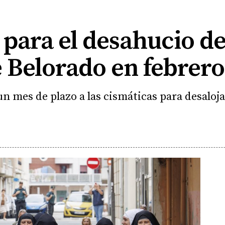
para el desahucio de
 Belorado en febrero
un mes de plazo a las cismáticas para desaloj