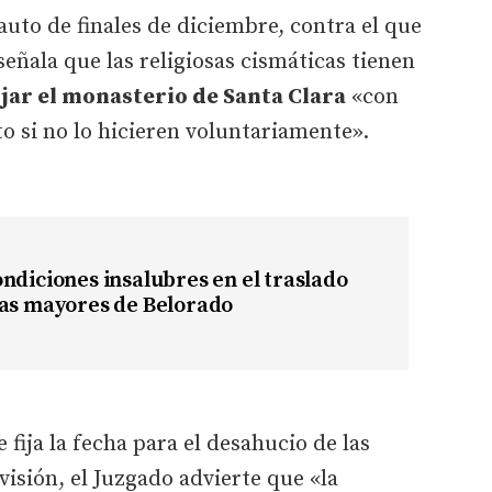
auto de finales de diciembre, contra el que
señala que las religiosas cismáticas tienen
jar el monasterio de Santa Clara
«con
o si no lo hicieren voluntariamente».
ndiciones insalubres en el traslado
jas mayores de Belorado
 fija la fecha para el desahucio de las
visión, el Juzgado advierte que «la