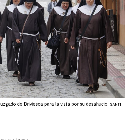
zgado de Briviesca para la vista por su desahucio.
SANTI