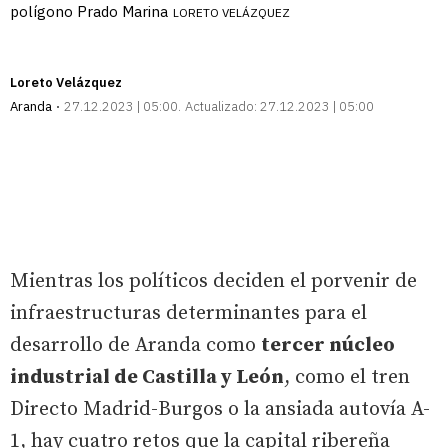
polígono Prado Marina
LORETO VELÁZQUEZ
Loreto Velázquez
Aranda
27.12.2023 | 05:00
Actualizado:
27.12.2023 | 05:00
Mientras los políticos deciden el porvenir de
infraestructuras determinantes para el
desarrollo de Aranda como
tercer núcleo
industrial de Castilla y León
, como el tren
Directo Madrid-Burgos o la ansiada autovía A-
1, hay cuatro retos que la capital ribereña