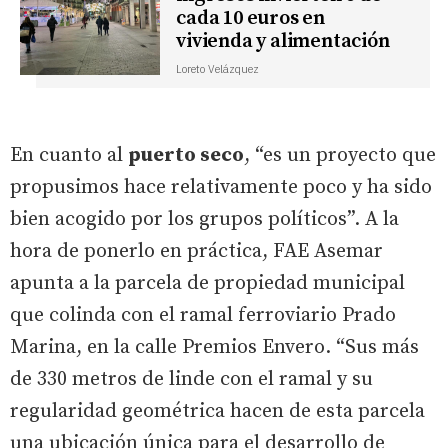
cada 10 euros en
vivienda y alimentación
Loreto Velázquez
En cuanto al
puerto seco
, “es un proyecto que
propusimos hace relativamente poco y ha sido
bien acogido por los grupos políticos”. A la
hora de ponerlo en práctica, FAE Asemar
apunta a la parcela de propiedad municipal
que colinda con el ramal ferroviario Prado
Marina, en la calle Premios Envero. “Sus más
de 330 metros de linde con el ramal y su
regularidad geométrica hacen de esta parcela
una ubicación única para el desarrollo de