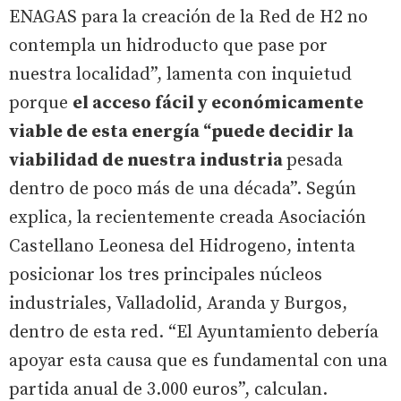
ENAGAS para la creación de la Red de H2 no
contempla un hidroducto que pase por
nuestra localidad”, lamenta con inquietud
porque
el acceso fácil y económicamente
viable de esta energía “puede decidir la
viabilidad de nuestra industria
pesada
dentro de poco más de una década”. Según
explica, la recientemente creada Asociación
Castellano Leonesa del Hidrogeno, intenta
posicionar los tres principales núcleos
industriales, Valladolid, Aranda y Burgos,
dentro de esta red. “El Ayuntamiento debería
apoyar esta causa que es fundamental con una
partida anual de 3.000 euros”, calculan.