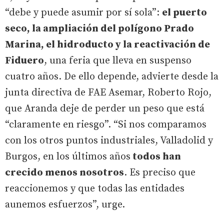
“debe y puede asumir por sí sola”:
el puerto
seco, la ampliación del polígono Prado
Marina, el hidroducto y la reactivación de
Fiduero
, una feria que lleva en suspenso
cuatro años. De ello depende, advierte desde la
junta directiva de FAE Asemar, Roberto Rojo,
que Aranda deje de perder un peso que está
“claramente en riesgo”. “Si nos comparamos
con los otros puntos industriales, Valladolid y
Burgos, en los últimos años
todos han
crecido menos nosotros
. Es preciso que
reaccionemos y que todas las entidades
aunemos esfuerzos”, urge.