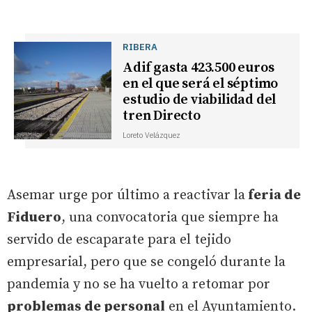
RIBERA
Adif gasta 423.500 euros
en el que será el séptimo
estudio de viabilidad del
tren Directo
Loreto Velázquez
Asemar urge por último a reactivar la
feria de
Fiduero
, una convocatoria que siempre ha
servido de escaparate para el tejido
empresarial, pero que se congeló durante la
pandemia y no se ha vuelto a retomar por
problemas de personal
en el Ayuntamiento.