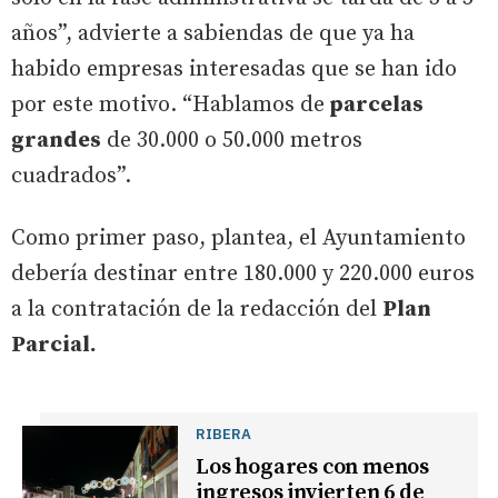
años”, advierte a sabiendas de que ya ha
habido empresas interesadas que se han ido
por este motivo. “Hablamos de
parcelas
grandes
de 30.000 o 50.000 metros
cuadrados”.
Como primer paso, plantea, el Ayuntamiento
debería destinar entre 180.000 y 220.000 euros
a la contratación de la redacción del
Plan
Parcial.
RIBERA
Los hogares con menos
ingresos invierten 6 de