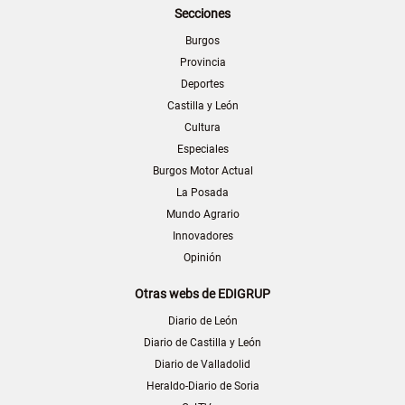
Secciones
Burgos
Provincia
Deportes
Castilla y León
Cultura
Especiales
Burgos Motor Actual
La Posada
Mundo Agrario
Innovadores
Opinión
Otras webs de EDIGRUP
Diario de León
Diario de Castilla y León
Diario de Valladolid
Heraldo-Diario de Soria