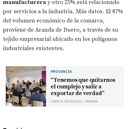
manufacturera
y otro 25% está relacionado
por servicios a la industria. Más datos. El 87%
del volumen económico de la comarca,
proviene de Aranda de Duero, a través de su
tejido empresarial ubicado en los polígonos
industriales existentes.
PROVINCIA
“Tenemos que quitarnos
el complejo y salir a
exportar de verdad”
LORETO VELÁZQUEZ / ARANDA