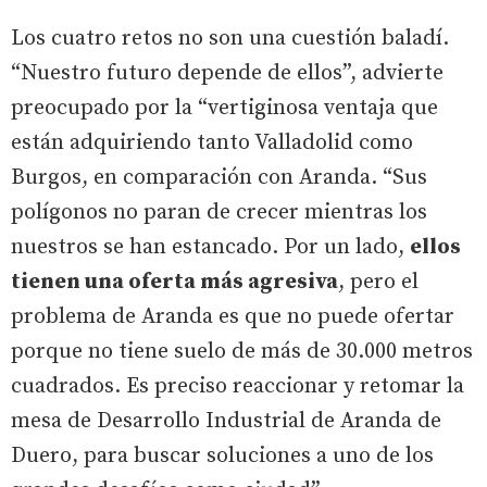
Los cuatro retos no son una cuestión baladí.
“Nuestro futuro depende de ellos”, advierte
preocupado por la “vertiginosa ventaja que
están adquiriendo tanto Valladolid como
Burgos, en comparación con Aranda. “Sus
polígonos no paran de crecer mientras los
nuestros se han estancado. Por un lado,
ellos
tienen una oferta más agresiva
, pero el
problema de Aranda es que no puede ofertar
porque no tiene suelo de más de 30.000 metros
cuadrados. Es preciso reaccionar y retomar la
mesa de Desarrollo Industrial de Aranda de
Duero, para buscar soluciones a uno de los