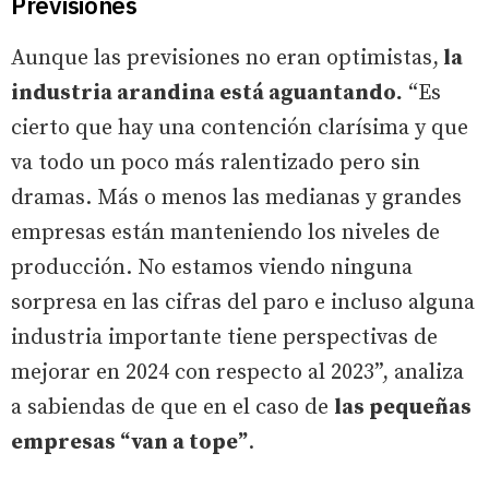
Previsiones
Aunque las previsiones no eran optimistas,
la
industria arandina está aguantando.
“Es
cierto que hay una contención clarísima y que
va todo un poco más ralentizado pero sin
dramas. Más o menos las medianas y grandes
empresas están manteniendo los niveles de
producción. No estamos viendo ninguna
sorpresa en las cifras del paro e incluso alguna
industria importante tiene perspectivas de
mejorar en 2024 con respecto al 2023”, analiza
a sabiendas de que en el caso de
las pequeñas
empresas “van a tope”
.