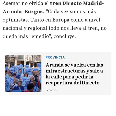
Asemar no olvida el
tren Directo Madrid-
Aranda- Burgos
. “Cada vez somos más
optimistas. Tanto en Europa como a nivel
nacional y regional todo nos lleva al tren, no
queda más remedio”, concluye.
PROVINCIA
Aranda se vuelca con las
infraestructuras y sale a
la calle para pedir la
reapertura del Directo
Redacción