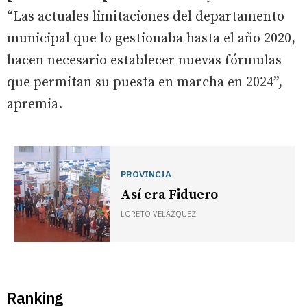
“Las actuales limitaciones del departamento
municipal que lo gestionaba hasta el año 2020,
hacen necesario establecer nuevas fórmulas
que permitan su puesta en marcha en 2024”,
apremia.
PROVINCIA
Así era Fiduero
LORETO VELÁZQUEZ
Ranking