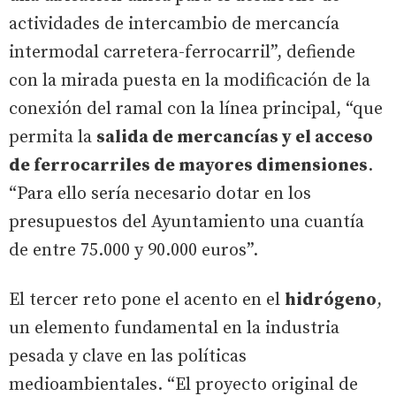
actividades de intercambio de mercancía
intermodal carretera-ferrocarril”, defiende
con la mirada puesta en la modificación de la
conexión del ramal con la línea principal, “que
permita la
salida de mercancías y el acceso
de ferrocarriles de mayores dimensiones
.
“Para ello sería necesario dotar en los
presupuestos del Ayuntamiento una cuantía
de entre 75.000 y 90.000 euros”.
El tercer reto pone el acento en el
hidrógeno
,
un elemento fundamental en la industria
pesada y clave en las políticas
medioambientales. “El proyecto original de