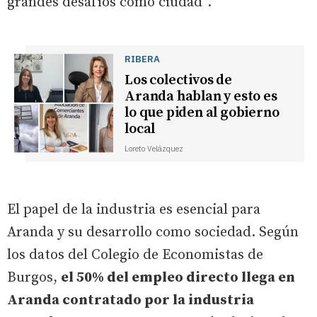
grandes desafíos como ciudad”.
RIBERA
Los colectivos de
Aranda hablan y esto es
lo que piden al gobierno
local
Loreto Velázquez
El papel de la industria es esencial para
Aranda y su desarrollo como sociedad. Según
los datos del Colegio de Economistas de
Burgos,
el 50% del empleo directo llega en
Aranda contratado por la industria