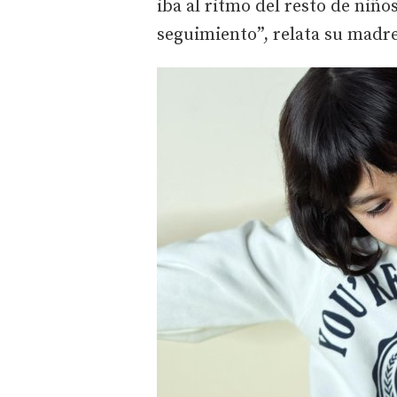
iba al ritmo del resto de niño
seguimiento”, relata su madre