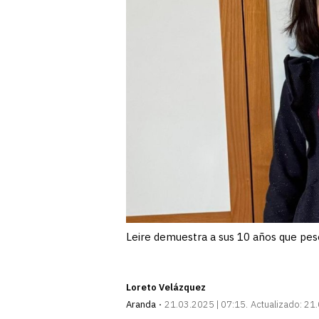
Leire demuestra a sus 10 años que pese 
Loreto Velázquez
Aranda
21.03.2025 | 07:15
Actualizado:
21.