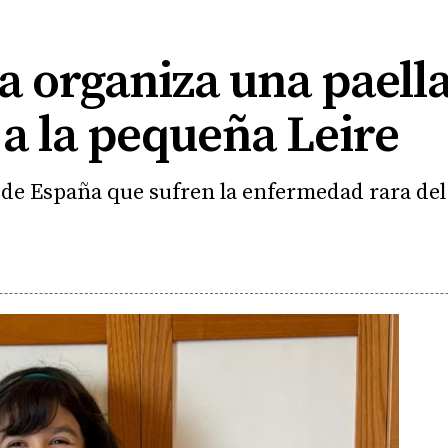
 organiza una paella
a la pequeña Leire
 de España que sufren la enfermedad rara de