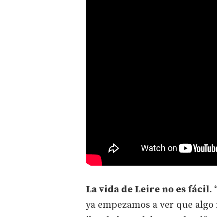
La vida de Leire no es fácil.
ya empezamos a ver que algo 