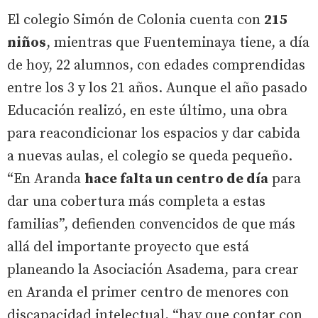
El colegio Simón de Colonia cuenta con
215
niños
, mientras que Fuenteminaya tiene, a día
de hoy, 22 alumnos, con edades comprendidas
entre los 3 y los 21 años. Aunque el año pasado
Educación realizó, en este último, una obra
para reacondicionar los espacios y dar cabida
a nuevas aulas, el colegio se queda pequeño.
“En Aranda
hace falta un centro de día
para
dar una cobertura más completa a estas
familias”, defienden convencidos de que más
allá del importante proyecto que está
planeando la Asociación Asadema, para crear
en Aranda el primer centro de menores con
discapacidad intelectual, “hay que contar con