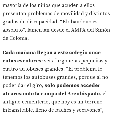
mayoría de los niños que acuden a ellos
presentan problemas de movilidad y distintos
grados de discapacidad. “El abandono es
absoluto”, lamentan desde el AMPA del Simón
de Colonia.
Cada mañana llegan a este colegio once
rutas escolares
: seis furgonetas pequeñas y
cuatro autobuses grandes. “El problema lo
tenemos los autobuses grandes, porque al no
poder dar el giro,
solo podemos acceder
atravesando la campa del Arzobispado
, el
antiguo cementerio, que hoy es un terreno
intransitable, lleno de baches y socavones”,