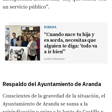
un servicio público”.
RIBERA
“Cuando nace tu hija y
es sorda, necesitas que
alguien te diga: ‘todo va
a ir bien’”
Loreto Velázquez
Respaldo del Ayuntamiento de Aranda
Conscientes de la gravedad de la situación, el
Ayuntamiento de Aranda se suma a la