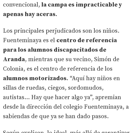
convencional,
la campa es impracticable y
apenas hay aceras.
Los principales perjudicados son los niños.
Fuenteminaya es el
centro de referencia
para los alumnos discapacitados de
Aranda
, mientras que su vecino, Simón de
Colonia, es el centro de referencia de los
alumnos motorizados.
“Aquí hay niños en
sillas de ruedas, ciegos, sordomudos,
autistas… Hay que hacer algo ya”, apremian
desde la dirección del colegio Fuenteminaya, a
sabiendas de que ya se han dado pasos.