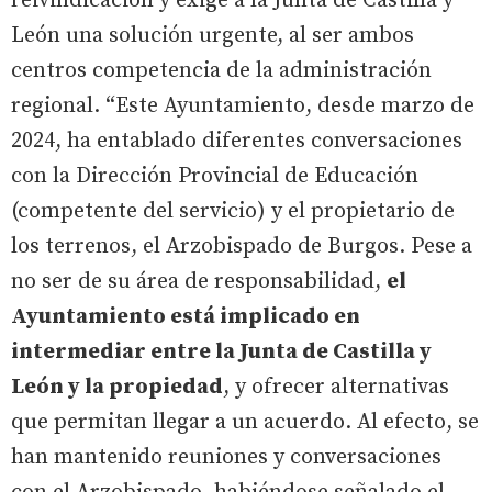
reivindicación y exige a la Junta de Castilla y
León una solución urgente, al ser ambos
centros competencia de la administración
regional. “Este Ayuntamiento, desde marzo de
2024, ha entablado diferentes conversaciones
con la Dirección Provincial de Educación
(competente del servicio) y el propietario de
los terrenos, el Arzobispado de Burgos. Pese a
no ser de su área de responsabilidad,
el
Ayuntamiento está implicado en
intermediar entre la Junta de Castilla y
León y la propiedad
, y ofrecer alternativas
que permitan llegar a un acuerdo. Al efecto, se
han mantenido reuniones y conversaciones