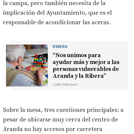
la campa, pero también necesita de la
implicación del Ayuntamiento, que es el
responsable de acondicionar las aceras.
RIBERA
“Nos unimos para
ayudar más y mejor a las
personas vulnerables de
Aranda y la Ribera”
Loreto Velázquez
Sobre la mesa, tres cuestiones principales: a
pesar de ubicarse muy cerca del centro de
Aranda no hay accesos por carretera