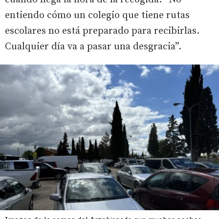
entiendo cómo un colegio que tiene rutas
escolares no está preparado para recibirlas.
Cualquier día va a pasar una desgracia”.