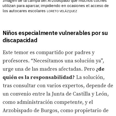
Imagen de la campa del Arzobispado que muchos coches
utilizan para aparcar, impidiendo en ocasiones el acceso de
los autocares escolares
LORETO VELÁZQUEZ
Niños especialmente vulnerables por su
discapacidad
Este temor es compartido por padres y
profesores. “Necesitamos una solución ya”,
urge una de las madres afectadas. Pero
¿de
quién es la responsabilidad?
La solución,
tras consultar con varios expertos, depende de
un convenio entre la Junta de Castilla y León,
como administración competente, y el
Arzobispado de Burgos, como propietario de