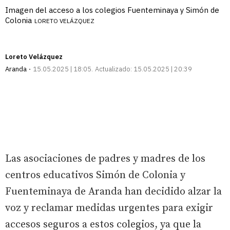
Imagen del acceso a los colegios Fuenteminaya y Simón de
Colonia
LORETO VELÁZQUEZ
Loreto Velázquez
Aranda
15.05.2025 | 18:05
Actualizado:
15.05.2025 | 20:39
Las asociaciones de padres y madres de los
centros educativos Simón de Colonia y
Fuenteminaya de Aranda han decidido alzar la
voz y reclamar medidas urgentes para exigir
accesos seguros a estos colegios, ya que la