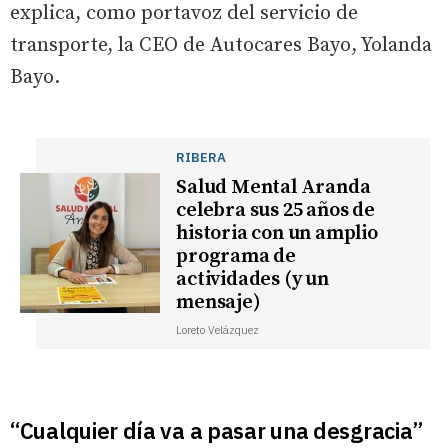
explica, como portavoz del servicio de
transporte, la CEO de Autocares Bayo, Yolanda
Bayo.
RIBERA
Salud Mental Aranda
celebra sus 25 años de
historia con un amplio
programa de
actividades (y un
mensaje)
Loreto Velázquez
“Cualquier día va a pasar una desgracia”