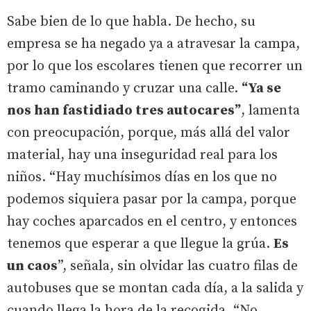
Sabe bien de lo que habla. De hecho, su
empresa se ha negado ya a atravesar la campa,
por lo que los escolares tienen que recorrer un
tramo caminando y cruzar una calle.
“Ya se
nos han fastidiado tres autocares”
, lamenta
con preocupación, porque, más allá del valor
material, hay una inseguridad real para los
niños. “Hay muchísimos días en los que no
podemos siquiera pasar por la campa, porque
hay coches aparcados en el centro, y entonces
tenemos que esperar a que llegue la grúa.
Es
un caos
”, señala, sin olvidar las cuatro filas de
autobuses que se montan cada día, a la salida y
cuando llega la hora de la recogida. “No