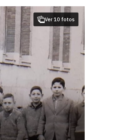
Ver 10 fotos