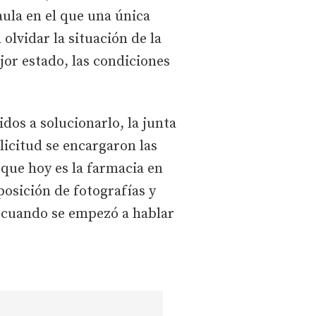
aula en el que una única
olvidar la situación de la
jor estado, las condiciones
idos a solucionarlo, la junta
licitud se encargaron las
la que hoy es la farmacia en
osición de fotografías y
e cuando se empezó a hablar