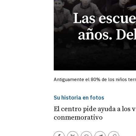
Las escu
años. De
Antiguamente el 80% de los niños termi
Su historia en fotos
El centro pide ayuda a los
conmemorativo