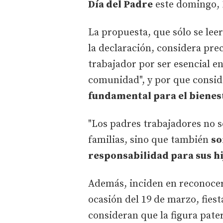
Día del Padre
este domingo, 
La propuesta, que sólo se leer
la declaración, considera prec
trabajador por ser esencial en
comunidad", y por que consi
fundamental para el bienest
"Los padres trabajadores no 
familias, sino que también
so
responsabilidad para sus hij
Además, inciden en reconoce
ocasión del 19 de marzo, fiest
consideran que la figura pate