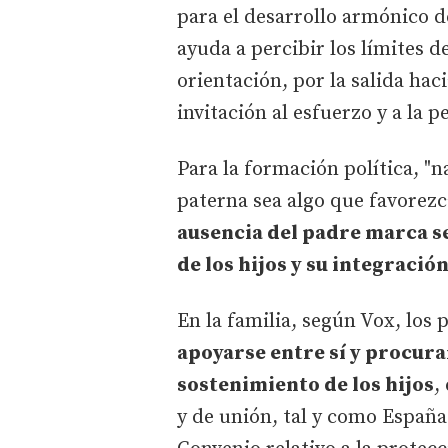
para el desarrollo armónico de
ayuda a percibir los límites de
orientación, por la salida ha
invitación al esfuerzo y a la p
Para la formación política, "n
paterna sea algo que favorez
ausencia del padre marca se
de los hijos y su integración
En la familia, según Vox, los
apoyarse entre sí y procura
sostenimiento de los hijos
,
y de unión, tal y como España 