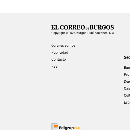
Copyright ©2026 Burgos Publicaciones, S.A.
Quiénes somos
Publicidad
Sec
Contacto
RSS
Bur
Pro
Dep
Cas
Cul
Esp