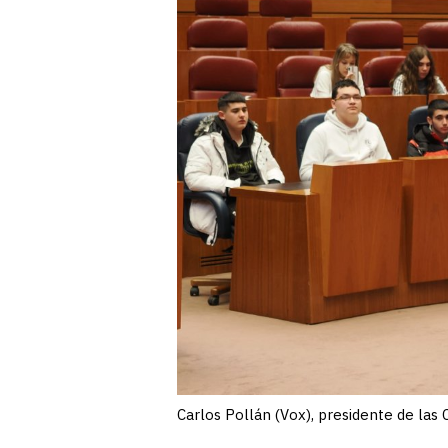
Carlos Pollán (Vox), presidente de las C