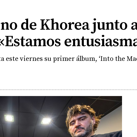
eno de Khorea junto a
«Estamos entusiasm
a este viernes su primer álbum, ‘Into the Ma