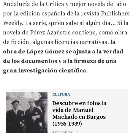
Andalucía de la Crítica y mejor novela del año
por la edición española de la revista Publishers
Weekly. La serie, quién sabe si algún día... Si la
novela de Pérez Azaústre contiene, como obra
de ficción, algunas licencias narrativas,
la
obra de López Gómez se ajusta a la verdad
de los documentos y a la firmeza de una
gran investigación científica
.
CULTURA
Descubre en fotos la
vida de Manuel
Machado en Burgos
(1936-1939)
Alberto Marroquín