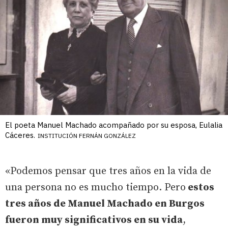
El poeta Manuel Machado acompañado por su esposa, Eulalia
Cáceres.
INSTITUCIÓN FERNÁN GONZÁLEZ
«Podemos pensar que tres años en la vida de
una persona no es mucho tiempo. Pero
estos
tres años de Manuel Machado en Burgos
fueron muy significativos en su vida
,