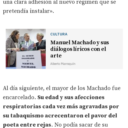
una clara adhesión al nuevo régimen que se
pretendía instalar».
CULTURA
Manuel Machado y sus
diálogos líricos con el
arte
Alberto Marroquín
Al día siguiente, el mayor de los Machado fue
encarcelado.
Su edad y sus afecciones
respiratorias cada vez más agravadas por
su tabaquismo acrecentaron el pavor del
poeta entre rejas
. No podía sacar de su