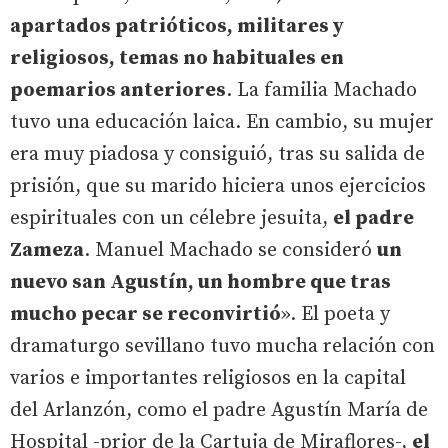
apartados patrióticos, militares y
religiosos, temas no habituales en
poemarios anteriores
. La familia Machado
tuvo una educación laica. En cambio, su mujer
era muy piadosa y consiguió, tras su salida de
prisión, que su marido hiciera unos ejercicios
espirituales con un célebre jesuita,
el padre
Zameza
. Manuel Machado se consideró
un
nuevo san Agustín, un hombre que tras
mucho pecar se reconvirtió
». El poeta y
dramaturgo sevillano tuvo mucha relación con
varios e importantes religiosos en la capital
del Arlanzón, como el padre Agustín María de
Hospital -prior de la Cartuja de Miraflores-,
el