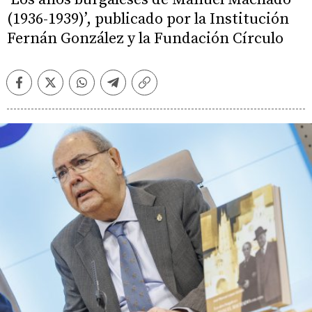
(1936-1939)’, publicado por la Institución
Fernán González y la Fundación Círculo
Facebook
Twitter
Whatsapp
Telegram
Copiar
enlace