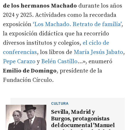
de los hermanos Machado
durante los años
2024 y 2025. Actividades como la recordada
exposición
‘Los Machado. Retrato de familia’
,
la exposición didáctica que ha recorrido
diversos institutos y colegios,
el ciclo de
conferencias
, los libros de
María Jesús Jabato
,
Pepe Carazo
y
Belén Castillo
...», enumeró
Emilio de Domingo
, presidente de la
Fundación Círculo.
CULTURA
Sevilla, Madrid y
Burgos, protagonistas
del documental 'Manuel