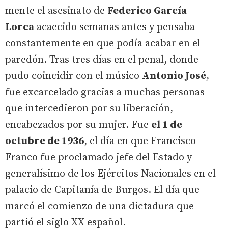
mente el asesinato de
Federico García
Lorca
acaecido semanas antes y pensaba
constantemente en que podía acabar en el
paredón. Tras tres días en el penal, donde
pudo coincidir con el músico
Antonio José
,
fue excarcelado gracias a muchas personas
que intercedieron por su liberación,
encabezados por su mujer. Fue
el 1 de
octubre de 1936
, el día en que Francisco
Franco fue proclamado jefe del Estado y
generalísimo de los Ejércitos Nacionales en el
palacio de Capitanía de Burgos. El día que
marcó el comienzo de una dictadura que
partió el siglo XX español.