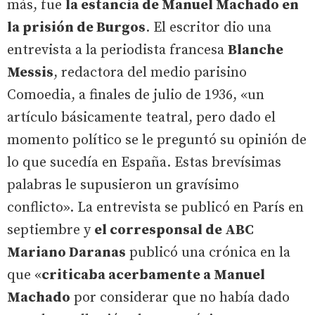
más, fue
la estancia de Manuel Machado en
la prisión de Burgos
. El escritor dio una
entrevista a la periodista francesa
Blanche
Messis
, redactora del medio parisino
Comoedia, a finales de julio de 1936, «un
artículo básicamente teatral, pero dado el
momento político se le preguntó su opinión de
lo que sucedía en España. Estas brevísimas
palabras le supusieron un gravísimo
conflicto». La entrevista se publicó en París en
septiembre y
el corresponsal de ABC
Mariano Daranas
publicó una crónica en la
que «
criticaba acerbamente a Manuel
Machado
por considerar que no había dado