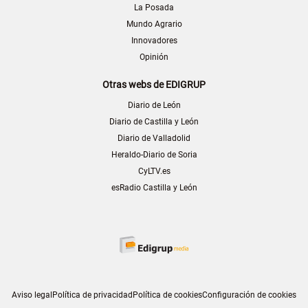
La Posada
Mundo Agrario
Innovadores
Opinión
Otras webs de EDIGRUP
Diario de León
Diario de Castilla y León
Diario de Valladolid
Heraldo-Diario de Soria
CyLTV.es
esRadio Castilla y León
Aviso legal
Política de privacidad
Política de cookies
Configuración de cookies