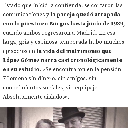
Estado que inició la contienda, se cortaron las
comunicaciones y
la pareja quedó atrapada
con lo puesto en Burgos hasta junio de 1939
,
cuando ambos regresaron a Madrid. En esa
larga, gris y espinosa temporada hubo muchos
episodios en
la vida del matrimonio que
López Gómez narra casi cronológicamente
en su estudio
. «Se encontraron en la pensión
Filomena sin dinero, sin amigos, sin
conocimientos sociales, sin equipaje...
Absolutamente aislados».