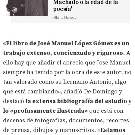
Machado o la edad de la
poesía'
Alberto Marroquín
«
El libro de José Manuel López Gómez es un
trabajo extenso, concienzudo y riguroso
. A
ello hay que añadir el aprecio que José Manuel
siempre ha tenido por la obra de este autor, no
tan valorado como su hermano Antonio, algo
que está cambiando», añadió De Domingo y
destacó
la extensa bibliografía del estudio y
lo «profusamente ilustrada»
que está con
decenas de fotografías, documentos, recortes
de prensa, dibujos y manuscritos. «
Estamos