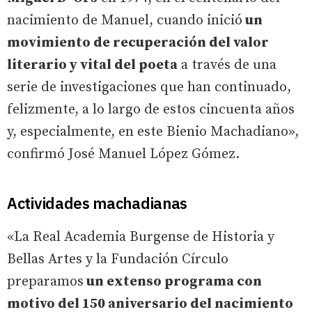
nacimiento de Manuel, cuando inició
un
movimiento de recuperación del valor
literario y vital del poeta
a través de una
serie de investigaciones que han continuado,
felizmente, a lo largo de estos cincuenta años
y, especialmente, en este Bienio Machadiano»,
confirmó José Manuel López Gómez.
Actividades machadianas
«La Real Academia Burgense de Historia y
Bellas Artes y la Fundación Círculo
preparamos
un extenso programa con
motivo del 150 aniversario del nacimiento