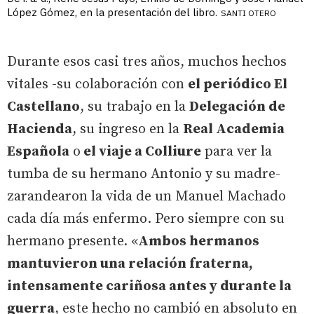
López Gómez, en la presentación del libro.
SANTI OTERO
Durante esos casi tres años, muchos hechos
vitales -su colaboración con
el periódico El
Castellano
, su trabajo en la
Delegación de
Hacienda
, su ingreso en la
Real Academia
Española
o
el viaje a Colliure
para ver la
tumba de su hermano Antonio y su madre-
zarandearon la vida de un Manuel Machado
cada día más enfermo. Pero siempre con su
hermano presente. «
Ambos hermanos
mantuvieron una relación fraterna,
intensamente cariñosa antes y durante la
guerra
, este hecho no cambió en absoluto en