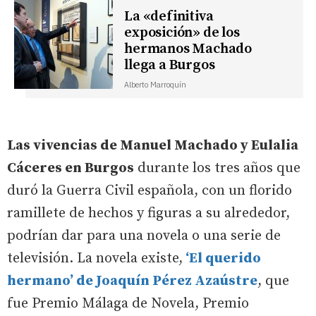
La «definitiva
exposición» de los
hermanos Machado
llega a Burgos
Alberto Marroquín
Las vivencias de Manuel Machado y Eulalia
Cáceres en Burgos
durante los tres años que
duró la Guerra Civil española, con un florido
ramillete de hechos y figuras a su alrededor,
podrían dar para una novela o una serie de
televisión. La novela existe,
‘El querido
hermano’ de Joaquín Pérez Azaústre
, que
fue Premio Málaga de Novela, Premio