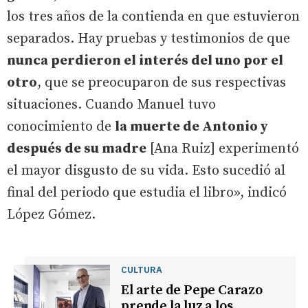
los tres años de la contienda en que estuvieron
separados. Hay pruebas y testimonios de que
nunca perdieron el interés del uno por el
otro
, que se preocuparon de sus respectivas
situaciones. Cuando Manuel tuvo
conocimiento de
la muerte de Antonio y
después de su madre
[Ana Ruiz] experimentó
el mayor disgusto de su vida. Esto sucedió al
final del periodo que estudia el libro», indicó
López Gómez.
CULTURA
El arte de Pepe Carazo
prende la luz a los