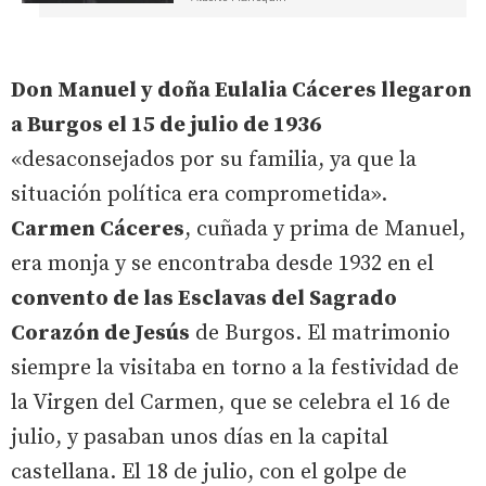
Don Manuel y doña Eulalia Cáceres llegaron
a Burgos el 15 de julio de 1936
«desaconsejados por su familia, ya que la
situación política era comprometida».
Carmen Cáceres
, cuñada y prima de Manuel,
era monja y se encontraba desde 1932 en el
convento de las Esclavas del Sagrado
Corazón de Jesús
de Burgos. El matrimonio
siempre la visitaba en torno a la festividad de
la Virgen del Carmen, que se celebra el 16 de
julio, y pasaban unos días en la capital
castellana. El 18 de julio, con el golpe de