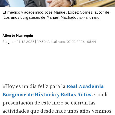
El médico y académico José Manuel López Gómez, autor de
'Los años burgaleses de Manuel Machado'.
SANTI OTERO
Alberto Marroquín
Burgos
01.12.2025 | 19:30
Actualizado:
02.02.2026 | 08:44
«Hoy es un día feliz para la
Real Academia
Burgense de Historia y Bellas Artes
. Con la
presentación de este libro se cierran las
actividades que desde hace unos años venimos