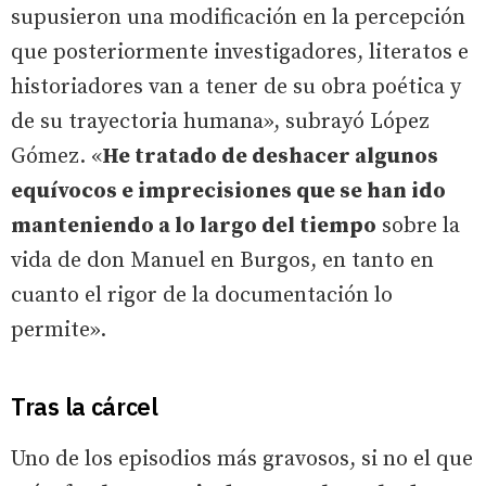
supusieron una modificación en la percepción
que posteriormente investigadores, literatos e
historiadores van a tener de su obra poética y
de su trayectoria humana», subrayó López
Gómez. «
He tratado de deshacer algunos
equívocos e imprecisiones que se han ido
manteniendo a lo largo del tiempo
sobre la
vida de don Manuel en Burgos, en tanto en
cuanto el rigor de la documentación lo
permite».
Tras la cárcel
Uno de los episodios más gravosos, si no el que