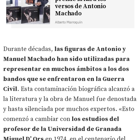
versos de Antonio
Machado
Alberto Marroquín
Durante décadas,
las figuras de Antonio y
Manuel Machado han sido utilizadas para
representar en muchos ámbitos a los dos
bandos que se enfrentaron en la Guerra
Civil
. Esta contaminación biográfica alcanzó a
la literatura y la obra de Manuel fue denostada
y hasta silenciada por muchos expertos. «Esto
comenzó a cambiar con
los estudios del
profesor de la Universidad de Granada
Miguel D’ Ors
en 1974, en el centenario del