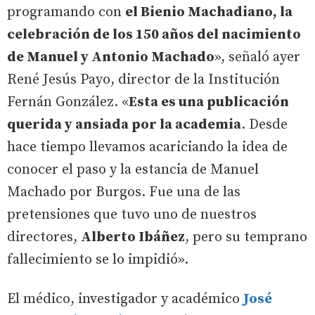
programando con
el Bienio Machadiano, la
celebración de los 150 años del nacimiento
de Manuel y Antonio Machado
», señaló ayer
René Jesús Payo, director de la Institución
Fernán González. «
Esta es una publicación
querida y ansiada por la academia
. Desde
hace tiempo llevamos acariciando la idea de
conocer el paso y la estancia de Manuel
Machado por Burgos. Fue una de las
pretensiones que tuvo uno de nuestros
directores,
Alberto Ibáñez
, pero su temprano
fallecimiento se lo impidió».
El médico, investigador y académico
José