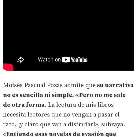
Moisés Pascual Pozas admite que
su narrativa
no es sencilla ni simple. «Pero no me sale
de otra forma
. La lectura de mis libros
necesita lectores que no vengan a pasar el
rato, ¡y claro que van a disfrutar!», subraya.
«
Entiendo esas novelas de evasión que