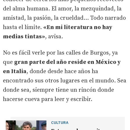
del alma humana. El amor, la mezquindad, la
amistad, la pasión, la crueldad... Todo narrado
hasta el límite.
«En mi literatura no hay
medias tintas»
, avisa.
No es fácil verle por las calles de Burgos, ya
que
gran parte del año reside en México y
en Italia
, donde desde hace años ha
encontrado sus otros lugares en el mundo. Sea
donde sea, siempre tiene un rincón donde
hacerse cueva para leer y escribir.
CULTURA