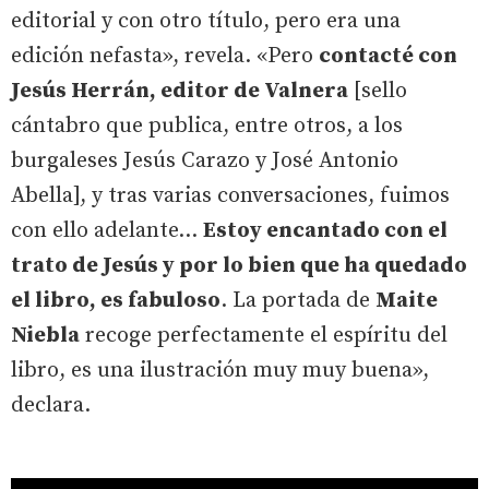
editorial y con otro título, pero era una
edición nefasta», revela. «Pero
contacté con
Jesús Herrán, editor de Valnera
[sello
cántabro que publica, entre otros, a los
burgaleses Jesús Carazo y José Antonio
Abella], y tras varias conversaciones, fuimos
con ello adelante...
Estoy encantado con el
trato de Jesús y por lo bien que ha quedado
el libro, es fabuloso
. La portada de
Maite
Niebla
recoge perfectamente el espíritu del
libro, es una ilustración muy muy buena»,
declara.