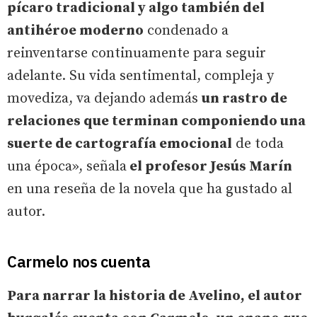
pícaro tradicional y algo también del
antihéroe moderno
condenado a
reinventarse continuamente para seguir
adelante. Su vida sentimental, compleja y
movediza, va dejando además
un rastro de
relaciones que terminan componiendo una
suerte de cartografía emocional
de toda
una época», señala
el profesor Jesús Marín
en una reseña de la novela que ha gustado al
autor.
Carmelo nos cuenta
Para narrar la historia de Avelino, el autor