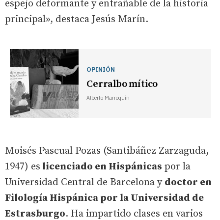
espejo deformante y entrañable de la historia
principal», destaca Jesús Marín.
OPINIÓN
Cerralbo mítico
Alberto Marroquín
Moisés Pascual Pozas (Santibáñez Zarzaguda,
1947) es
licenciado en Hispánicas
por la
Universidad Central de Barcelona y
doctor en
Filología Hispánica por la Universidad de
Estrasburgo
. Ha impartido clases en varios