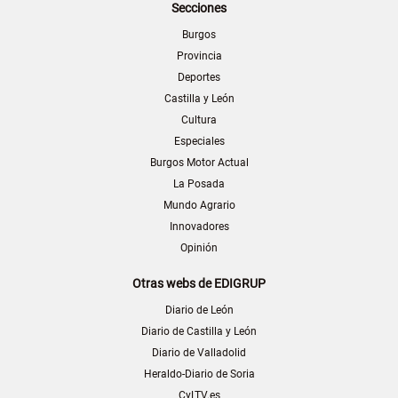
Secciones
Burgos
Provincia
Deportes
Castilla y León
Cultura
Especiales
Burgos Motor Actual
La Posada
Mundo Agrario
Innovadores
Opinión
Otras webs de EDIGRUP
Diario de León
Diario de Castilla y León
Diario de Valladolid
Heraldo-Diario de Soria
CyLTV.es