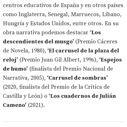
centros educativos de España y en otros países
como Inglaterra, Senegal, Marruecos, Líbano,
Hungría y Estados Unidos, entre otros. En su
obra narrativa podemos destacar
‘Los
descendientes del musgo’
(Premio Cáceres
de Novela, 1980),
‘El carrusel de la plaza del
reloj’
(Premio Juan Gil Albert, 1996),
‘Espejos
de humo’
(finalista del Premio Nacional de
Narrativa, 2005),
‘Carrusel de sombras’
(2020, finalista del Premio de la Crítica de
Castilla y León) o
‘Los cuadernos de Julián
Cameno’
(2021).