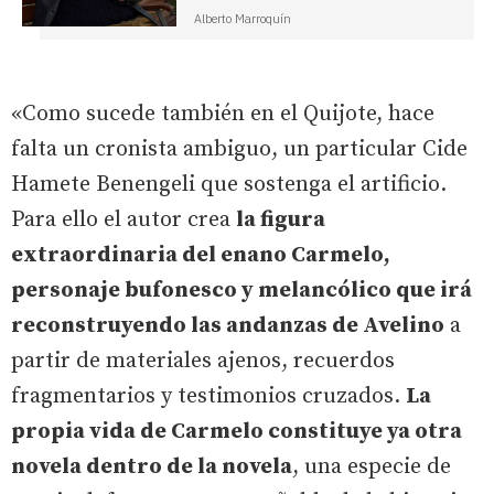
Alberto Marroquín
«Como sucede también en el Quijote, hace
falta un cronista ambiguo, un particular Cide
Hamete Benengeli que sostenga el artificio.
Para ello el autor crea
la figura
extraordinaria del enano Carmelo,
personaje bufonesco y melancólico que irá
reconstruyendo las andanzas de Avelino
a
partir de materiales ajenos, recuerdos
fragmentarios y testimonios cruzados.
La
propia vida de Carmelo constituye ya otra
novela dentro de la novela
, una especie de