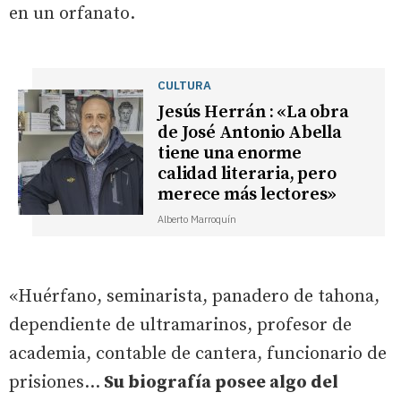
en un orfanato.
CULTURA
Jesús Herrán : «La obra
de José Antonio Abella
tiene una enorme
calidad literaria, pero
merece más lectores»
Alberto Marroquín
«Huérfano, seminarista, panadero de tahona,
dependiente de ultramarinos, profesor de
academia, contable de cantera, funcionario de
prisiones…
Su biografía posee algo del