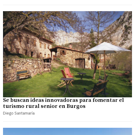
Se buscan ideas innovadoras para fomentar el
turismo rural senior en Burgos
Diego Santamaría