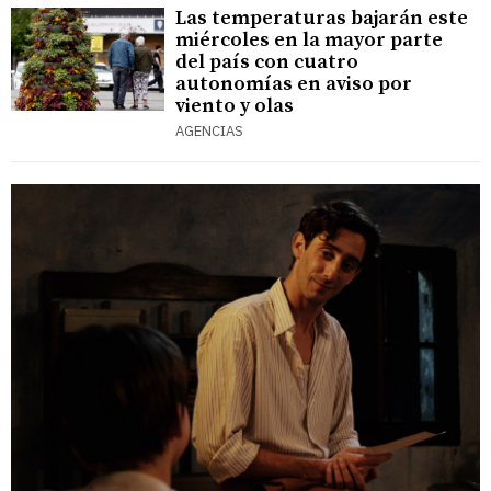
Las temperaturas bajarán este
miércoles en la mayor parte
del país con cuatro
autonomías en aviso por
viento y olas
AGENCIAS