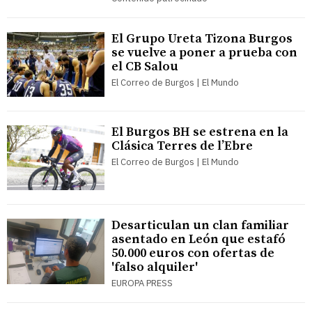
El Grupo Ureta Tizona Burgos
se vuelve a poner a prueba con
el CB Salou
El Correo de Burgos | El Mundo
El Burgos BH se estrena en la
Clásica Terres de l’Ebre
El Correo de Burgos | El Mundo
Desarticulan un clan familiar
asentado en León que estafó
50.000 euros con ofertas de
'falso alquiler'
EUROPA PRESS