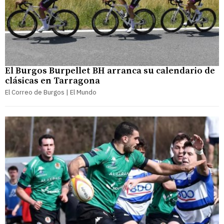
El Burgos Burpellet BH arranca su calendario de
clásicas en Tarragona
El Correo de Burgos | El Mundo