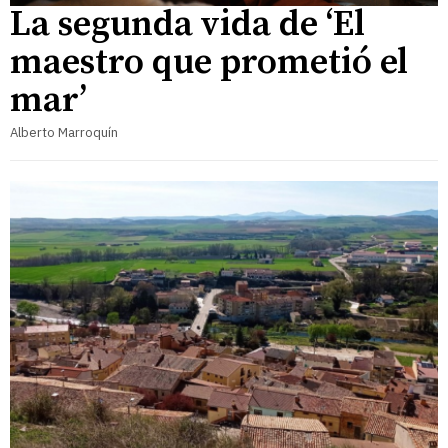
La segunda vida de ‘El
maestro que prometió el
mar’
Alberto Marroquín