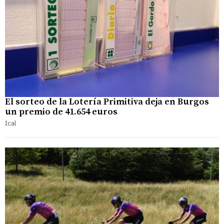
El sorteo de la Lotería Primitiva deja en Burgos
un premio de 41.654 euros
Ical