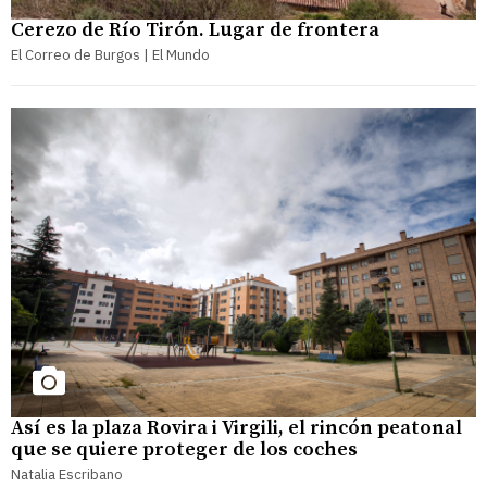
Cerezo de Río Tirón. Lugar de frontera
El Correo de Burgos | El Mundo
Así es la plaza Rovira i Virgili, el rincón peatonal
que se quiere proteger de los coches
Natalia Escribano