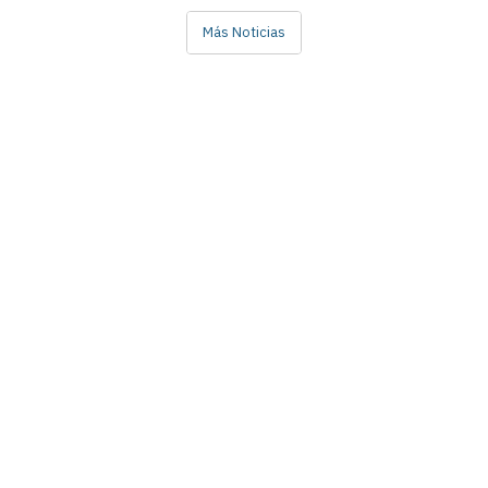
Más Noticias