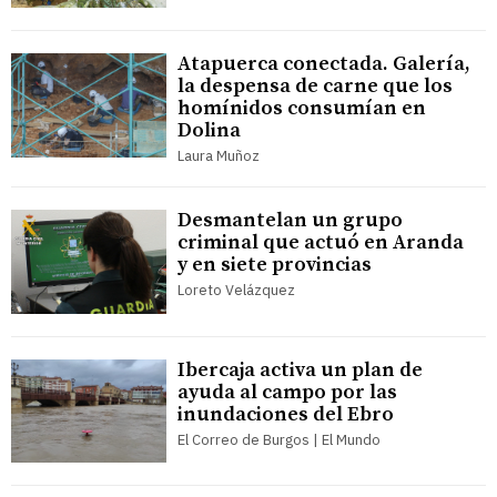
Atapuerca conectada. Galería,
la despensa de carne que los
homínidos consumían en
Dolina
Laura Muñoz
Desmantelan un grupo
criminal que actuó en Aranda
y en siete provincias
Loreto Velázquez
Ibercaja activa un plan de
ayuda al campo por las
inundaciones del Ebro
El Correo de Burgos | El Mundo