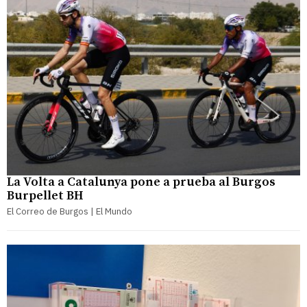
La Volta a Catalunya pone a prueba al Burgos
Burpellet BH
El Correo de Burgos | El Mundo