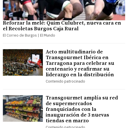
Reforzar la melé: Quim Culubret, nueva cara en
el Recoletas Burgos Caja Rural
El Correo de Burgos | El Mundo
Acto multitudinario de
Transgourmet Ibérica en
Tarragona para celebrar su
centenario y reafirmar su
liderazgo en la distribución
Contenido patrocinado
Transgourmet amplía su red
de supermercados
franquiciados con la
inauguración de 3 nuevas
tiendas en marzo
Contenido patrocinado