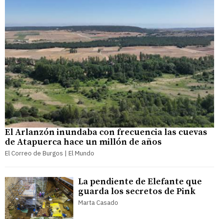
El Arlanzón inundaba con frecuencia las cuevas
de Atapuerca hace un millón de años
El Correo de Burgos | El Mundo
La pendiente de Elefante que
guarda los secretos de Pink
Marta Casado