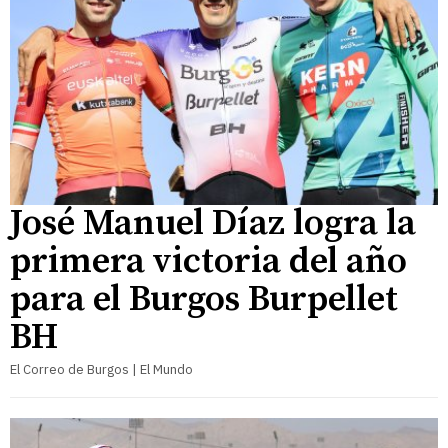
José Manuel Díaz logra la
primera victoria del año
para el Burgos Burpellet
BH
El Correo de Burgos | El Mundo