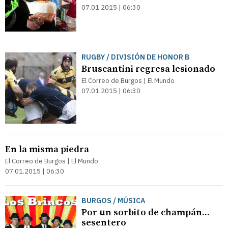
07.01.2015 | 06:30
RUGBY / DIVISIÓN DE HONOR B
Bruscantini regresa lesionado
El Correo de Burgos | El Mundo
07.01.2015 | 06:30
En la misma piedra
El Correo de Burgos | El Mundo
07.01.2015 | 06:30
BURGOS / MÚSICA
Por un sorbito de champán...
sesentero