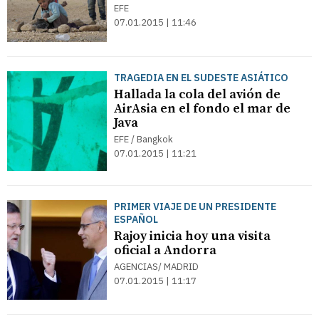
EFE
07.01.2015 | 11:46
TRAGEDIA EN EL SUDESTE ASIÁTICO
Hallada la cola del avión de
AirAsia en el fondo el mar de
Java
EFE / Bangkok
07.01.2015 | 11:21
PRIMER VIAJE DE UN PRESIDENTE
ESPAÑOL
Rajoy inicia hoy una visita
oficial a Andorra
AGENCIAS/ MADRID
07.01.2015 | 11:17