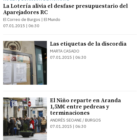
La Lotería alivia el desfase presupuestario del
Aparejadores RC
El Correo de Burgos | El Mundo
07.01.2015 | 06:30
Las etiquetas de la discordia
MARTA CASADO
07.01.2015 | 06:30
El Niño reparte en Aranda
1,5M€ entre pedreas y
terminaciones
ANDRÉS SEOANE / BURGOS
07.01.2015 | 06:30