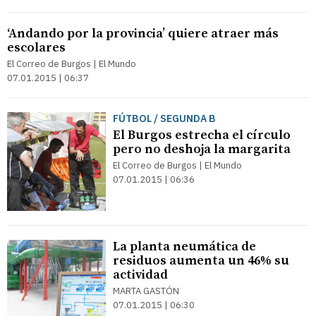
‘Andando por la provincia’ quiere atraer más
escolares
El Correo de Burgos | El Mundo
07.01.2015 | 06:37
FÚTBOL / SEGUNDA B
El Burgos estrecha el círculo
pero no deshoja la margarita
El Correo de Burgos | El Mundo
07.01.2015 | 06:36
La planta neumática de
residuos aumenta un 46% su
actividad
MARTA GASTÓN
07.01.2015 | 06:30