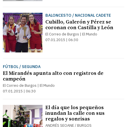
BALONCESTO / NACIONAL CADETE
Cubillo, Galerón y Pérez se
coronan con Castilla y León
El Correo de Burgos | El Mundo
07.01.2015 | 06:30
FÚTBOL / SEGUNDA
El Mirandés apunta alto con registros de
campeón
El Correo de Burgos | El Mundo
07.01.2015 | 06:30
El día que los pequeños
inundan la calle con sus
regalos y sonrisas
ANDRÉS SEOANE / BURGOS