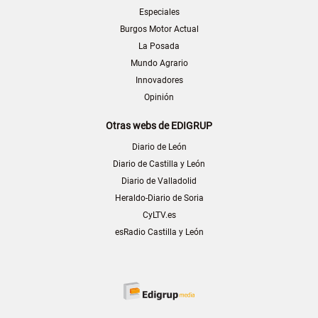
Especiales
Burgos Motor Actual
La Posada
Mundo Agrario
Innovadores
Opinión
Otras webs de EDIGRUP
Diario de León
Diario de Castilla y León
Diario de Valladolid
Heraldo-Diario de Soria
CyLTV.es
esRadio Castilla y León