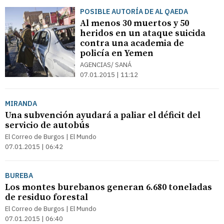
POSIBLE AUTORÍA DE AL QAEDA
Al menos 30 muertos y 50
heridos en un ataque suicida
contra una academia de
policía en Yemen
AGENCIAS/ SANÁ
07.01.2015 | 11:12
MIRANDA
Una subvención ayudará a paliar el déficit del
servicio de autobús
El Correo de Burgos | El Mundo
07.01.2015 | 06:42
BUREBA
Los montes burebanos generan 6.680 toneladas
de residuo forestal
El Correo de Burgos | El Mundo
07.01.2015 | 06:40