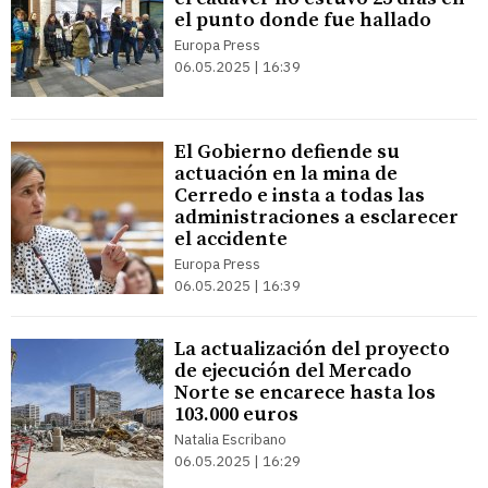
el punto donde fue hallado
Europa Press
06.05.2025 | 16:39
El Gobierno defiende su
actuación en la mina de
Cerredo e insta a todas las
administraciones a esclarecer
el accidente
Europa Press
06.05.2025 | 16:39
La actualización del proyecto
de ejecución del Mercado
Norte se encarece hasta los
103.000 euros
Natalia Escribano
06.05.2025 | 16:29