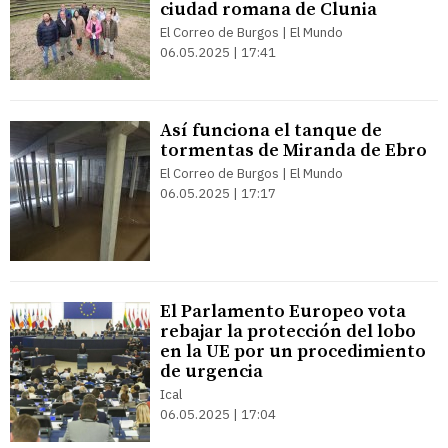
ciudad romana de Clunia
El Correo de Burgos | El Mundo
06.05.2025 | 17:41
Así funciona el tanque de
tormentas de Miranda de Ebro
El Correo de Burgos | El Mundo
06.05.2025 | 17:17
El Parlamento Europeo vota
rebajar la protección del lobo
en la UE por un procedimiento
de urgencia
Ical
06.05.2025 | 17:04