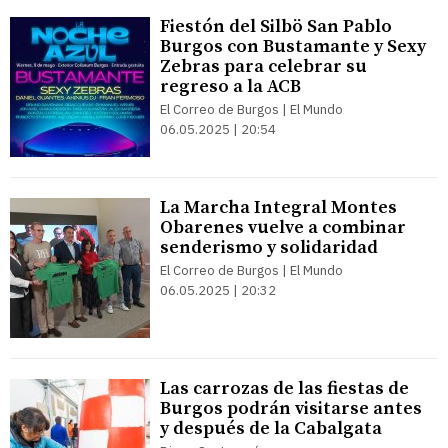
Fiestón del Silbö San Pablo
Burgos con Bustamante y Sexy
Zebras para celebrar su
regreso a la ACB
El Correo de Burgos | El Mundo
06.05.2025 | 20:54
La Marcha Integral Montes
Obarenes vuelve a combinar
senderismo y solidaridad
El Correo de Burgos | El Mundo
06.05.2025 | 20:32
Las carrozas de las fiestas de
Burgos podrán visitarse antes
y después de la Cabalgata