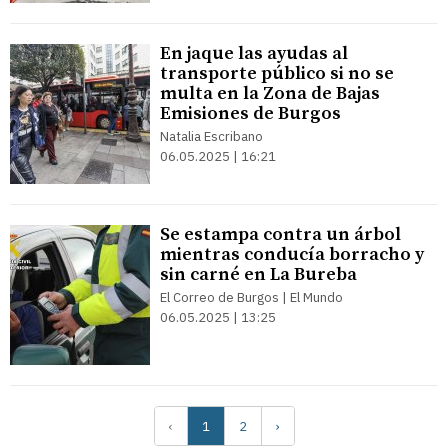
En jaque las ayudas al
transporte público si no se
multa en la Zona de Bajas
Emisiones de Burgos
Natalia Escribano
06.05.2025 | 16:21
Se estampa contra un árbol
mientras conducía borracho y
sin carné en La Bureba
El Correo de Burgos | El Mundo
06.05.2025 | 13:25
‹
1
2
›