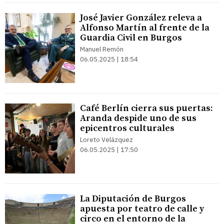
José Javier González releva a
Alfonso Martín al frente de la
Guardia Civil en Burgos
Manuel Remón
06.05.2025 | 18:54
Café Berlín cierra sus puertas:
Aranda despide uno de sus
epicentros culturales
Loreto Velázquez
06.05.2025 | 17:50
La Diputación de Burgos
apuesta por teatro de calle y
circo en el entorno de la