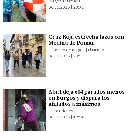
Diego Santamaría
06.05.2025 | 20:31
Cruz Roja estrecha lazos con
Medina de Pomar
El Correo de Burgos | El Mundo
06.05.2025 | 20:16
Abril deja 604 parados menos
en Burgos y dispara los
afiliados a máximos
Laura Briones
06.05.2025 | 19:14