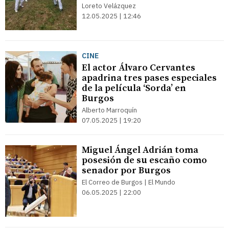
Loreto Velázquez
12.05.2025 | 12:46
CINE
El actor Álvaro Cervantes
apadrina tres pases especiales
de la película ‘Sorda’ en
Burgos
Alberto Marroquín
07.05.2025 | 19:20
Miguel Ángel Adrián toma
posesión de su escaño como
senador por Burgos
El Correo de Burgos | El Mundo
06.05.2025 | 22:00