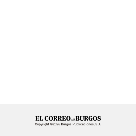
Copyright ©2026 Burgos Publicaciones, S.A.