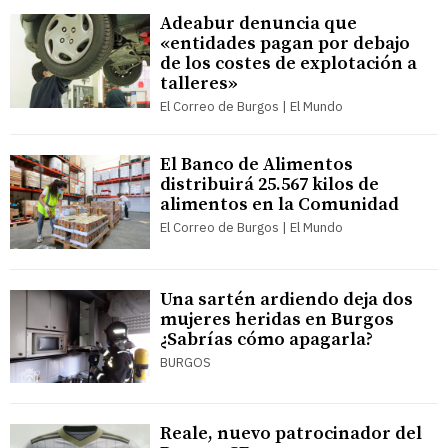
Adeabur denuncia que
«entidades pagan por debajo
de los costes de explotación a
talleres»
El Correo de Burgos | El Mundo
El Banco de Alimentos
distribuirá 25.567 kilos de
alimentos en la Comunidad
El Correo de Burgos | El Mundo
Una sartén ardiendo deja dos
mujeres heridas en Burgos
¿Sabrías cómo apagarla?
BURGOS
Reale, nuevo patrocinador del