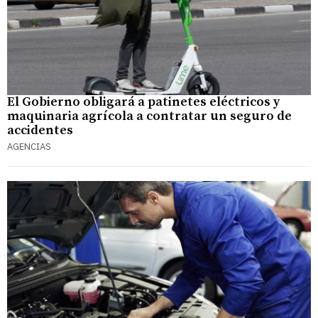
El Gobierno obligará a patinetes eléctricos y
maquinaria agrícola a contratar un seguro de
accidentes
AGENCIAS