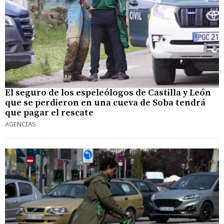
El seguro de los espeleólogos de Castilla y León
que se perdieron en una cueva de Soba tendrá
que pagar el rescate
AGENCIAS