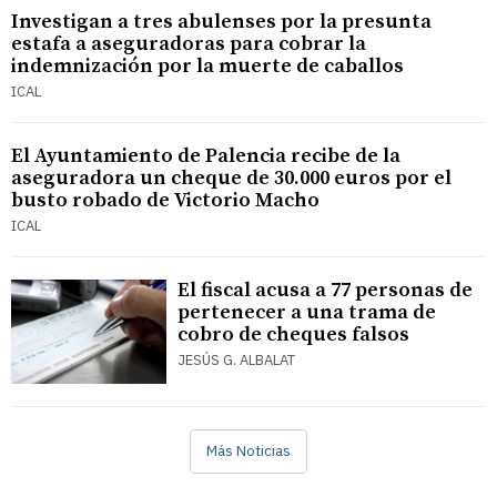
Investigan a tres abulenses por la presunta
estafa a aseguradoras para cobrar la
indemnización por la muerte de caballos
ICAL
El Ayuntamiento de Palencia recibe de la
aseguradora un cheque de 30.000 euros por el
busto robado de Victorio Macho
ICAL
El fiscal acusa a 77 personas de
pertenecer a una trama de
cobro de cheques falsos
JESÚS G. ALBALAT
Más Noticias