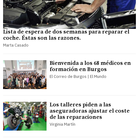
Lista de espera de dos semanas para reparar el
coche. Éstas son las razones.
Marta Casado
Bienvenida a los 68 médicos en
formación en Burgos
El Correo de Burgos | El Mundo
Los talleres piden a las
aseguradoras ajustar el coste
de las reparaciones
Virginia Martín