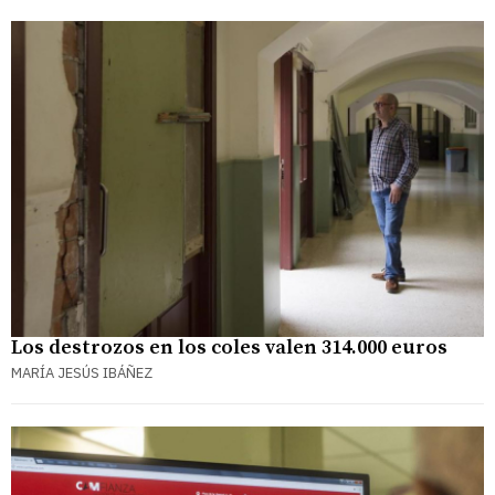
Los destrozos en los coles valen 314.000 euros
MARÍA JESÚS IBÁÑEZ