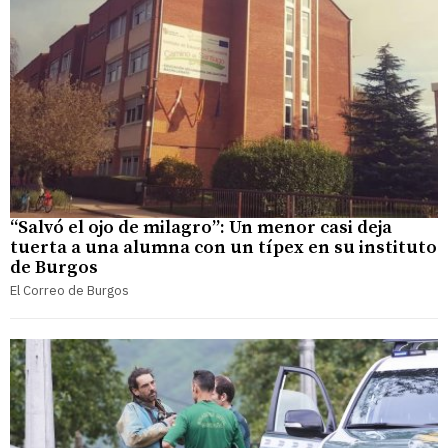
“Salvó el ojo de milagro”: Un menor casi deja
tuerta a una alumna con un típex en su instituto
de Burgos
El Correo de Burgos