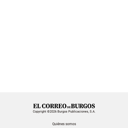
Copyright ©2026 Burgos Publicaciones, S.A.
Quiénes somos