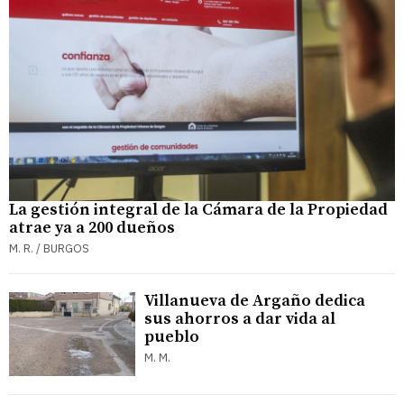
La gestión integral de la Cámara de la Propiedad
atrae ya a 200 dueños
M. R. / BURGOS
Villanueva de Argaño dedica
sus ahorros a dar vida al
pueblo
M. M.