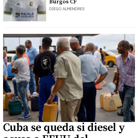
Burgos CF
DIEGO ALMENDRES
Cuba se queda si diesel y