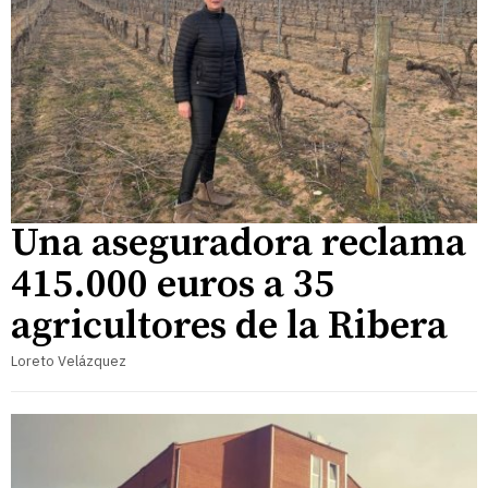
Una aseguradora reclama
415.000 euros a 35
agricultores de la Ribera
Loreto Velázquez