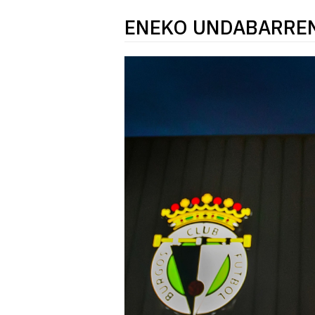
ENEKO UNDABARRE