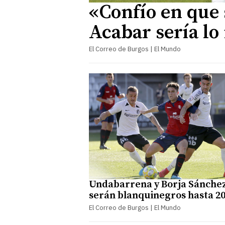
«Confío en que 
Acabar sería lo
El Correo de Burgos | El Mundo
Undabarrena y Borja Sánche
serán blanquinegros hasta 2
El Correo de Burgos | El Mundo