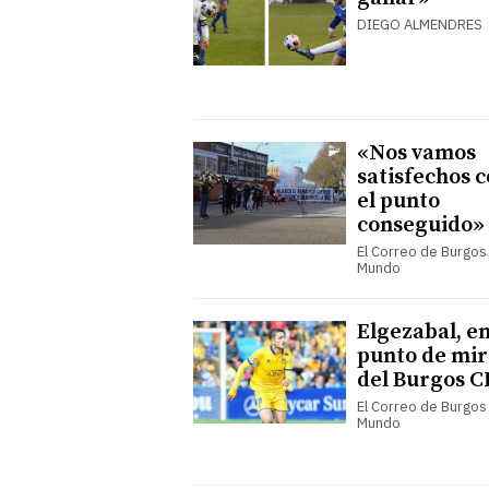
DIEGO ALMENDRES
«Nos vamos
satisfechos 
el punto
conseguido»
El Correo de Burgos 
Mundo
Elgezabal, en
punto de mir
del Burgos C
El Correo de Burgos 
Mundo