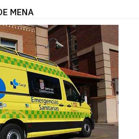
DE MENA