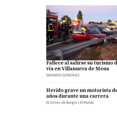
Fallece al salirse su turismo d
vía en Villanueva de Mena
GERARDO GONZÁLEZ
Herido grave un motorista de
años durante una carrera
El Correo de Burgos | El Mundo