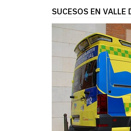
SUCESOS EN VALLE 