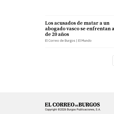
Los acusados de matar a un
abogado vasco se enfrentan 
de 20 años
El Correo de Burgos | El Mundo
Copyright ©2026 Burgos Publicaciones, S.A.