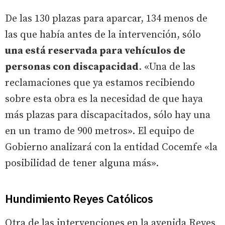
De las 130 plazas para aparcar, 134 menos de
las que había antes de la intervención, sólo
una está reservada para vehículos de
personas con discapacidad
. «Una de las
reclamaciones que ya estamos recibiendo
sobre esta obra es la necesidad de que haya
más plazas para discapacitados, sólo hay una
en un tramo de 900 metros». El equipo de
Gobierno analizará con la entidad Cocemfe «la
posibilidad de tener alguna más».
Hundimiento Reyes Católicos
Otra de las intervenciones en la avenida Reyes