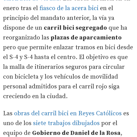
enero tras el
fiasco de la acera bici
en el
principio del mandato anterior, la vía ya
dispone de un
carril bici segregado
que ha
reorganizado las
plazas de aparcamiento
pero que permite enlazar tramos en bici desde
el S-4 y S-4 hasta el centro. El objetivo es que
la malla de itinerarios seguros para circular
con bicicleta y los vehículos de movilidad
personal admitidos para el carril rojo siga
creciendo en la ciudad.
Las
obras del carril bici en Reyes Católicos
es
uno de los
siete trabajos dibujados
por el
equipo de
Gobierno de Daniel de la Rosa
,