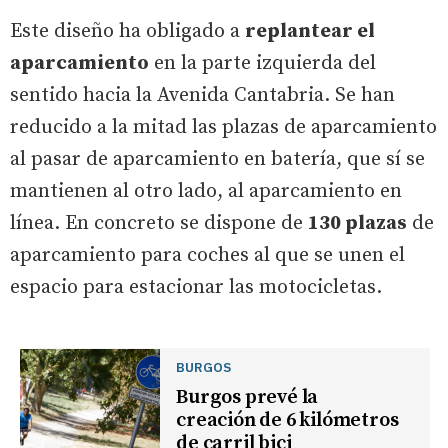
Este diseño ha obligado a
replantear el
aparcamiento
en la parte izquierda del
sentido hacia la Avenida Cantabria. Se han
reducido a la mitad las plazas de aparcamiento
al pasar de aparcamiento en batería, que sí se
mantienen al otro lado, al aparcamiento en
línea. En concreto se dispone de
130 plazas
de
aparcamiento para coches al que se unen el
espacio para estacionar las motocicletas.
BURGOS
Burgos prevé la
creación de 6 kilómetros
de carril bici