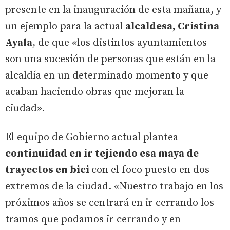
presente en la inauguración de esta mañana, y
un ejemplo para la actual
alcaldesa, Cristina
Ayala
, de que «los distintos ayuntamientos
son una sucesión de personas que están en la
alcaldía en un determinado momento y que
acaban haciendo obras que mejoran la
ciudad».
El equipo de Gobierno actual plantea
continuidad en ir tejiendo esa maya de
trayectos en bici
con el foco puesto en dos
extremos de la ciudad. «Nuestro trabajo en los
próximos años se centrará en ir cerrando los
tramos que podamos ir cerrando y en