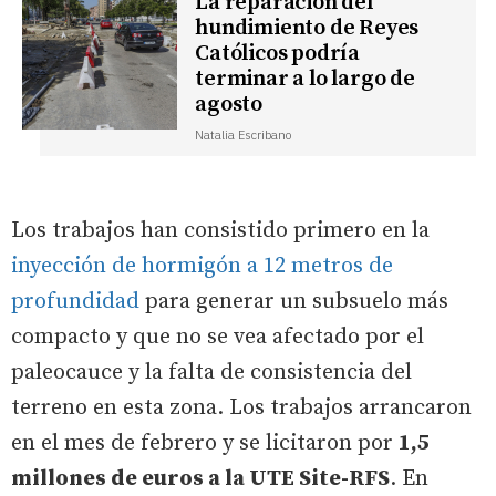
La reparación del
hundimiento de Reyes
Católicos podría
terminar a lo largo de
agosto
Natalia Escribano
Los trabajos han consistido primero en la
inyección de hormigón a 12 metros de
profundidad
para generar un subsuelo más
compacto y que no se vea afectado por el
paleocauce y la falta de consistencia del
terreno en esta zona. Los trabajos arrancaron
en el mes de febrero y se licitaron por
1,5
millones de euros a la UTE Site-RFS
. En