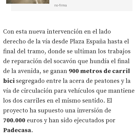
no-firma
Con esta nueva intervención en el lado
derecho de la vía desde Plaza España hasta el
final del tramo, donde se ultiman los trabajos
de reparación del socavón que hundía el final
de la avenida, se ganan
900 metros de carril
bici
segregado entre la acera de peatones y la
vía de circulación para vehículos que mantiene
los dos carriles en el mismo sentido. El
proyecto ha supuesto una inversión de
700.000
euros y han sido ejecutados por
Padecasa
.