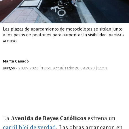
Las plazas de aparcamiento de motocicletas se sitúan junto
a los pasos de peatones para aumentar la visibilidad.
©TOMAS
ALONSO
Marta Casado
Burgos
20.09.2023 | 11:51
Actualizado:
20.09.2023 | 11:51
La
Avenida de Reyes Católicos
estrena un
carril bici de verdad
. Las obras arrancaron en