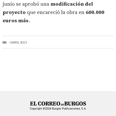
junio se aprobó una
modificación del
proyecto
que encareció la obra en
600.000
euros más
.
EN:
CARRIL BICI
Copyright ©2026 Burgos Publicaciones, S.A.