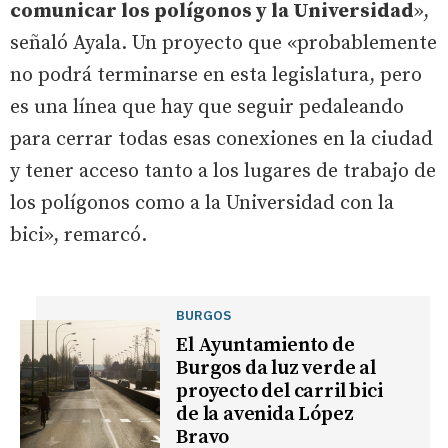
comunicar los polígonos y la Universidad
»,
señaló Ayala. Un proyecto que «probablemente
no podrá terminarse en esta legislatura, pero
es una línea que hay que seguir pedaleando
para cerrar todas esas conexiones en la ciudad
y tener acceso tanto a los lugares de trabajo de
los polígonos como a la Universidad con la
bici», remarcó.
BURGOS
El Ayuntamiento de
Burgos da luz verde al
proyecto del carril bici
de la avenida López
Bravo