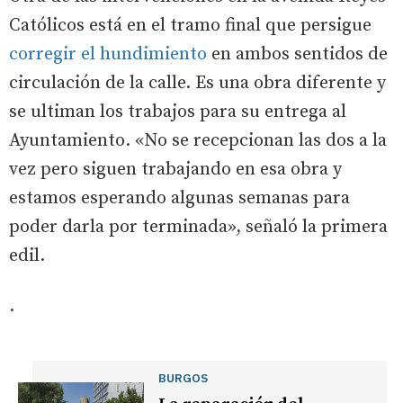
Católicos está en el tramo final que persigue
corregir el hundimiento
en ambos sentidos de
circulación de la calle. Es una obra diferente y
se ultiman los trabajos para su entrega al
Ayuntamiento. «No se recepcionan las dos a la
vez pero siguen trabajando en esa obra y
estamos esperando algunas semanas para
poder darla por terminada», señaló la primera
edil.
.
BURGOS