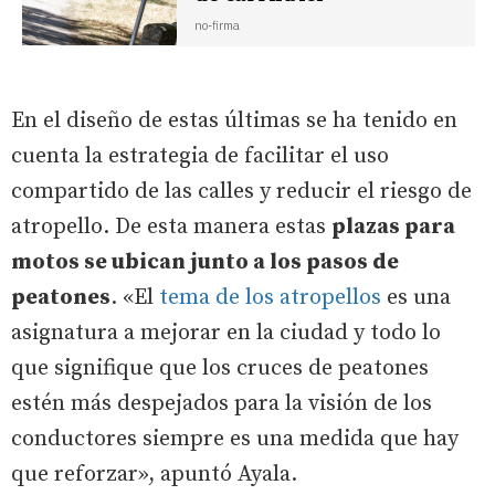
no-firma
En el diseño de estas últimas se ha tenido en
cuenta la estrategia de facilitar el uso
compartido de las calles y reducir el riesgo de
atropello. De esta manera estas
plazas para
motos se ubican junto a los pasos de
peatones
. «El
tema de los atropellos
es una
asignatura a mejorar en la ciudad y todo lo
que signifique que los cruces de peatones
estén más despejados para la visión de los
conductores siempre es una medida que hay
que reforzar», apuntó Ayala.