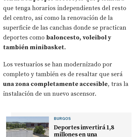
que tenga horarios independientes del resto
del centro, así como la renovación de la
superficie de las canchas donde se practican
deportes como
baloncesto, voleibol y
también minibasket.
Los vestuarios se han modernizado por
completo y también es de resaltar que será
una zona completamente accesible
, tras la
instalación de un nuevo ascensor.
BURGOS
Deportes invertirá 1,8
millones en una