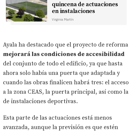
quincena de actuaciones
en instalaciones
Virginia Martín
Ayala ha destacado que el proyecto de reforma
mejorará las condiciones de accesibilidad
del conjunto de todo el edificio, ya que hasta
ahora solo había una puerta que adaptada y
cuando las obras finalicen habrá tres: el acceso
a la zona CEAS, la puerta principal, así como la
de instalaciones deportivas.
Esta parte de las actuaciones está menos
avanzada, aunque la previsión es que estén