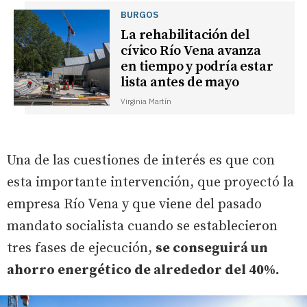
BURGOS
La rehabilitación del
cívico Río Vena avanza
en tiempo y podría estar
lista antes de mayo
Virginia Martín
Una de las cuestiones de interés es que con
esta importante intervención, que proyectó la
empresa Río Vena y que viene del pasado
mandato socialista cuando se establecieron
tres fases de ejecución,
se conseguirá un
ahorro energético de alrededor del 40%.