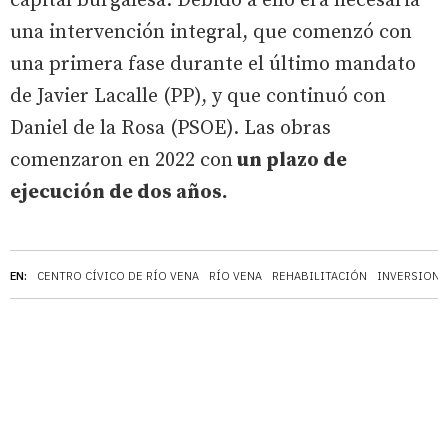
capital burgalesa. Debido a ello era necesaria
una intervención integral, que comenzó con
una primera fase durante el último mandato
de Javier Lacalle (PP), y que continuó con
Daniel de la Rosa (PSOE). Las obras
comenzaron en 2022 con
un plazo de
ejecución de dos años.
EN:
CENTRO CÍVICO DE RÍO VENA
RÍO VENA
REHABILITACIÓN
INVERSIONE