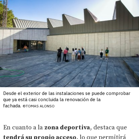
Desde el exterior de las instalaciones se puede comprobar
que ya está casi concluida la renovación de la
fachada.
©TOMAS ALONSO
En cuanto a la
zona deportiva
, destaca que
tendrá su propio acceso
, lo que permitirá