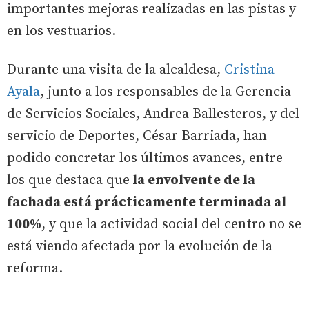
importantes mejoras realizadas en las pistas y
en los vestuarios.
Durante una visita de la alcaldesa,
Cristina
Ayala
, junto a los responsables de la Gerencia
de Servicios Sociales, Andrea Ballesteros, y del
servicio de Deportes, César Barriada, han
podido concretar los últimos avances, entre
los que destaca que
la envolvente de la
fachada está prácticamente terminada al
100%
, y que la actividad social del centro no se
está viendo afectada por la evolución de la
reforma.