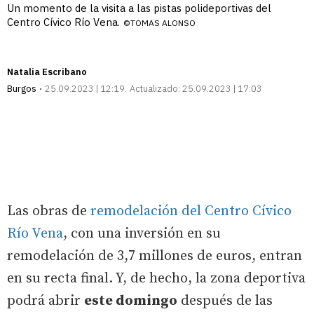
Un momento de la visita a las pistas polideportivas del
Centro Cívico Río Vena.
©TOMAS ALONSO
Natalia Escribano
Burgos
25.09.2023 | 12:19
Actualizado:
25.09.2023 | 17:03
Las obras de
remodelación del Centro Cívico
Río Vena
, con una inversión en su
remodelación de 3,7 millones de euros, entran
en su recta final. Y, de hecho, la zona deportiva
podrá abrir
este domingo
después de las