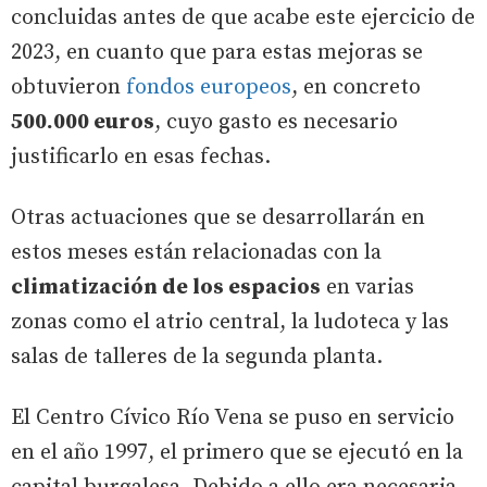
concluidas antes de que acabe este ejercicio de
2023, en cuanto que para estas mejoras se
obtuvieron
fondos europeos
, en concreto
500.000 euros
, cuyo gasto es necesario
justificarlo en esas fechas.
Otras actuaciones que se desarrollarán en
estos meses están relacionadas con la
climatización de los espacios
en varias
zonas como el atrio central, la ludoteca y las
salas de talleres de la segunda planta.
El Centro Cívico Río Vena se puso en servicio
en el año 1997, el primero que se ejecutó en la