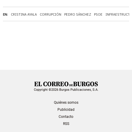
EN:
CRISTINA AYALA
CORRUPCIÓN
PEDRO SÁNCHEZ
PSOE
INFRAESTRUCT
Copyright ©2026 Burgos Publicaciones, S.A.
Quiénes somos
Publicidad
Contacto
RSS