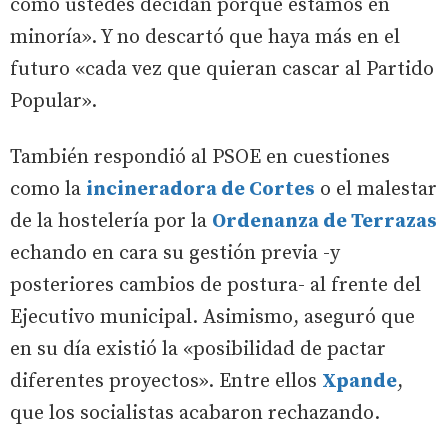
como ustedes decidan porque estamos en
minoría». Y no descartó que haya más en el
futuro «cada vez que quieran cascar al Partido
Popular».
También respondió al PSOE en cuestiones
como la
incineradora de Cortes
o el malestar
de la hostelería por la
Ordenanza de Terrazas
echando en cara su gestión previa -y
posteriores cambios de postura- al frente del
Ejecutivo municipal. Asimismo, aseguró que
en su día existió la «posibilidad de pactar
diferentes proyectos». Entre ellos
Xpande
,
que los socialistas acabaron rechazando.