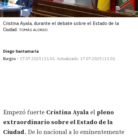
Cristina Ayala, durante el debate sobre el Estado de la
Ciudad.
TOMÁS ALONSO
Diego Santamaría
Burgos
17.07.2025 | 21:01
Actualizado:
17.07.2025 | 21:01
Empezó fuerte
Cristina Ayala
el
pleno
extraordinario sobre el Estado de la
Ciudad
. De lo nacional a lo eminentemente