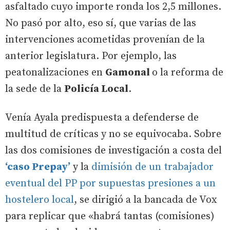
asfaltado cuyo importe ronda los 2,5 millones.
No pasó por alto, eso sí, que varias de las
intervenciones acometidas provenían de la
anterior legislatura. Por ejemplo, las
peatonalizaciones en
Gamonal
o la reforma de
la sede de la
Policía Local
.
Venía Ayala predispuesta a defenderse de
multitud de críticas y no se equivocaba. Sobre
las dos comisiones de investigación a costa del
‘caso Prepay’
y la
dimisión de un trabajador
eventual del PP por supuestas presiones a un
hostelero local
, se dirigió a la bancada de Vox
para replicar que «habrá tantas (comisiones)