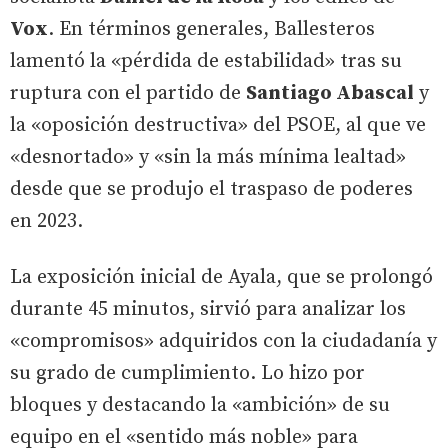
Vox
. En términos generales, Ballesteros
lamentó la «pérdida de estabilidad» tras su
ruptura con el partido de
Santiago Abascal
y
la «oposición destructiva» del PSOE, al que ve
«desnortado» y «sin la más mínima lealtad»
desde que se produjo el traspaso de poderes
en 2023.
La exposición inicial de Ayala, que se prolongó
durante 45 minutos, sirvió para analizar los
«compromisos» adquiridos con la ciudadanía y
su grado de cumplimiento. Lo hizo por
bloques y destacando la «ambición» de su
equipo en el «sentido más noble» para