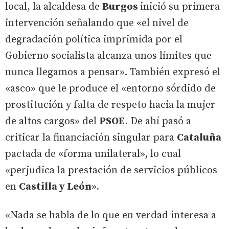
local, la alcaldesa de
Burgos
inició su primera
intervención señalando que «el nivel de
degradación política imprimida por el
Gobierno socialista alcanza unos límites que
nunca llegamos a pensar». También expresó el
«asco» que le produce el «entorno sórdido de
prostitución y falta de respeto hacia la mujer
de altos cargos» del
PSOE
. De ahí pasó a
criticar la financiación singular para
Cataluña
pactada de «forma unilateral», lo cual
«perjudica la prestación de servicios públicos
en
Castilla y León
».
«Nada se habla de lo que en verdad interesa a