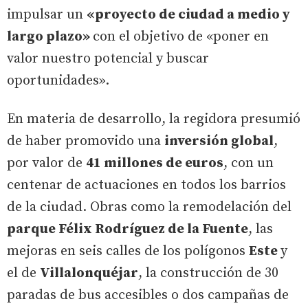
impulsar un
«proyecto de ciudad a medio y
largo plazo»
con el objetivo de «poner en
valor nuestro potencial y buscar
oportunidades».
En materia de desarrollo, la regidora presumió
de haber promovido una
inversión global
,
por valor de
41 millones de euros
, con un
centenar de actuaciones en todos los barrios
de la ciudad. Obras como la remodelación del
parque Félix Rodríguez de la Fuente
, las
mejoras en seis calles de los polígonos
Este
y
el de
Villalonquéjar
, la construcción de 30
paradas de bus accesibles o dos campañas de