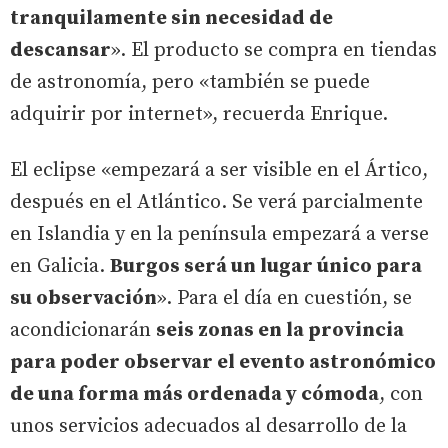
tranquilamente sin necesidad de
descansar
». El producto se compra en tiendas
de astronomía, pero «también se puede
adquirir por internet», recuerda Enrique.
El eclipse «empezará a ser visible en el Ártico,
después en el Atlántico. Se verá parcialmente
en Islandia y en la península empezará a verse
en Galicia.
Burgos será un lugar único para
su observación
». Para el día en cuestión, se
acondicionarán
seis zonas en la provincia
para poder observar el evento astronómico
de una forma más ordenada y cómoda
, con
unos servicios adecuados al desarrollo de la