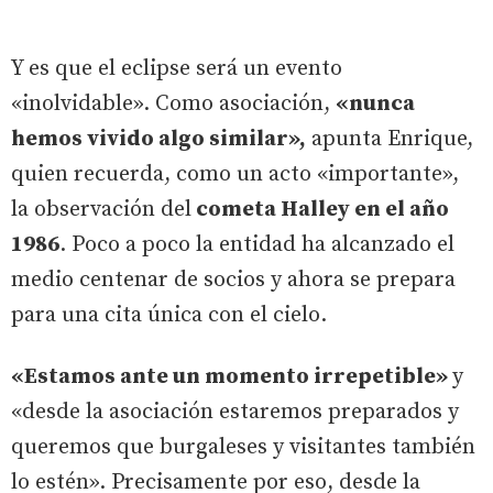
Y es que el eclipse será un evento
«inolvidable». Como asociación,
«nunca
hemos vivido algo similar»,
apunta Enrique,
quien recuerda, como un acto «importante»,
la observación del
cometa Halley en el año
1986
. Poco a poco la entidad ha alcanzado el
medio centenar de socios y ahora se prepara
para una cita única con el cielo.
«Estamos ante un momento irrepetible»
y
«desde la asociación estaremos preparados y
queremos que burgaleses y visitantes también
lo estén». Precisamente por eso, desde la