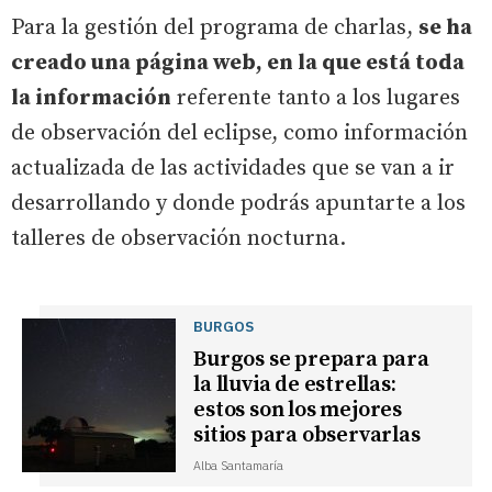
Para la gestión del programa de charlas,
se ha
creado una página web, en la que está toda
la información
referente tanto a los lugares
de observación del eclipse, como información
actualizada de las actividades que se van a ir
desarrollando y donde podrás apuntarte a los
talleres de observación nocturna.
BURGOS
Burgos se prepara para
la lluvia de estrellas:
estos son los mejores
sitios para observarlas
Alba Santamaría