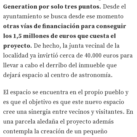
Generation por solo tres puntos.
Desde el
ayuntamiento se busca desde ese momento
otras vías de financiación para conseguir
los 1,5 millones de euros que cuesta el
proyecto.
De hecho, la junta vecinal de la
localidad ya invirtió cerca de 40.000 euros para
llevar a cabo el derribo del inmueble que
dejará espacio al centro de astronomía.
El espacio se encuentra en el propio pueblo y
es que el objetivo es que este nuevo espacio
cree una sinergia entre vecinos y visitantes. En
una parcela aledaña el proyecto además
contempla la creación de un pequeño