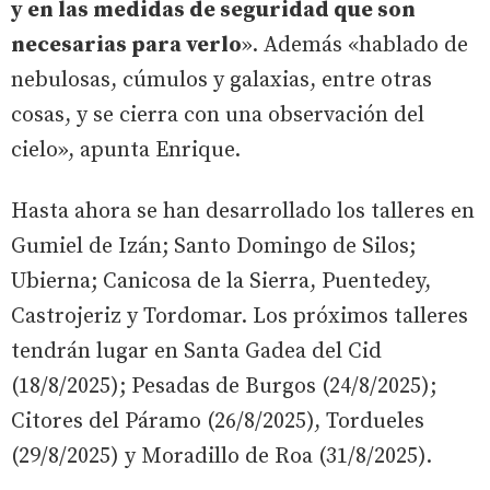
y en las medidas de seguridad que son
necesarias para verlo
». Además «hablado de
nebulosas, cúmulos y galaxias, entre otras
cosas, y se cierra con una observación del
cielo», apunta Enrique.
Hasta ahora se han desarrollado los talleres en
Gumiel de Izán; Santo Domingo de Silos;
Ubierna; Canicosa de la Sierra, Puentedey,
Castrojeriz y Tordomar. Los próximos talleres
tendrán lugar en Santa Gadea del Cid
(18/8/2025); Pesadas de Burgos (24/8/2025);
Citores del Páramo (26/8/2025), Tordueles
(29/8/2025) y Moradillo de Roa (31/8/2025).