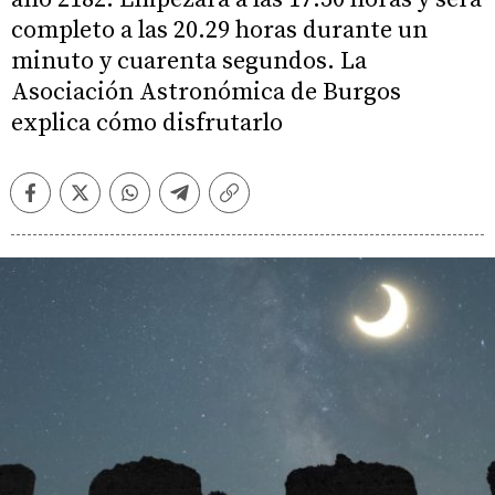
completo a las 20.29 horas durante un
minuto y cuarenta segundos. La
Asociación Astronómica de Burgos
explica cómo disfrutarlo
Facebook
Twitter
Whatsapp
Telegram
Copiar
enlace