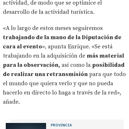
actividad, de modo que se optimice el
desarrollo de la actividad turística.
«A lo largo de estos meses seguiremos
trabajando de la mano de la Diputación de
cara al evento
», apunta Enrique. «Se está
trabajando en la adquisición de
más material
para la observación,
así como la
posibilidad
de realizar una retransmisión
para que todo
el mundo que quiera verlo y que no pueda
hacerlo en directo lo haga a través de la red»,
añade.
PROVINCIA