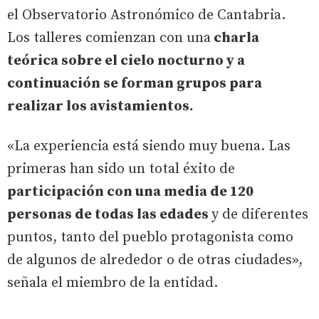
el Observatorio Astronómico de Cantabria.
Los talleres comienzan con una
charla
teórica sobre el cielo nocturno y a
continuación se forman grupos para
realizar los avistamientos.
«La experiencia está siendo muy buena. Las
primeras han sido un total éxito de
participación con una media de 120
personas de todas las edades
y de diferentes
puntos, tanto del pueblo protagonista como
de algunos de alrededor o de otras ciudades»,
señala el miembro de la entidad.