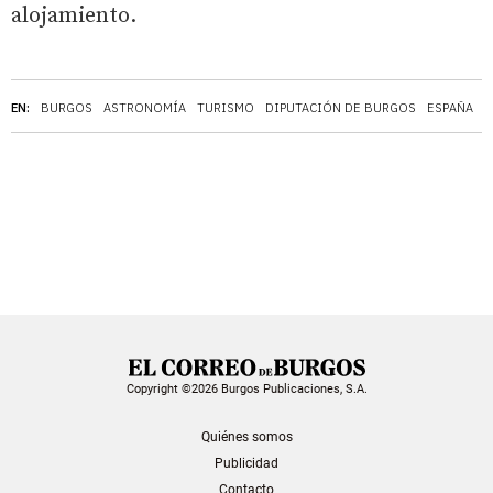
alojamiento.
EN:
BURGOS
ASTRONOMÍA
TURISMO
DIPUTACIÓN DE BURGOS
ESPAÑA
Copyright ©2026 Burgos Publicaciones, S.A.
Quiénes somos
Publicidad
Contacto