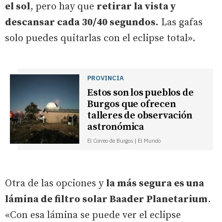
el sol
, pero hay que
retirar la vista y
descansar cada 30/40 segundos.
Las gafas
solo puedes quitarlas con el eclipse total».
PROVINCIA
Estos son los pueblos de
Burgos que ofrecen
talleres de observación
astronómica
El Correo de Burgos | El Mundo
Otra de las opciones y
la más segura es una
lámina de filtro solar Baader Planetarium
.
«Con esa lámina se puede ver el eclipse