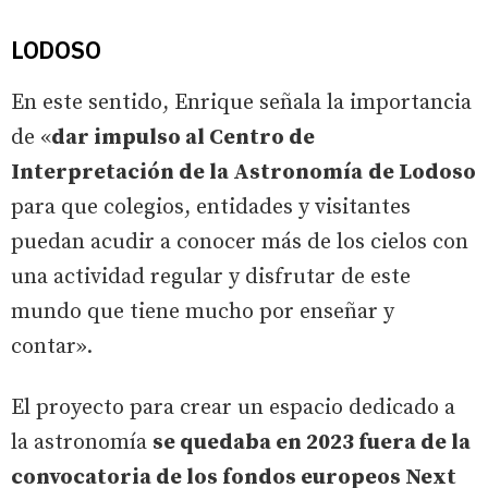
LODOSO
En este sentido, Enrique señala la importancia
de «
dar impulso al Centro de
Interpretación de la Astronomía
de Lodoso
para que colegios, entidades y visitantes
puedan acudir a conocer más de los cielos con
una actividad regular y disfrutar de este
mundo que tiene mucho por enseñar y
contar».
El proyecto para crear un espacio dedicado a
la astronomía
se quedaba en 2023 fuera de la
convocatoria de los fondos europeos Next