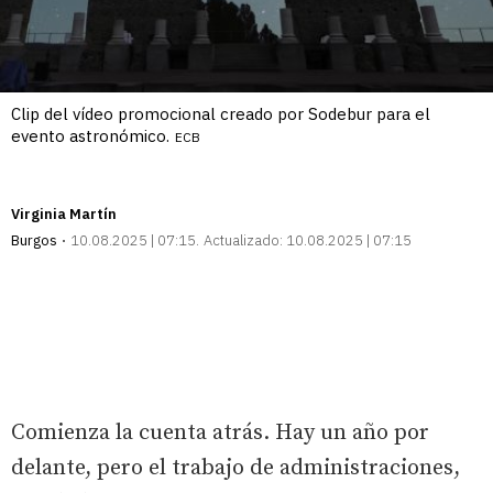
Clip del vídeo promocional creado por Sodebur para el
evento astronómico.
ECB
Virginia Martín
Burgos
10.08.2025 | 07:15
Actualizado:
10.08.2025 | 07:15
Comienza la cuenta atrás. Hay un año por
delante, pero el trabajo de administraciones,