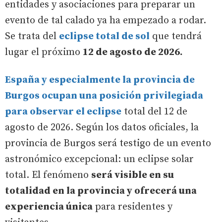
entidades y asociaciones para preparar un
evento de tal calado ya ha empezado a rodar.
Se trata del
eclipse total de sol
que tendrá
lugar el próximo
12 de agosto de 2026.
España y especialmente la provincia de
Burgos ocupan una posición privilegiada
para observar el eclipse
total del 12 de
agosto de 2026. Según los datos oficiales, la
provincia de Burgos será testigo de un evento
astronómico excepcional: un eclipse solar
total. El fenómeno
será visible en su
totalidad en la provincia y ofrecerá una
experiencia única
para residentes y