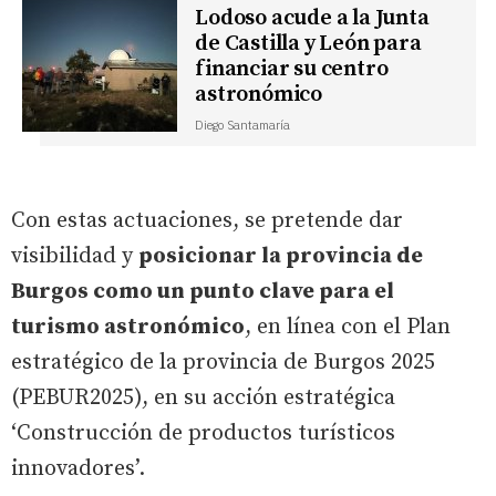
Lodoso acude a la Junta
de Castilla y León para
financiar su centro
astronómico
Diego Santamaría
Con estas actuaciones, se pretende dar
visibilidad y
posicionar la provincia de
Burgos como un punto clave para el
turismo astronómico
, en línea con el Plan
estratégico de la provincia de Burgos 2025
(PEBUR2025), en su acción estratégica
‘Construcción de productos turísticos
innovadores’.