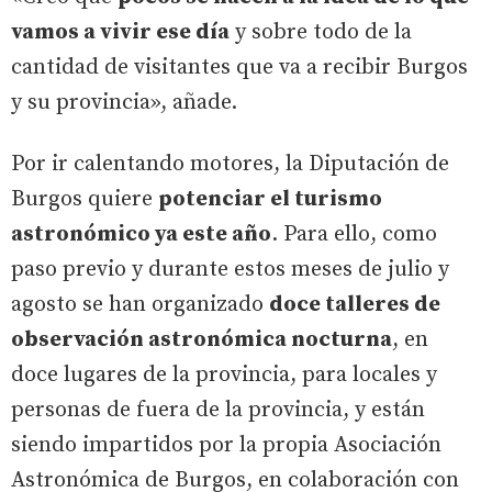
vamos a vivir ese día
y sobre todo de la
cantidad de visitantes que va a recibir Burgos
y su provincia», añade.
Por ir calentando motores, la Diputación de
Burgos quiere
potenciar el turismo
astronómico ya este año
. Para ello, como
paso previo y durante estos meses de julio y
agosto se han organizado
doce talleres de
observación astronómica nocturna
, en
doce lugares de la provincia, para locales y
personas de fuera de la provincia, y están
siendo impartidos por la propia Asociación
Astronómica de Burgos, en colaboración con