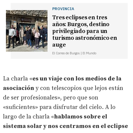
PROVINCIA
Tres eclipses en tres
años: Burgos, destino
privilegiado para un
turismo astronómico en
auge
El Correo de Burgos | El Mundo
La charla «
es un viaje con los medios de la
asociación
y con telescopios que lejos están
de ser profesionales», pero que son
«suficientes» para disfrutar del cielo. A lo
largo de la charla «
hablamos sobre el
sistema solar y nos centramos en el eclipse