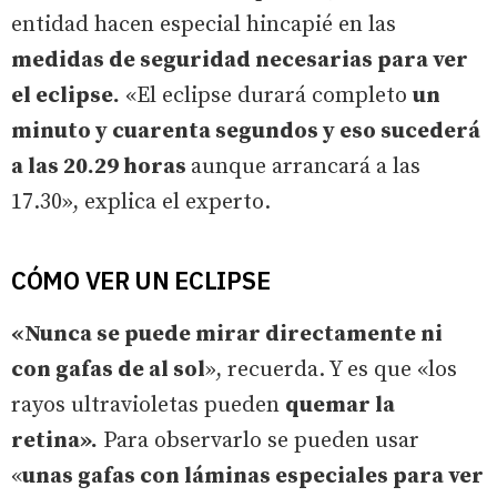
entidad hacen especial hincapié en las
medidas de seguridad necesarias para ver
el eclipse.
«El eclipse durará completo
un
minuto y cuarenta segundos y eso sucederá
a las 20.29 horas
aunque arrancará a las
17.30», explica el experto.
CÓMO VER UN ECLIPSE
«Nunca se puede mirar directamente ni
con gafas de al sol
», recuerda. Y es que «los
rayos ultravioletas pueden
quemar la
retina».
Para observarlo se pueden usar
«
unas gafas con láminas especiales para ver