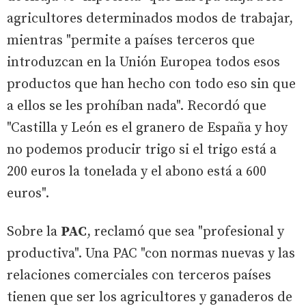
agricultores determinados modos de trabajar,
mientras "permite a países terceros que
introduzcan en la Unión Europea todos esos
productos que han hecho con todo eso sin que
a ellos se les prohíban nada". Recordó que
"Castilla y León es el granero de España y hoy
no podemos producir trigo si el trigo está a
200 euros la tonelada y el abono está a 600
euros".
Sobre la
PAC
, reclamó que sea "profesional y
productiva". Una PAC "con normas nuevas y las
relaciones comerciales con terceros países
tienen que ser los agricultores y ganaderos de