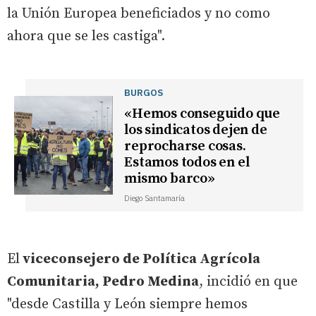
la Unión Europea beneficiados y no como
ahora que se les castiga".
BURGOS
«Hemos conseguido que
los sindicatos dejen de
reprocharse cosas.
Estamos todos en el
mismo barco»
Diego Santamaría
El
viceconsejero de Política Agrícola
Comunitaria, Pedro Medina
, incidió en que
"desde Castilla y León siempre hemos