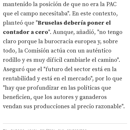
mantenido la posición de que no era la PAC
que el campo necesitaba". En este contexto,
planteó que "
Bruselas debería poner el
contador a cero
". Aunque, añadió, "no tengo
claro porque la burocracia europea y, sobre
todo, la Comisión actúa con un auténtico
rodillo y es muy difícil cambiarle el camino".
Aseguró que el "futuro del sector está en la
rentabilidad y está en el mercado", por lo que
"hay que profundizar en las políticas que
beneficien, que los autores y ganaderos
vendan sus producciones al precio razonable".