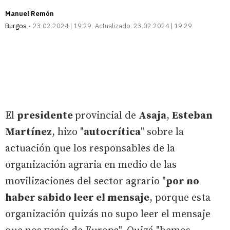
Manuel Remón
Burgos
23.02.2024 | 19:29
Actualizado:
23.02.2024 | 19:29
El
presidente
provincial de
Asaja
,
Esteban
Martínez
, hizo "
autocrítica
" sobre la
actuación que los responsables de la
organización agraria en medio de las
movilizaciones del sector agrario "
por no
haber sabido leer el mensaje
, porque esta
organización quizás no supo leer el mensaje