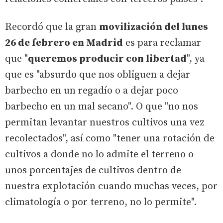
Recordó que la gran
movilización del lunes
26 de febrero en Madrid
es para reclamar
que "
queremos producir con libertad
", ya
que es "absurdo que nos obliguen a dejar
barbecho en un regadío o a dejar poco
barbecho en un mal secano". O que "no nos
permitan levantar nuestros cultivos una vez
recolectados", así como "tener una rotación de
cultivos a donde no lo admite el terreno o
unos porcentajes de cultivos dentro de
nuestra explotación cuando muchas veces, por
climatología o por terreno, no lo permite".