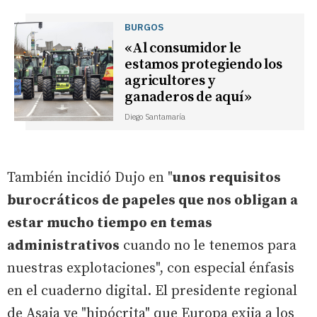
BURGOS
«Al consumidor le
estamos protegiendo los
agricultores y
ganaderos de aquí»
Diego Santamaría
También incidió Dujo en "
unos requisitos
burocráticos de papeles que nos obligan a
estar mucho tiempo en temas
administrativos
cuando no le tenemos para
nuestras explotaciones", con especial énfasis
en el cuaderno digital. El presidente regional
de Asaja ve "hipócrita" que Europa exija a los