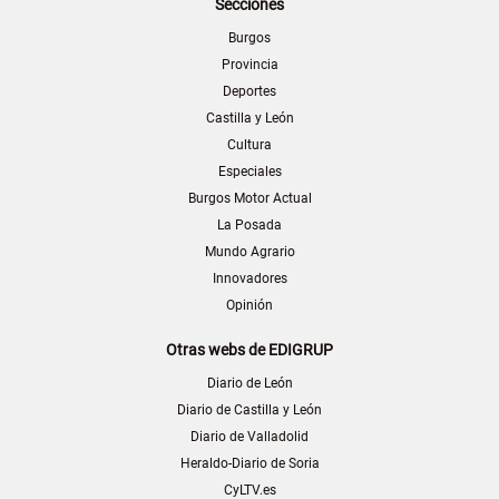
Secciones
Burgos
Provincia
Deportes
Castilla y León
Cultura
Especiales
Burgos Motor Actual
La Posada
Mundo Agrario
Innovadores
Opinión
Otras webs de EDIGRUP
Diario de León
Diario de Castilla y León
Diario de Valladolid
Heraldo-Diario de Soria
CyLTV.es