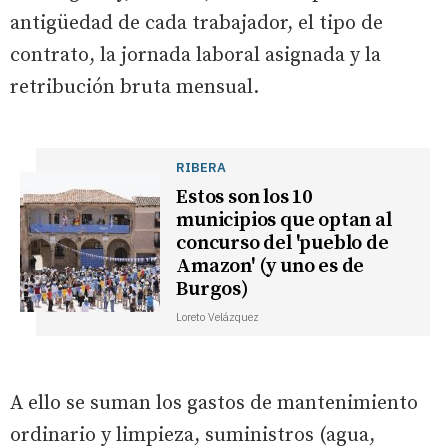
antigüedad de cada trabajador, el tipo de
contrato, la jornada laboral asignada y la
retribución bruta mensual.
RIBERA
Estos son los 10
municipios que optan al
concurso del 'pueblo de
Amazon' (y uno es de
Burgos)
Loreto Velázquez
A ello se suman los gastos de mantenimiento
ordinario y limpieza, suministros (agua,