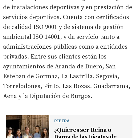
de instalaciones deportivas y en prestación de
servicios deportivos. Cuenta con certificados
de calidad ISO 9001 y de sistema de gestión
ambiental ISO 14001, y da servicio tanto a
administraciones públicas como a entidades
privadas. Entre sus clientes están los
ayuntamientos de Aranda de Duero, San
Esteban de Gormaz, La Lastrilla, Segovia,
Torrelodones, Pinto, Las Rozas, Guadarrama,
Aena y la Diputación de Burgos.
RIBERA
¿Quieres ser Reina o
Dama de las Fiestas de