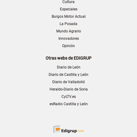
Cultura
Especiales
Burgos Motor Actual
La Posada
Mundo Agrario
Innovadores
Opinión
Otras webs de EDIGRUP
Diario de León
Diario de Castilla y León
Diario de Valladolid
Heraldo-Diario de Soria
CyLTV.es
esRadio Castilla y León