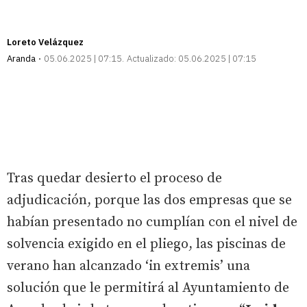
Loreto Velázquez
Aranda
05.06.2025 | 07:15
Actualizado:
05.06.2025 | 07:15
Tras quedar desierto el proceso de
adjudicación, porque las dos empresas que se
habían presentado no cumplían con el nivel de
solvencia exigido en el pliego, las piscinas de
verano han alcanzado ‘in extremis’ una
solución que le permitirá al Ayuntamiento de