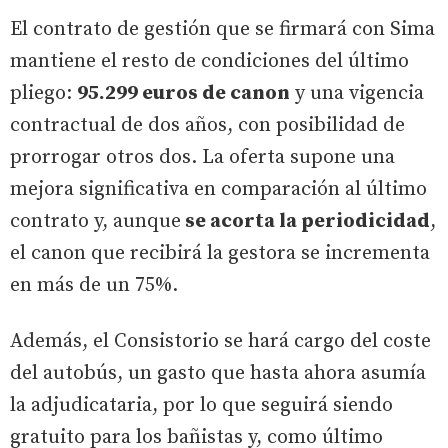
El contrato de gestión que se firmará con Sima
mantiene el resto de condiciones del último
pliego:
95.299 euros de canon
y una vigencia
contractual de dos años, con posibilidad de
prorrogar otros dos. La oferta supone una
mejora significativa en comparación al último
contrato y, aunque
se acorta la periodicidad
,
el canon que recibirá la gestora se incrementa
en más de un 75%.
Además, el Consistorio se hará cargo del coste
del autobús, un gasto que hasta ahora asumía
la adjudicataria, por lo que seguirá siendo
gratuito para los bañistas y, como último