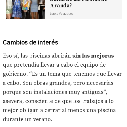
Aranda?
Loreto Velázquez
Cambios de interés
Eso sí, las piscinas abrirán
sin las mejoras
que pretendía llevar a cabo el equipo de
gobierno. “Es un tema que tenemos que llevar
a cabo. Son obras grandes, pero necesarias
porque son instalaciones muy antiguas”,
asevera, consciente de que los trabajos a lo
mejor obligan a cerrar al menos una piscina
durante un verano.