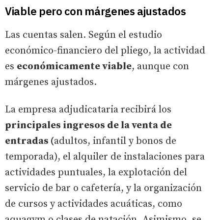
Viable pero con márgenes ajustados
Las cuentas salen. Según el estudio
económico-financiero del pliego, la actividad
es
económicamente viable
, aunque con
márgenes ajustados.
La empresa adjudicataria recibirá los
principales ingresos de la venta de
entradas (
adultos, infantil y bonos de
temporada), el alquiler de instalaciones para
actividades puntuales, la explotación del
servicio de bar o cafetería, y la organización
de cursos y actividades acuáticas, como
aquagym o clases de natación. Asimismo, se