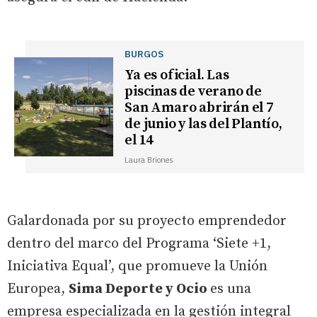
BURGOS
Ya es oficial. Las
piscinas de verano de
San Amaro abrirán el 7
de junio y las del Plantío,
el 14
Laura Briones
Galardonada por su proyecto emprendedor
dentro del marco del Programa ‘Siete +1,
Iniciativa Equal’, que promueve la Unión
Europea,
Sima Deporte y Ocio
es una
empresa especializada en la gestión integral