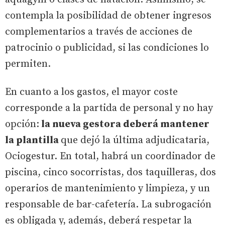
contempla la posibilidad de obtener ingresos
complementarios a través de acciones de
patrocinio o publicidad, si las condiciones lo
permiten.
En cuanto a los gastos, el mayor coste
corresponde a la partida de personal y no hay
opción:
la nueva gestora deberá mantener
la plantilla
que dejó la última adjudicataria,
Ociogestur. En total, habrá un coordinador de
piscina, cinco socorristas, dos taquilleras, dos
operarios de mantenimiento y limpieza, y un
responsable de bar-cafetería. La subrogación
es obligada y, además, deberá respetar la