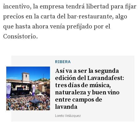
incentivo, la empresa tendrá libertad para fijar
precios en la carta del bar-restaurante, algo
que hasta ahora venía prefijado por el
Consistorio.
RIBERA
Así va a ser la segunda
edición del Lavandafest:
tres días de música,
naturaleza y buen vino
entre campos de
lavanda
Loreto Velázquez