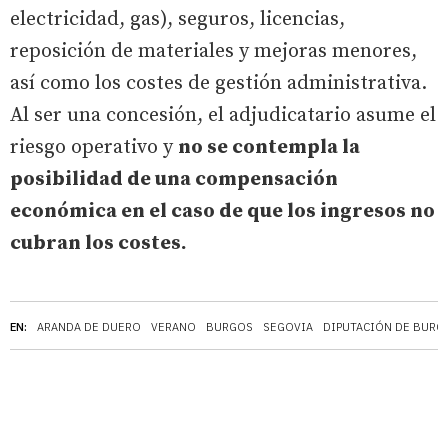
electricidad, gas), seguros, licencias,
reposición de materiales y mejoras menores,
así como los costes de gestión administrativa.
Al ser una concesión, el adjudicatario asume el
riesgo operativo y
no se contempla la
posibilidad de una compensación
económica en el caso de que los ingresos no
cubran los costes.
EN:
ARANDA DE DUERO
VERANO
BURGOS
SEGOVIA
DIPUTACIÓN DE BURG