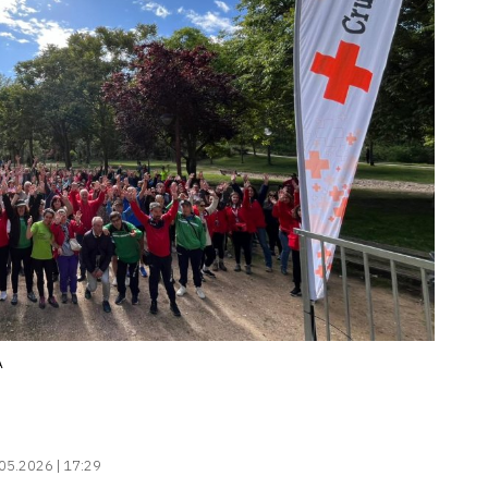
A
05.2026 | 17:29