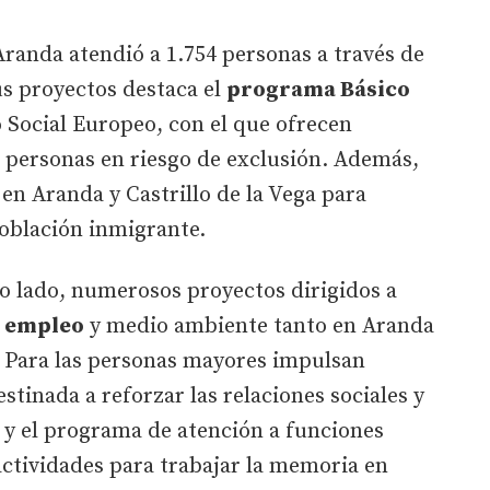
Aranda atendió a 1.754 personas a través de
us proyectos destaca el
programa Básico
o Social Europeo, con el que ofrecen
a personas en riesgo de exclusión. Además,
 en Aranda y Castrillo de la Vega para
 población inmigrante.
ro lado, numerosos proyectos dirigidos a
, empleo
y medio ambiente tanto en Aranda
 Para las personas mayores impulsan
estinada a reforzar las relaciones sociales y
 y el programa de atención a funciones
actividades para trabajar la memoria en