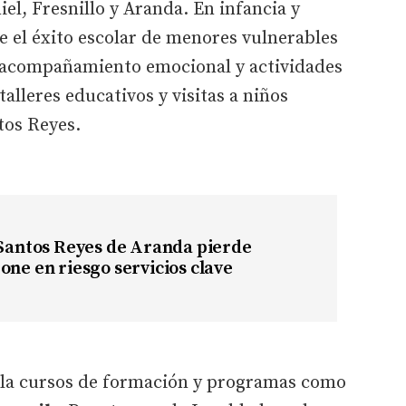
el, Fresnillo y Aranda. En infancia y
 el éxito escolar de menores vulnerables
 acompañamiento emocional y actividades
alleres educativos y visitas a niños
tos Reyes.
 Santos Reyes de Aranda pierde
one en riesgo servicios clave
olla cursos de formación y programas como