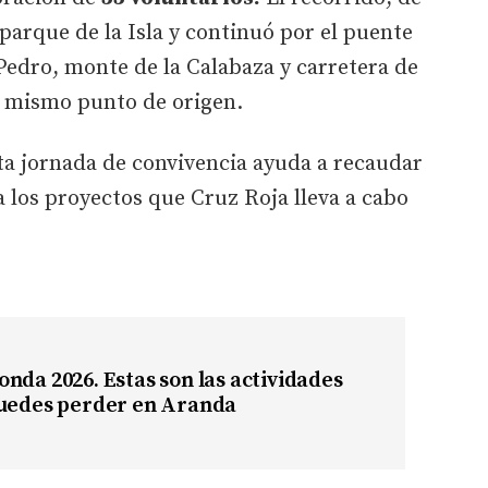
parque de la Isla y continuó por el puente
Pedro, monte de la Calabaza y carretera de
el mismo punto de origen.
ta jornada de convivencia ayuda a recaudar
 los proyectos que Cruz Roja lleva a cabo
nda 2026. Estas son las actividades
puedes perder en Aranda