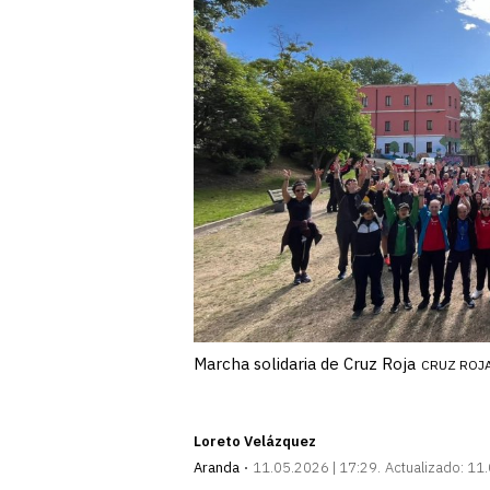
Marcha solidaria de Cruz Roja
CRUZ ROJ
Loreto Velázquez
Aranda
11.05.2026 | 17:29
Actualizado:
11.