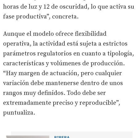
horas de luz y 12 de oscuridad, lo que activa su
fase productiva”, concreta.
Aunque el modelo ofrece flexibilidad
operativa, la actividad está sujeta a estrictos
parámetros regulatorios en cuanto a tipología,
características y volúmenes de producción.
“Hay margen de actuación, pero cualquier
variación debe mantenerse dentro de unos
rangos muy definidos. Todo debe ser
extremadamente preciso y reproducible”,
puntualiza.
RIBERA