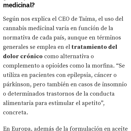
medicinal?
Según nos explica el CEO de Taima, el uso del
cannabis medicinal varía en función de la
normativa de cada país, aunque en términos
generales se emplea en el
tratamiento del
dolor crónico
como alternativa o
complemento a opioides como la morfina. “Se
utiliza en pacientes con epilepsia, cáncer o
párkinson, pero también en casos de insomnio
o determinados trastornos de la conducta
alimentaria para estimular el apetito”,
concreta.
En Europa, además de la formulación en aceite