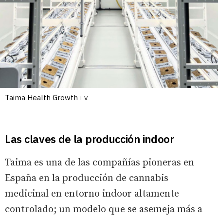
Taima Health Growth
L.V.
Las claves de la producción indoor
Taima es una de las compañías pioneras en
España en la producción de cannabis
medicinal en entorno indoor altamente
controlado; un modelo que se asemeja más a