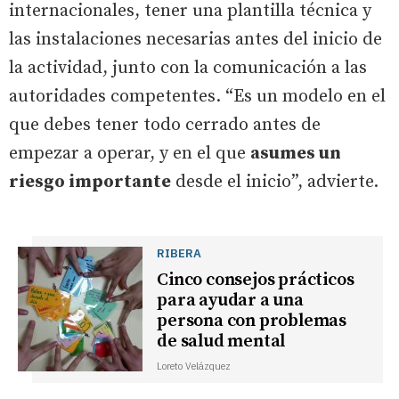
internacionales, tener una plantilla técnica y
las instalaciones necesarias antes del inicio de
la actividad, junto con la comunicación a las
autoridades competentes. “Es un modelo en el
que debes tener todo cerrado antes de
empezar a operar, y en el que
asumes un
riesgo importante
desde el inicio”, advierte.
RIBERA
Cinco consejos prácticos
para ayudar a una
persona con problemas
de salud mental
Loreto Velázquez