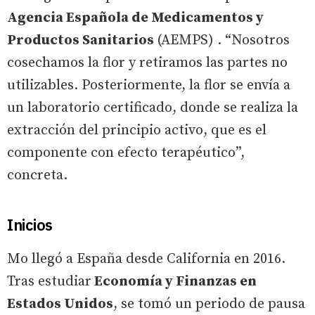
Agencia Española de Medicamentos y
Productos Sanitarios
(AEMPS) . “Nosotros
cosechamos la flor y retiramos las partes no
utilizables. Posteriormente, la flor se envía a
un laboratorio certificado, donde se realiza la
extracción del principio activo, que es el
componente con efecto terapéutico”,
concreta.
Inicios
Mo llegó a España desde California en 2016.
Tras estudiar
Economía y Finanzas en
Estados Unidos
, se tomó un periodo de pausa