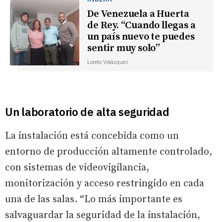
De Venezuela a Huerta
de Rey. “Cuando llegas a
un país nuevo te puedes
sentir muy solo”
Loreto Velázquez
Un laboratorio de alta seguridad
La instalación está concebida como un
entorno de producción altamente controlado,
con sistemas de videovigilancia,
monitorización y acceso restringido en cada
una de las salas. “Lo más importante es
salvaguardar la seguridad de la instalación,