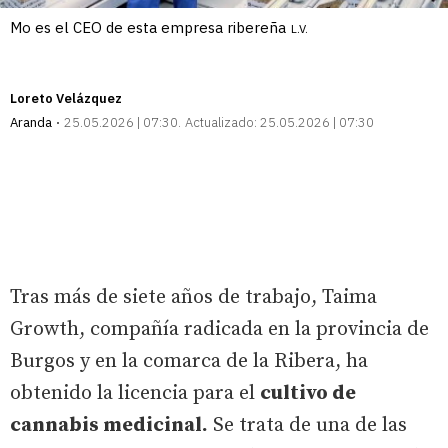
Mo es el CEO de esta empresa ribereña
L.V.
Loreto Velázquez
Aranda
25.05.2026 | 07:30
Actualizado:
25.05.2026 | 07:30
Tras más de siete años de trabajo, Taima
Growth, compañía radicada en la provincia de
Burgos y en la comarca de la Ribera, ha
obtenido la licencia para el
cultivo de
cannabis medicinal.
Se trata de una de las