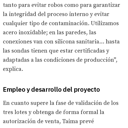
tanto para evitar robos como para garantizar
la integridad del proceso interno y evitar
cualquier tipo de contaminación. Utilizamos
acero inoxidable; en las paredes, las
conexiones van con silicona sanitaria… hasta
las sondas tienen que estar certificadas y
adaptadas a las condiciones de producción”,
explica.
Empleo y desarrollo del proyecto
En cuanto supere la fase de validación de los
tres lotes y obtenga de forma formal la
autorización de venta, Taima prevé