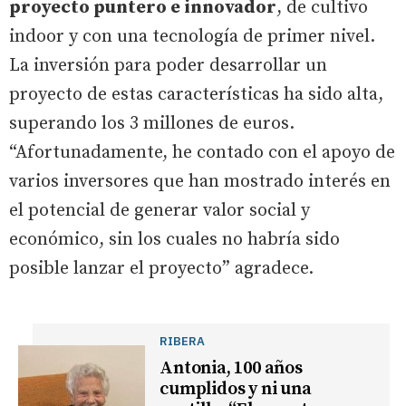
proyecto puntero e innovador
, de cultivo
indoor y con una tecnología de primer nivel.
La inversión para poder desarrollar un
proyecto de estas características ha sido alta,
superando los 3 millones de euros.
“Afortunadamente, he contado con el apoyo de
varios inversores que han mostrado interés en
el potencial de generar valor social y
económico, sin los cuales no habría sido
posible lanzar el proyecto” agradece.
RIBERA
Antonia, 100 años
cumplidos y ni una