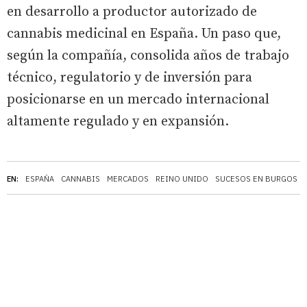
en desarrollo a productor autorizado de
cannabis medicinal en España. Un paso que,
según la compañía, consolida años de trabajo
técnico, regulatorio y de inversión para
posicionarse en un mercado internacional
altamente regulado y en expansión.
EN:
ESPAÑA
CANNABIS
MERCADOS
REINO UNIDO
SUCESOS EN BURGOS