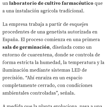
un
laboratorio de cultivo farmacéutico
que
a una instalación agrícola tradicional.
La empresa trabaja a partir de esquejes
procedentes de una genetista autorizada en
España. El proceso comienza en una primera
sala de germinación
, diseñada como un
entorno de cuarentena, donde se controla de
forma estricta la humedad, la temperatura y la
iluminación mediante sistemas LED de
precisión. “Ahí enraíza en un espacio
completamente cerrado, con condiciones
ambientales controladas”, señala.
A medida que la planta evoluciona, pasa a una