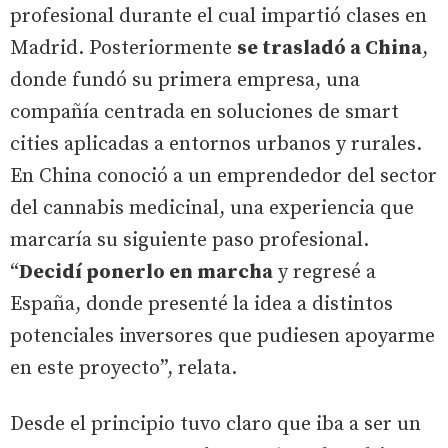
profesional durante el cual impartió clases en
Madrid. Posteriormente
se trasladó a China
,
donde fundó su primera empresa, una
compañía centrada en soluciones de smart
cities aplicadas a entornos urbanos y rurales.
En China conoció a un emprendedor del sector
del cannabis medicinal, una experiencia que
marcaría su siguiente paso profesional.
“
Decidí ponerlo en marcha
y regresé a
España, donde presenté la idea a distintos
potenciales inversores que pudiesen apoyarme
en este proyecto”, relata.
Desde el principio tuvo claro que iba a ser un