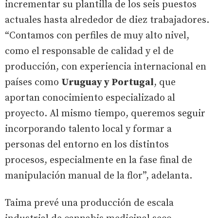
incrementar su plantilla de los seis puestos
actuales hasta alrededor de diez trabajadores.
“Contamos con perfiles de muy alto nivel,
como el responsable de calidad y el de
producción, con experiencia internacional en
países como
Uruguay y Portugal
, que
aportan conocimiento especializado al
proyecto. Al mismo tiempo, queremos seguir
incorporando talento local y formar a
personas del entorno en los distintos
procesos, especialmente en la fase final de
manipulación manual de la flor”, adelanta.
Taima prevé una producción de escala