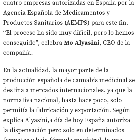
cuatro empresas autorizadas en España por la
Agencia Española de Medicamentos y
Productos Sanitarios (AEMPS) para este fin.
“El proceso ha sido muy difícil, pero lo hemos
conseguido”, celebra
Mo Alyasini
, CEO de la
compañía.
En la actualidad, la mayor parte de la
producción española de cannabis medicinal se
destina a mercados internacionales, ya que la
normativa nacional, hasta hace poco, solo
permitía la fabricación y exportación. Según
explica Alyasini,a día de hoy España autoriza
la dispensación pero solo en determinados