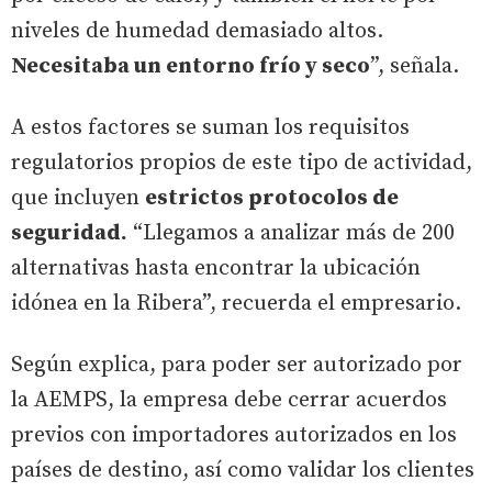
niveles de humedad demasiado altos.
Necesitaba un entorno frío y seco
”, señala.
A estos factores se suman los requisitos
regulatorios propios de este tipo de actividad,
que incluyen
estrictos protocolos de
seguridad.
“Llegamos a analizar más de 200
alternativas hasta encontrar la ubicación
idónea en la Ribera”, recuerda el empresario.
Según explica, para poder ser autorizado por
la AEMPS, la empresa debe cerrar acuerdos
previos con importadores autorizados en los
países de destino, así como validar los clientes