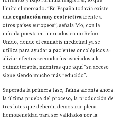
formatos y bajo fórmula magistral, lo que
limita el mercado. “En España todavía existe
una
regulación muy restrictiva
frente a
otros países europeos”, señala Mo, con la
mirada puesta en mercados como Reino
Unido, donde el cannabis medicinal ya se
utiliza para ayudar a pacientes oncológicos a
aliviar efectos secundarios asociados a la
quimioterapia, mientras que aquí “su acceso
sigue siendo mucho más reducido”.
Superada la primera fase, Taima afronta ahora
la última prueba del proceso, la producción de
tres lotes que deberán demostrar plena
homogeneidad para ser validados por la