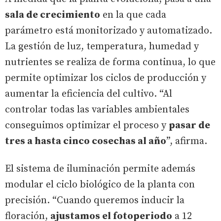
sala de crecimiento
en la que cada
parámetro está monitorizado y automatizado.
La gestión de luz, temperatura, humedad y
nutrientes se realiza de forma continua, lo que
permite optimizar los ciclos de producción y
aumentar la eficiencia del cultivo. “Al
controlar todas las variables ambientales
conseguimos optimizar el proceso y
pasar de
tres a hasta cinco cosechas al año
”, afirma.
El sistema de iluminación permite además
modular el ciclo biológico de la planta con
precisión. “Cuando queremos inducir la
floración,
ajustamos el fotoperiodo
a 12