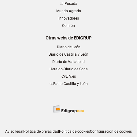
La Posada
Mundo Agrario
Innovadores
Opinión
Otras webs de EDIGRUP
Diario de León
Diario de Castilla y León
Diario de Valladolid
Heraldo-Diario de Soria
CyLTV.es
esRadio Castilla y León
Aviso legal
Política de privacidad
Política de cookies
Configuración de cookies