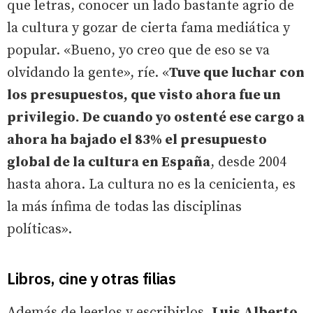
que letras, conocer un lado bastante agrio de
la cultura y gozar de cierta fama mediática y
popular. «Bueno, yo creo que de eso se va
olvidando la gente», ríe. «
Tuve que luchar con
los presupuestos, que visto ahora fue un
privilegio. De cuando yo ostenté ese cargo a
ahora ha bajado el 83% el presupuesto
global de la cultura en España
, desde 2004
hasta ahora. La cultura no es la cenicienta, es
la más ínfima de todas las disciplinas
políticas».
Libros, cine y otras filias
Además de leerlos y escribirlos,
Luis Alberto