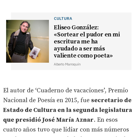
CULTURA
Eliseo González:
«Sortear el pudor en mi
escritura me ha
ayudado a ser más
valiente como poeta»
Alberto Marroquín
El autor de ‘Cuaderno de vacaciones’, Premio
Nacional de Poesía en 2015, fue
secretario de
Estado de Cultura en la segunda legislatura
que presidió José María Aznar
. En esos
cuatro años tuvo que lidiar con más números