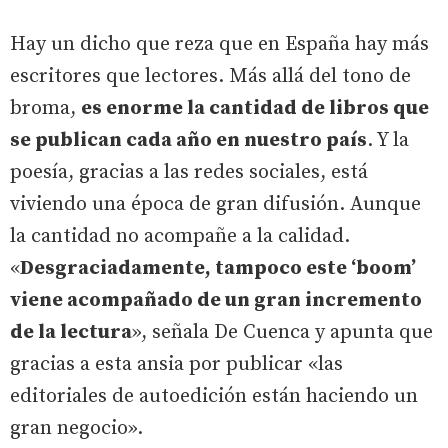
Hay un dicho que reza que en España hay más
escritores que lectores. Más allá del tono de
broma,
es enorme la cantidad de libros que
se publican cada año en nuestro país
. Y la
poesía, gracias a las redes sociales, está
viviendo una época de gran difusión. Aunque
la cantidad no acompañe a la calidad.
«
Desgraciadamente, tampoco este ‘boom’
viene acompañado de un gran incremento
de la lectura
», señala De Cuenca y apunta que
gracias a esta ansia por publicar «las
editoriales de autoedición están haciendo un
gran negocio».