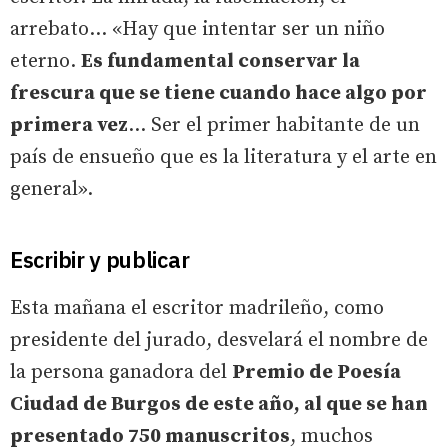
arrebato... «Hay que intentar ser un niño
eterno.
Es fundamental conservar la
frescura que se tiene cuando hace algo por
primera vez
... Ser el primer habitante de un
país de ensueño que es la literatura y el arte en
general».
Escribir y publicar
Esta mañana el escritor madrileño, como
presidente del jurado, desvelará el nombre de
la persona ganadora del
Premio de Poesía
Ciudad de Burgos de este año, al que se han
presentado 750 manuscritos
, muchos