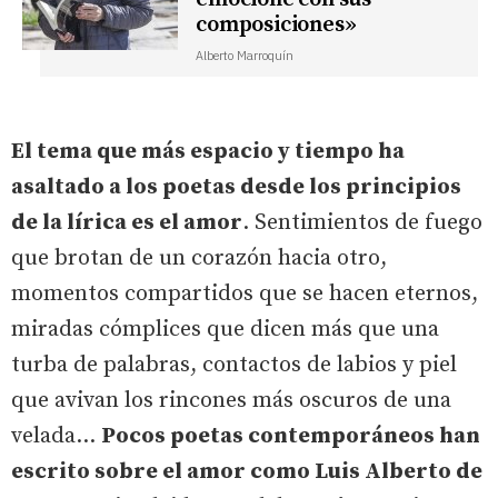
composiciones»
Alberto Marroquín
El tema que más espacio y tiempo ha
asaltado a los poetas desde los principios
de la lírica es el amor
. Sentimientos de fuego
que brotan de un corazón hacia otro,
momentos compartidos que se hacen eternos,
miradas cómplices que dicen más que una
turba de palabras, contactos de labios y piel
que avivan los rincones más oscuros de una
velada...
Pocos poetas contemporáneos han
escrito sobre el amor como Luis Alberto de