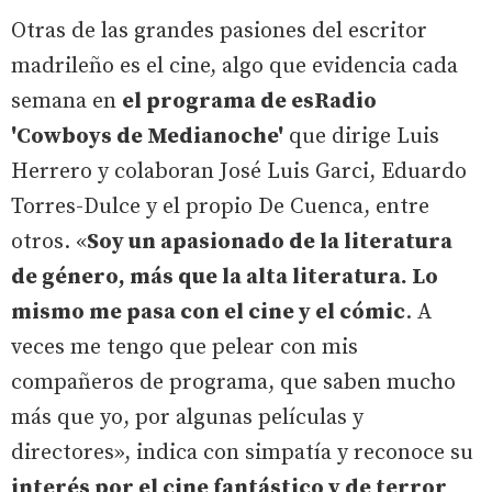
Otras de las grandes pasiones del escritor
madrileño es el cine, algo que evidencia cada
semana en
el programa de esRadio
'Cowboys de Medianoche'
que dirige Luis
Herrero y colaboran José Luis Garci, Eduardo
Torres-Dulce y el propio De Cuenca, entre
otros. «
Soy un apasionado de la literatura
de género, más que la alta literatura. Lo
mismo me pasa con el cine y el cómic
. A
veces me tengo que pelear con mis
compañeros de programa, que saben mucho
más que yo, por algunas películas y
directores», indica con simpatía y reconoce su
interés por el cine fantástico y de terror