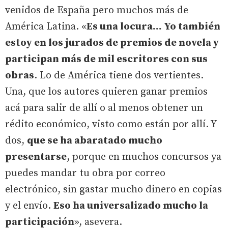
venidos de España pero muchos más de
América Latina. «
Es una locura... Yo también
estoy en los jurados de premios de novela y
participan más de mil escritores con sus
obras
. Lo de América tiene dos vertientes.
Una, que los autores quieren ganar premios
acá para salir de allí o al menos obtener un
rédito económico, visto como están por allí. Y
dos,
que se ha abaratado mucho
presentarse
, porque en muchos concursos ya
puedes mandar tu obra por correo
electrónico, sin gastar mucho dinero en copias
y el envío.
Eso ha universalizado mucho la
participación
», asevera.