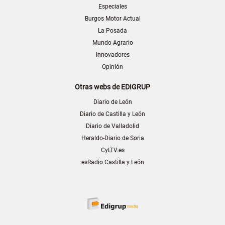
Especiales
Burgos Motor Actual
La Posada
Mundo Agrario
Innovadores
Opinión
Otras webs de EDIGRUP
Diario de León
Diario de Castilla y León
Diario de Valladolid
Heraldo-Diario de Soria
CyLTV.es
esRadio Castilla y León