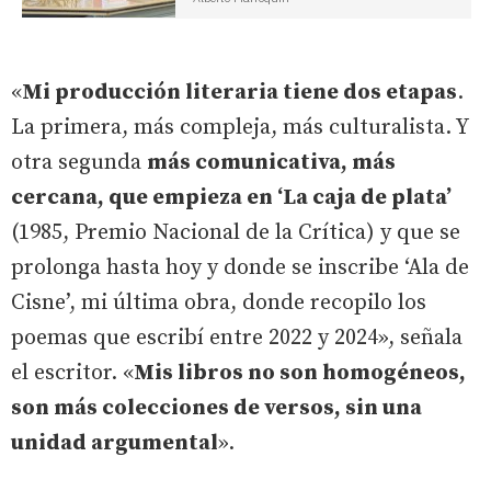
«
Mi producción literaria tiene dos etapas
.
La primera, más compleja, más culturalista. Y
otra segunda
más comunicativa, más
cercana, que empieza en ‘La caja de plata’
(1985, Premio Nacional de la Crítica) y que se
prolonga hasta hoy y donde se inscribe ‘Ala de
Cisne’, mi última obra, donde recopilo los
poemas que escribí entre 2022 y 2024», señala
el escritor. «
Mis libros no son homogéneos,
son más colecciones de versos, sin una
unidad argumental
».