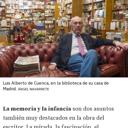
Luis Alberto de Cuenca, en la biblioteca de su casa de
Madrid.
ÁNGEL NAVARRETE
La memoria y la infancia
son dos asuntos
también muy destacados en la obra del
escritor. La mirada, la fascinación, el