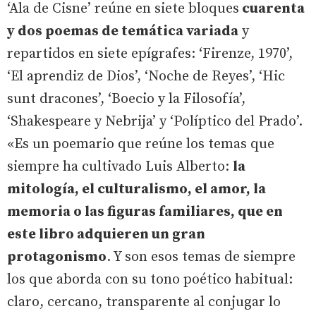
‘Ala de Cisne’ reúne en siete bloques
cuarenta
y dos poemas de temática variada
y
repartidos en siete epígrafes: ‘Firenze, 1970’,
‘El aprendiz de Dios’, ‘Noche de Reyes’, ‘Hic
sunt dracones’, ‘Boecio y la Filosofía’,
‘Shakespeare y Nebrija’ y ‘Políptico del Prado’.
«Es un poemario que reúne los temas que
siempre ha cultivado Luis Alberto:
la
mitología, el culturalismo, el amor, la
memoria o las figuras familiares, que en
este libro adquieren un gran
protagonismo
. Y son esos temas de siempre
los que aborda con su tono poético habitual:
claro, cercano, transparente al conjugar lo