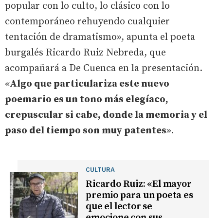
popular con lo culto, lo clásico con lo
contemporáneo rehuyendo cualquier
tentación de dramatismo», apunta el poeta
burgalés Ricardo Ruiz Nebreda, que
acompañará a De Cuenca en la presentación.
«
Algo que particulariza este nuevo
poemario es un tono más elegíaco,
crepuscular si cabe, donde la memoria y el
paso del tiempo son muy patentes
».
CULTURA
Ricardo Ruiz: «El mayor
premio para un poeta es
que el lector se
emocione con sus