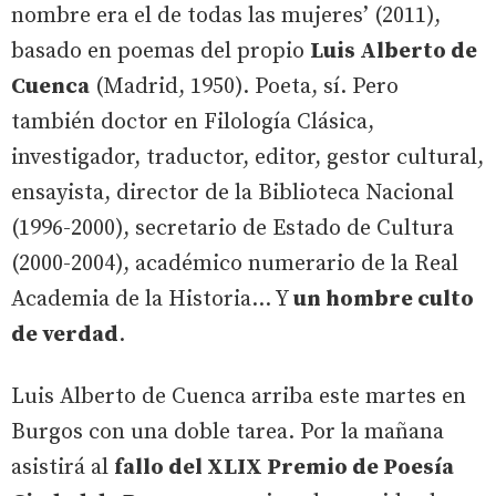
nombre era el de todas las mujeres’ (2011),
basado en poemas del propio
Luis Alberto de
Cuenca
(Madrid, 1950). Poeta, sí. Pero
también doctor en Filología Clásica,
investigador, traductor, editor, gestor cultural,
ensayista, director de la Biblioteca Nacional
(1996-2000), secretario de Estado de Cultura
(2000-2004), académico numerario de la Real
Academia de la Historia... Y
un hombre culto
de verdad
.
Luis Alberto de Cuenca arriba este martes en
Burgos con una doble tarea. Por la mañana
asistirá al
fallo del XLIX Premio de Poesía