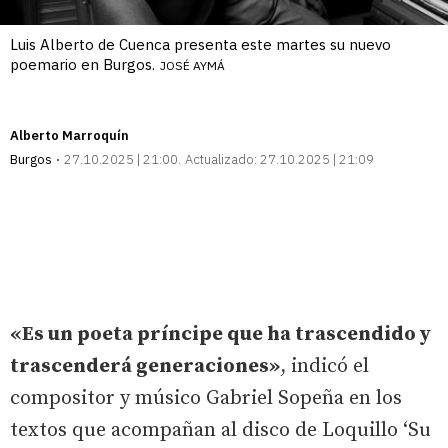
Luis Alberto de Cuenca presenta este martes su nuevo
poemario en Burgos.
JOSÉ AYMÁ
Alberto Marroquín
Burgos
27.10.2025 | 21:00
Actualizado:
27.10.2025 | 21:09
«Es un poeta príncipe que ha trascendido y
trascenderá generaciones»
, indicó el
compositor y músico Gabriel Sopeña en los
textos que acompañan al disco de Loquillo ‘Su