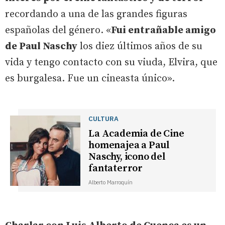
recordando a una de las grandes figuras
españolas del género. «
Fui entrañable amigo
de Paul Naschy
los diez últimos años de su
vida y tengo contacto con su viuda, Elvira, que
es burgalesa. Fue un cineasta único».
CULTURA
La Academia de Cine
homenajea a Paul
Naschy, icono del
fantaterror
Alberto Marroquín